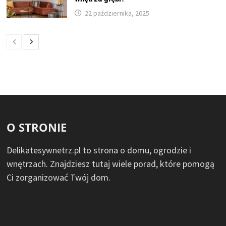
22 października, 2025
O STRONIE
Delikatesywnetrz.pl to strona o domu, ogrodzie i
wnętrzach. Znajdziesz tutaj wiele porad, które pomogą
Ci zorganizować Twój dom.