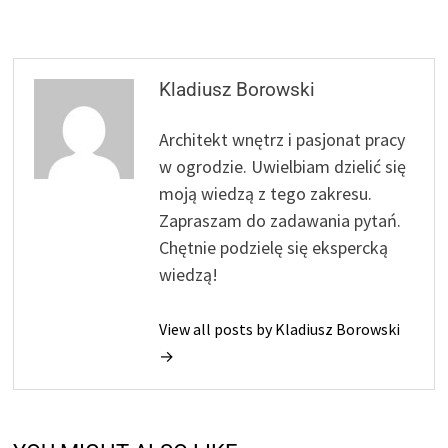
Kladiusz Borowski
Architekt wnętrz i pasjonat pracy
w ogrodzie. Uwielbiam dzielić się
moją wiedzą z tego zakresu.
Zapraszam do zadawania pytań.
Chętnie podzielę się ekspercką
wiedzą!
View all posts by Kladiusz Borowski
→