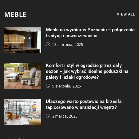
MEBLE
VIEW ALL
Meble na wymiar w Poznaniu – połączenie
tradycji i nowoczesności
18 sierpnia, 2025
Komfort i styl w ogrodzie przez cały
sezon – jak wybrać idealne poduszki na
palety i leżaki ogrodowe?
5 sierpnia, 2025
Dlaczego warto postawić na krzesła
tapicerowane w aranżacji wnętrz?
3 marca, 2025