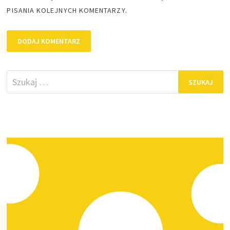
PISANIA KOLEJNYCH KOMENTARZY.
Szukaj: