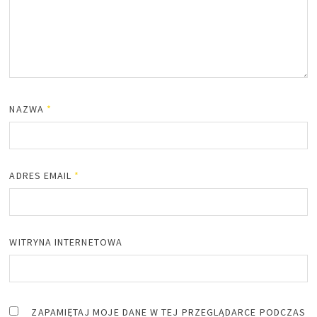
NAZWA
*
ADRES EMAIL
*
WITRYNA INTERNETOWA
ZAPAMIĘTAJ MOJE DANE W TEJ PRZEGLĄDARCE PODCZAS