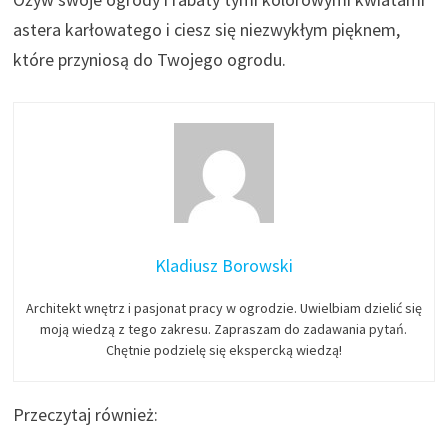
astera karłowatego i ciesz się niezwykłym pięknem,
które przyniosą do Twojego ogrodu.
Kladiusz Borowski
Architekt wnętrz i pasjonat pracy w ogrodzie. Uwielbiam dzielić się
moją wiedzą z tego zakresu. Zapraszam do zadawania pytań.
Chętnie podzielę się ekspercką wiedzą!
Przeczytaj również: