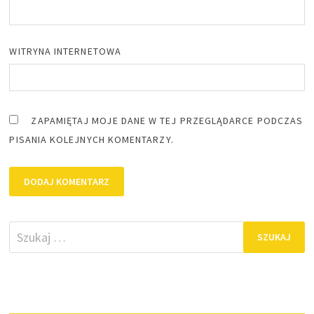
WITRYNA INTERNETOWA
ZAPAMIĘTAJ MOJE DANE W TEJ PRZEGLĄDARCE PODCZAS
PISANIA KOLEJNYCH KOMENTARZY.
Szukaj: