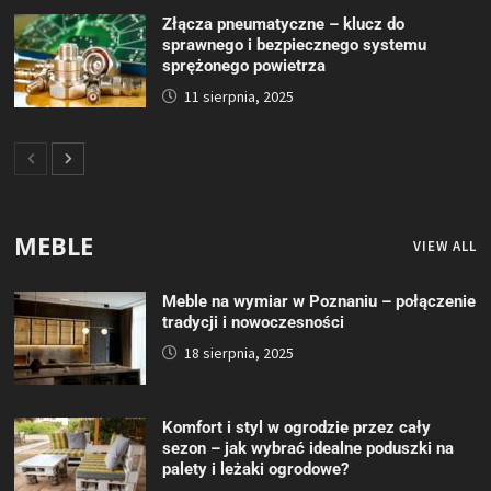
Złącza pneumatyczne – klucz do
sprawnego i bezpiecznego systemu
sprężonego powietrza
11 sierpnia, 2025
MEBLE
VIEW ALL
Meble na wymiar w Poznaniu – połączenie
tradycji i nowoczesności
18 sierpnia, 2025
Komfort i styl w ogrodzie przez cały
sezon – jak wybrać idealne poduszki na
palety i leżaki ogrodowe?