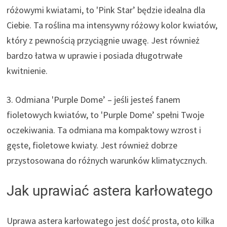
różowymi kwiatami, to 'Pink Star’ będzie idealna dla
Ciebie. Ta roślina ma intensywny różowy kolor kwiatów,
który z pewnością przyciągnie uwagę. Jest również
bardzo łatwa w uprawie i posiada długotrwałe
kwitnienie.
3. Odmiana 'Purple Dome’ – jeśli jesteś fanem
fioletowych kwiatów, to 'Purple Dome’ spełni Twoje
oczekiwania. Ta odmiana ma kompaktowy wzrost i
gęste, fioletowe kwiaty. Jest również dobrze
przystosowana do różnych warunków klimatycznych.
Jak uprawiać astera karłowatego
Uprawa astera karłowatego jest dość prosta, oto kilka