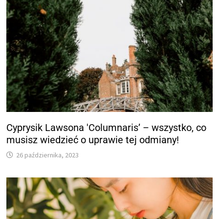
Cyprysik Lawsona 'Columnaris’ – wszystko, co
musisz wiedzieć o uprawie tej odmiany!
26 października, 2023