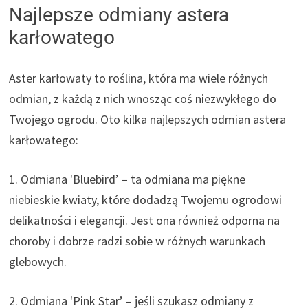
Najlepsze odmiany astera
karłowatego
Aster karłowaty to roślina, która ma wiele różnych
odmian, z każdą z nich wnosząc coś niezwykłego do
Twojego ogrodu. Oto kilka najlepszych odmian astera
karłowatego:
1. Odmiana 'Bluebird’ – ta odmiana ma piękne
niebieskie kwiaty, które dodadzą Twojemu ogrodowi
delikatności i elegancji. Jest ona również odporna na
choroby i dobrze radzi sobie w różnych warunkach
glebowych.
2. Odmiana 'Pink Star’ – jeśli szukasz odmiany z