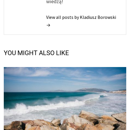
wiedzą!
View all posts by Kladiusz Borowski
→
YOU MIGHT ALSO LIKE