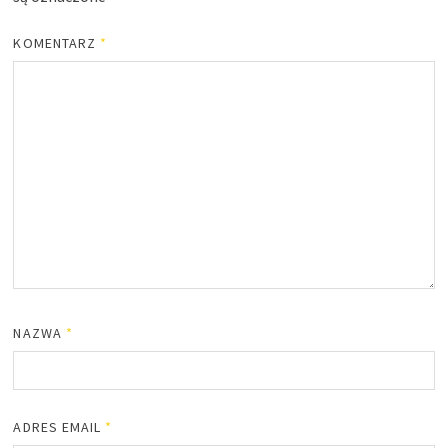
KOMENTARZ
*
NAZWA
*
ADRES EMAIL
*