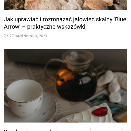
Jak uprawiać i rozmnażać jałowiec skalny 'Blue
Arrow’ – praktyczne wskazówki
27 października, 2023