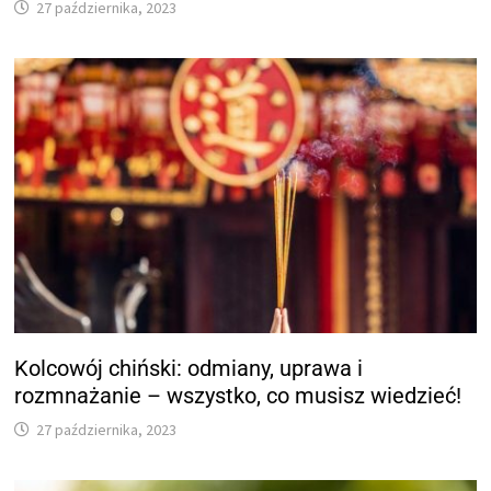
27 października, 2023
Kolcowój chiński: odmiany, uprawa i
rozmnażanie – wszystko, co musisz wiedzieć!
27 października, 2023