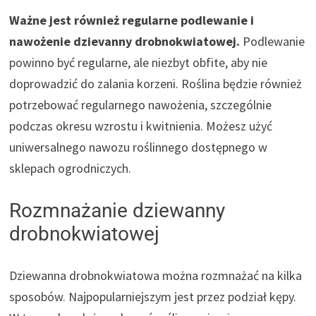
Ważne jest również regularne podlewanie i
nawożenie dzievanny drobnokwiatowej.
Podlewanie
powinno być regularne, ale niezbyt obfite, aby nie
doprowadzić do zalania korzeni. Roślina będzie również
potrzebować regularnego nawożenia, szczególnie
podczas okresu wzrostu i kwitnienia. Możesz użyć
uniwersalnego nawozu roślinnego dostępnego w
sklepach ogrodniczych.
Rozmnażanie dziewanny
drobnokwiatowej
Dziewanna drobnokwiatowa można rozmnażać na kilka
sposobów. Najpopularniejszym jest przez podział kępy.