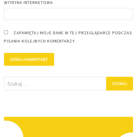
WITRYNA INTERNETOWA
ZAPAMIĘTAJ MOJE DANE W TEJ PRZEGLĄDARCE PODCZAS
PISANIA KOLEJNYCH KOMENTARZY.
Szukaj: