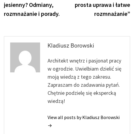
jesienny? Odmiany,
prosta uprawa i łatwe
rozmnażanie i porady.
rozmnażanie”
Kladiusz Borowski
Architekt wnętrz i pasjonat pracy
w ogrodzie. Uwielbiam dzielić się
moją wiedzą z tego zakresu.
Zapraszam do zadawania pytań.
Chętnie podzielę się ekspercką
wiedzą!
View all posts by Kladiusz Borowski
→