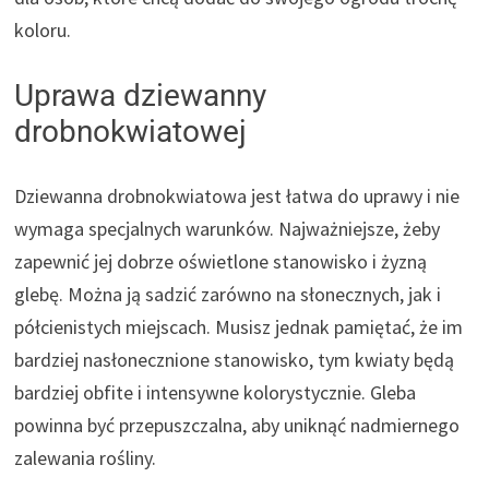
koloru.
Uprawa dziewanny
drobnokwiatowej
Dziewanna drobnokwiatowa jest łatwa do uprawy i nie
wymaga specjalnych warunków. Najważniejsze, żeby
zapewnić jej dobrze oświetlone stanowisko i żyzną
glebę. Można ją sadzić zarówno na słonecznych, jak i
półcienistych miejscach. Musisz jednak pamiętać, że im
bardziej nasłonecznione stanowisko, tym kwiaty będą
bardziej obfite i intensywne kolorystycznie. Gleba
powinna być przepuszczalna, aby uniknąć nadmiernego
zalewania rośliny.