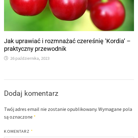
Jak uprawiać i rozmnażać czereśnię 'Kordia’ –
praktyczny przewodnik
26 października, 2023
Dodaj komentarz
Twój adres email nie zostanie opublikowany.
Wymagane pola
są oznaczone
*
KOMENTARZ
*