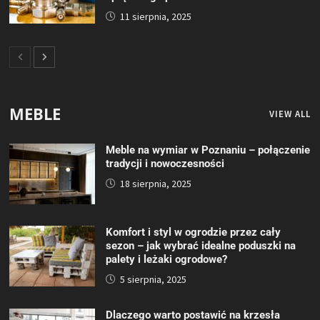
11 sierpnia, 2025
MEBLE
VIEW ALL
Meble na wymiar w Poznaniu – połączenie
tradycji i nowoczesności
18 sierpnia, 2025
Komfort i styl w ogrodzie przez cały
sezon – jak wybrać idealne poduszki na
palety i leżaki ogrodowe?
5 sierpnia, 2025
Dlaczego warto postawić na krzesła