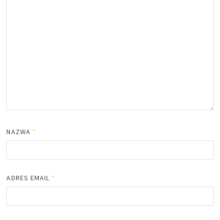
NAZWA
*
ADRES EMAIL
*