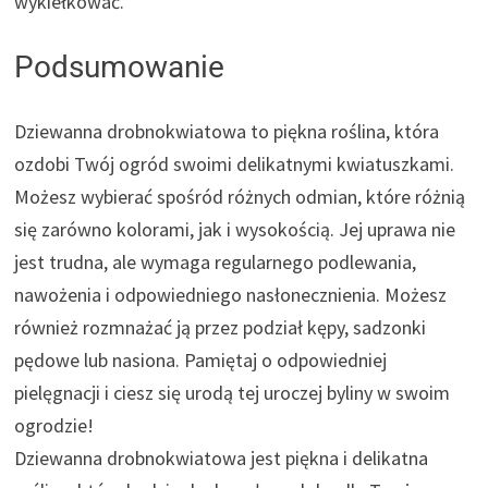
wykiełkować.
Podsumowanie
Dziewanna drobnokwiatowa to piękna roślina, która
ozdobi Twój ogród swoimi delikatnymi kwiatuszkami.
Możesz wybierać spośród różnych odmian, które różnią
się zarówno kolorami, jak i wysokością. Jej uprawa nie
jest trudna, ale wymaga regularnego podlewania,
nawożenia i odpowiedniego nasłonecznienia. Możesz
również rozmnażać ją przez podział kępy, sadzonki
pędowe lub nasiona. Pamiętaj o odpowiedniej
pielęgnacji i ciesz się urodą tej uroczej byliny w swoim
ogrodzie!
Dziewanna drobnokwiatowa jest piękna i delikatna