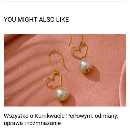
YOU MIGHT ALSO LIKE
Wszystko o Kumkwacie Perłowym: odmiany,
uprawa i rozmnażanie