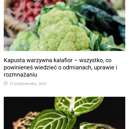
Kapusta warzywna kalafior – wszystko, co
powinieneś wiedzieć o odmianach, uprawie i
rozmnażaniu
27 października, 2023