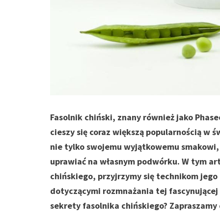
Fasolnik chiński, znany również jako Phase
cieszy się coraz większą popularnością w 
nie tylko swojemu wyjątkowemu smakowi, 
uprawiać na własnym podwórku. W tym art
chińskiego, przyjrzymy się technikom jeg
dotyczącymi rozmnażania tej fascynującej 
sekrety fasolnika chińskiego? Zapraszamy 