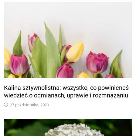
Kalina sztywnolistna: wszystko, co powinieneś
wiedzieć o odmianach, uprawie i rozmnażaniu
27 października, 2023