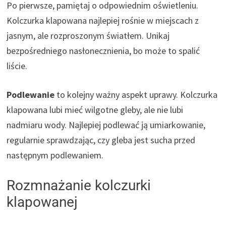
Po pierwsze, pamiętaj o odpowiednim oświetleniu.
Kolczurka klapowana najlepiej rośnie w miejscach z
jasnym, ale rozproszonym światłem. Unikaj
bezpośredniego nasłonecznienia, bo może to spalić
liście.
Podlewanie
to kolejny ważny aspekt uprawy. Kolczurka
klapowana lubi mieć wilgotne gleby, ale nie lubi
nadmiaru wody. Najlepiej podlewać ją umiarkowanie,
regularnie sprawdzając, czy gleba jest sucha przed
następnym podlewaniem.
Rozmnażanie kolczurki
klapowanej