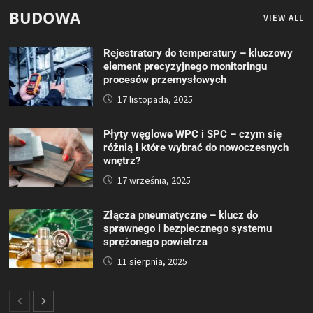
BUDOWA
VIEW ALL
Rejestratory do temperatury – kluczowy
element precyzyjnego monitoringu
procesów przemysłowych
17 listopada, 2025
Płyty węglowe WPC i SPC – czym się
różnią i które wybrać do nowoczesnych
wnętrz?
17 września, 2025
Złącza pneumatyczne – klucz do
sprawnego i bezpiecznego systemu
sprężonego powietrza
11 sierpnia, 2025