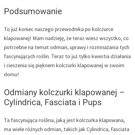
Podsumowanie
To już koniec naszego przewodnika po kolczurce
klapowanej! Mam nadzieję, że teraz wiesz wszystko, co
potrzebne na temat odmian, uprawy i rozmnażania tych
fascynujących roślin. Teraz to już tylko kwestia działania
i cieszenia się pięknem kolczurki klapowanej w swoim
domu!
Odmiany kolczurki klapowanej –
Cylindrica, Fasciata i Pups
Ta fascynująca roślina, jaką jest kolczurka klapowana,
ma wiele różnych odmian, takich jak Cylindrica, Fasciata