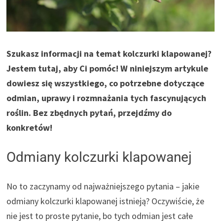
Szukasz informacji na temat kolczurki klapowanej?
Jestem tutaj, aby Ci pomóc! W niniejszym artykule
dowiesz się wszystkiego, co potrzebne dotyczące
odmian, uprawy i rozmnażania tych fascynujących
roślin. Bez zbędnych pytań, przejdźmy do
konkretów!
Odmiany kolczurki klapowanej
No to zaczynamy od najważniejszego pytania – jakie
odmiany kolczurki klapowanej istnieją? Oczywiście, że
nie jest to proste pytanie, bo tych odmian jest całe