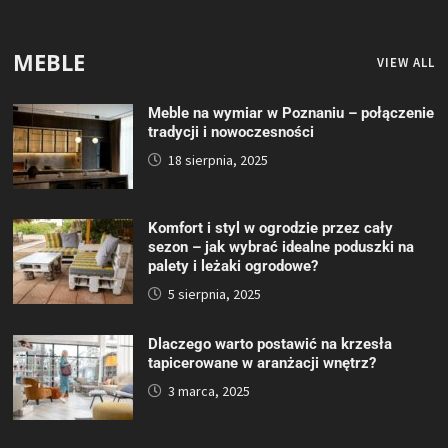
MEBLE
VIEW ALL
Meble na wymiar w Poznaniu – połączenie
tradycji i nowoczesności
18 sierpnia, 2025
Komfort i styl w ogrodzie przez cały
sezon – jak wybrać idealne poduszki na
palety i leżaki ogrodowe?
5 sierpnia, 2025
Dlaczego warto postawić na krzesła
tapicerowane w aranżacji wnętrz?
3 marca, 2025