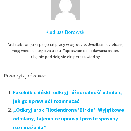
Kladiusz Borowski
Architekt wnętrz i pasjonat pracy w ogrodzie. Uwielbiam dzielić się
moją wiedzą z tego zakresu. Zapraszam do zadawania pytań.
Chętnie podzielę się ekspercką wiedzą!
Przeczytaj również:
Fasolnik chiński: odkryj różnorodność odmian,
jak go uprawiać i rozmnażać
„Odkryj urok Filodendrona 'Birkin’: Wyjątkowe
odmiany, tajemnice uprawy i proste sposoby
rozmnażania”