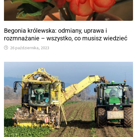
Begonia królewska: odmiany, uprawa i
rozmnażanie – wszystko, co musisz wiedzieć
26 października, 2023