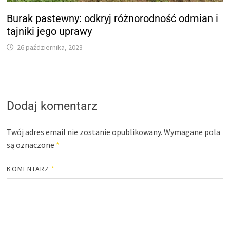
Burak pastewny: odkryj różnorodność odmian i
tajniki jego uprawy
26 października, 2023
Dodaj komentarz
Twój adres email nie zostanie opublikowany.
Wymagane pola
są oznaczone
*
KOMENTARZ
*