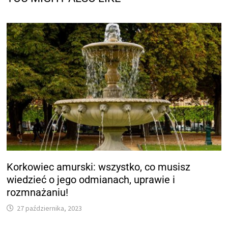
Korkowiec amurski: wszystko, co musisz
wiedzieć o jego odmianach, uprawie i
rozmnażaniu!
27 października, 2023