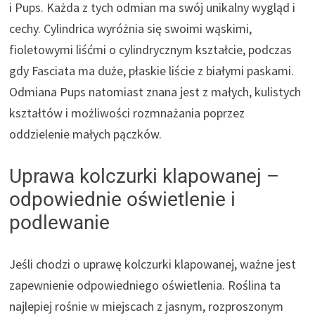
i Pups. Każda z tych odmian ma swój unikalny wygląd i
cechy. Cylindrica wyróżnia się swoimi wąskimi,
fioletowymi liśćmi o cylindrycznym kształcie, podczas
gdy Fasciata ma duże, płaskie liście z białymi paskami.
Odmiana Pups natomiast znana jest z małych, kulistych
kształtów i możliwości rozmnażania poprzez
oddzielenie małych pączków.
Uprawa kolczurki klapowanej –
odpowiednie oświetlenie i
podlewanie
Jeśli chodzi o uprawę kolczurki klapowanej, ważne jest
zapewnienie odpowiedniego oświetlenia. Roślina ta
najlepiej rośnie w miejscach z jasnym, rozproszonym