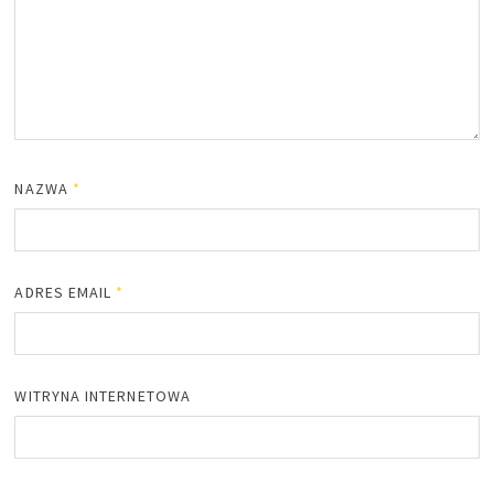
NAZWA
*
ADRES EMAIL
*
WITRYNA INTERNETOWA