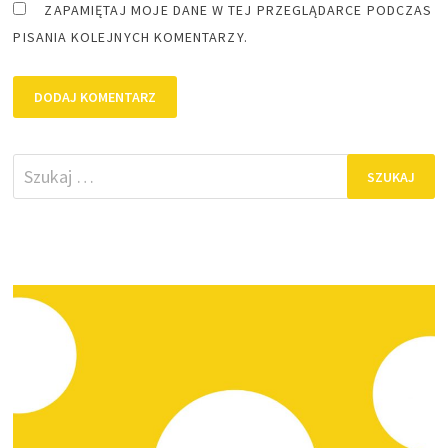
ZAPAMIĘTAJ MOJE DANE W TEJ PRZEGLĄDARCE PODCZAS
PISANIA KOLEJNYCH KOMENTARZY.
Szukaj: