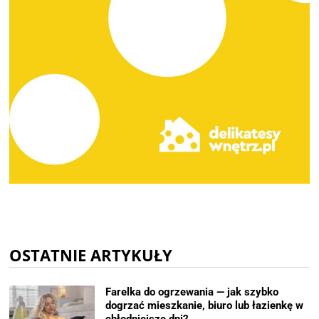
OSTATNIE ARTYKUŁY
Farelka do ogrzewania — jak szybko
dogrzać mieszkanie, biuro lub łazienkę w