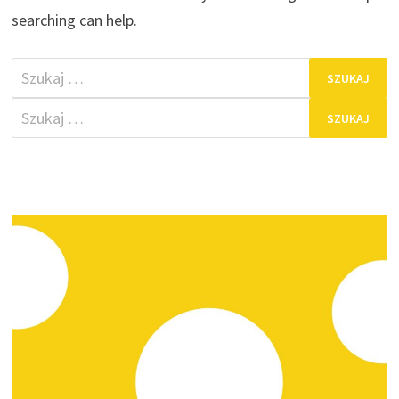
searching can help.
Szukaj:
Szukaj: