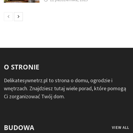
O STRONIE
Delikatesywnetrz.pl to strona o domu, ogrodzie i
wnętrzach. Znajdziesz tutaj wiele porad, które pomogą
Ci zorganizować Twój dom.
BUDOWA
VIEW ALL