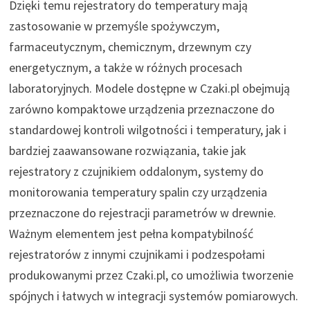
Dzięki temu rejestratory do temperatury mają
zastosowanie w przemyśle spożywczym,
farmaceutycznym, chemicznym, drzewnym czy
energetycznym, a także w różnych procesach
laboratoryjnych. Modele dostępne w Czaki.pl obejmują
zarówno kompaktowe urządzenia przeznaczone do
standardowej kontroli wilgotności i temperatury, jak i
bardziej zaawansowane rozwiązania, takie jak
rejestratory z czujnikiem oddalonym, systemy do
monitorowania temperatury spalin czy urządzenia
przeznaczone do rejestracji parametrów w drewnie.
Ważnym elementem jest pełna kompatybilność
rejestratorów z innymi czujnikami i podzespołami
produkowanymi przez Czaki.pl, co umożliwia tworzenie
spójnych i łatwych w integracji systemów pomiarowych.