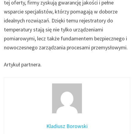
tej oferty, firmy zyskują gwarancję jakości i pełne
wsparcie specjalistów, którzy pomagają w doborze
idealnych rozwiązań. Dzięki temu rejestratory do
temperatury stają się nie tylko urządzeniami
pomiarowymi, lecz także fundamentem bezpiecznego i
nowoczesnego zarządzania procesami przemysłowymi.
Artykuł partnera.
Kladiusz Borowski