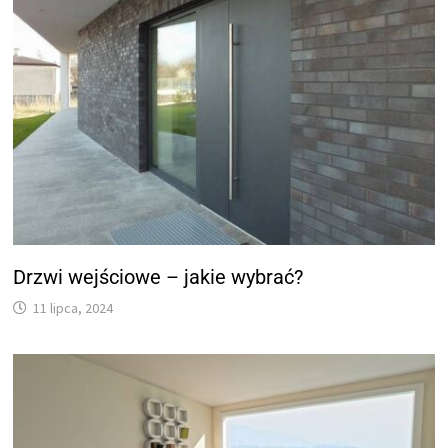
Drzwi wejściowe – jakie wybrać?
11 lipca, 2024