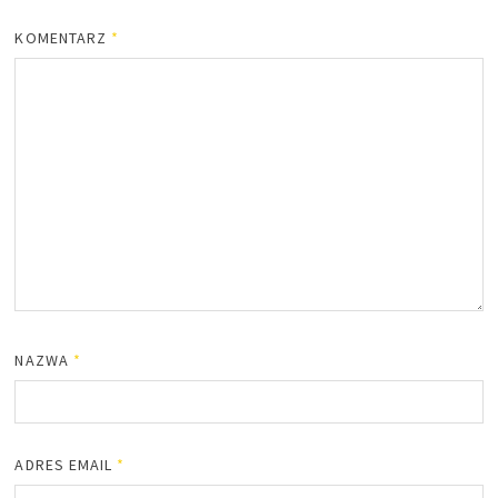
KOMENTARZ
*
NAZWA
*
ADRES EMAIL
*