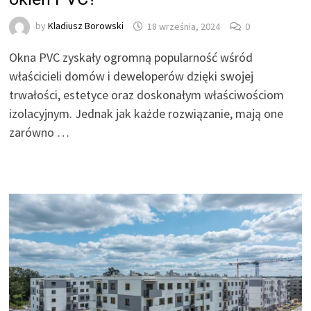
by
Kladiusz Borowski
18 września, 2024
0
Okna PVC zyskały ogromną popularność wśród
właścicieli domów i deweloperów dzięki swojej
trwałości, estetyce oraz doskonałym właściwościom
izolacyjnym. Jednak jak każde rozwiązanie, mają one
zarówno …