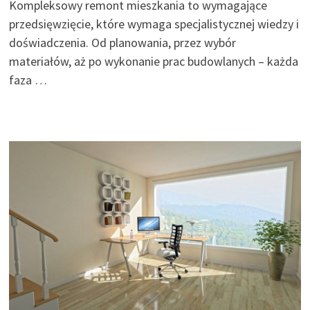
Kompleksowy remont mieszkania to wymagające
przedsięwzięcie, które wymaga specjalistycznej wiedzy i
doświadczenia. Od planowania, przez wybór
materiałów, aż po wykonanie prac budowlanych – każda
faza …