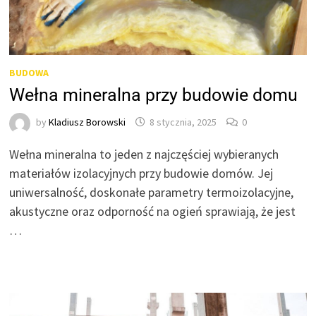
BUDOWA
Wełna mineralna przy budowie domu
by
Kladiusz Borowski
8 stycznia, 2025
0
Wełna mineralna to jeden z najczęściej wybieranych
materiałów izolacyjnych przy budowie domów. Jej
uniwersalność, doskonałe parametry termoizolacyjne,
akustyczne oraz odporność na ogień sprawiają, że jest
…