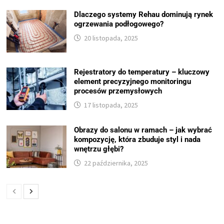
Dlaczego systemy Rehau dominują rynek
ogrzewania podłogowego?
20 listopada, 2025
Rejestratory do temperatury – kluczowy
element precyzyjnego monitoringu
procesów przemysłowych
17 listopada, 2025
Obrazy do salonu w ramach – jak wybrać
kompozycję, która zbuduje styl i nada
wnętrzu głębi?
22 października, 2025