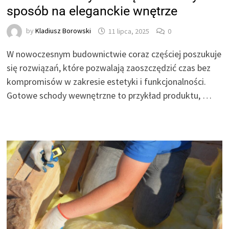
sposób na eleganckie wnętrze
by
Kladiusz Borowski
11 lipca, 2025
0
W nowoczesnym budownictwie coraz częściej poszukuje
się rozwiązań, które pozwalają zaoszczędzić czas bez
kompromisów w zakresie estetyki i funkcjonalności.
Gotowe schody wewnętrzne to przykład produktu, …