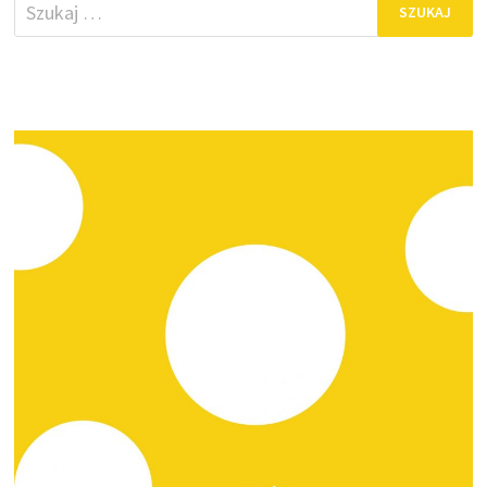
Szukaj: