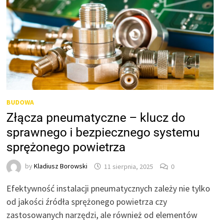
BUDOWA
Złącza pneumatyczne – klucz do
sprawnego i bezpiecznego systemu
sprężonego powietrza
by
Kladiusz Borowski
11 sierpnia, 2025
0
Efektywność instalacji pneumatycznych zależy nie tylko
od jakości źródła sprężonego powietrza czy
zastosowanych narzędzi, ale również od elementów