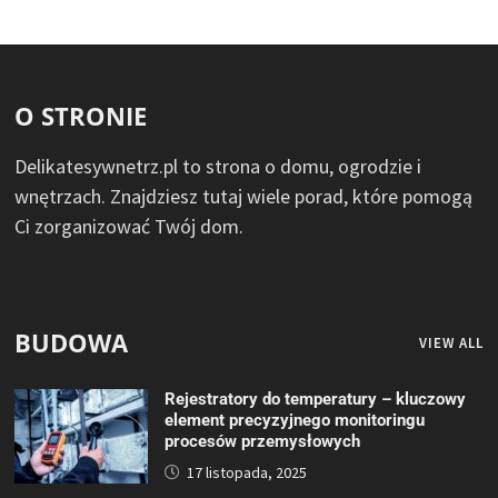
O STRONIE
Delikatesywnetrz.pl to strona o domu, ogrodzie i
wnętrzach. Znajdziesz tutaj wiele porad, które pomogą
Ci zorganizować Twój dom.
BUDOWA
VIEW ALL
Rejestratory do temperatury – kluczowy
element precyzyjnego monitoringu
procesów przemysłowych
17 listopada, 2025