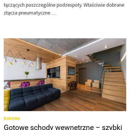
łączących poszczególne podzespoły. Właściwie dobrane
złącza pneumatyczne …
BUDOWA
Gotowe schody wewnętrzne – szybki