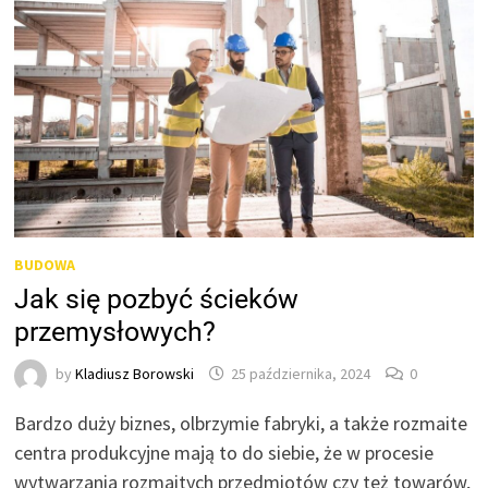
BUDOWA
Jak się pozbyć ścieków
przemysłowych?
by
Kladiusz Borowski
25 października, 2024
0
Bardzo duży biznes, olbrzymie fabryki, a także rozmaite
centra produkcyjne mają to do siebie, że w procesie
wytwarzania rozmaitych przedmiotów czy też towarów,