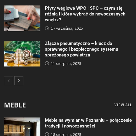
Płyty węglowe WPC i SPC – czym się
różnią i które wybrać do nowoczesnych
wnętrz?
17 września, 2025
Złącza pneumatyczne – klucz do
sprawnego i bezpiecznego systemu
sprężonego powietrza
11 sierpnia, 2025
MEBLE
VIEW ALL
Meble na wymiar w Poznaniu – połączenie
tradycji i nowoczesności
18 sierpnia, 2025