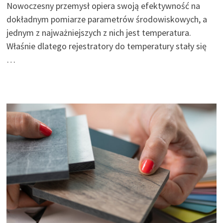
Nowoczesny przemysł opiera swoją efektywność na
dokładnym pomiarze parametrów środowiskowych, a
jednym z najważniejszych z nich jest temperatura.
Właśnie dlatego rejestratory do temperatury stały się
…