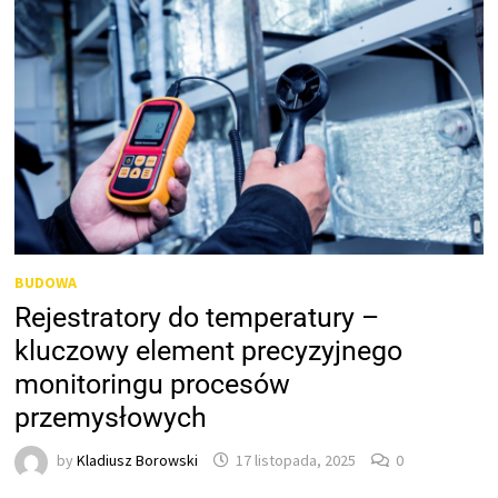
BUDOWA
Rejestratory do temperatury –
kluczowy element precyzyjnego
monitoringu procesów
przemysłowych
by
Kladiusz Borowski
17 listopada, 2025
0