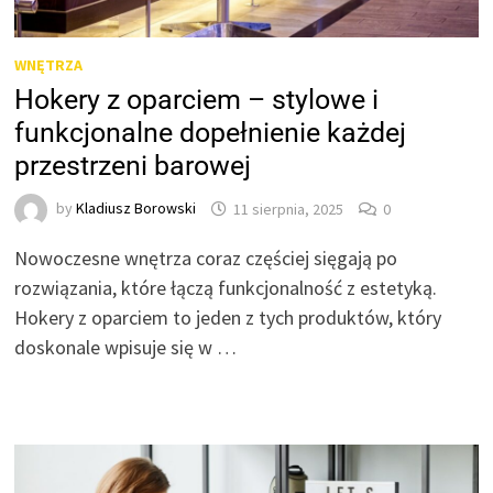
WNĘTRZA
Hokery z oparciem – stylowe i
funkcjonalne dopełnienie każdej
przestrzeni barowej
by
Kladiusz Borowski
11 sierpnia, 2025
0
Nowoczesne wnętrza coraz częściej sięgają po
rozwiązania, które łączą funkcjonalność z estetyką.
Hokery z oparciem to jeden z tych produktów, który
doskonale wpisuje się w …