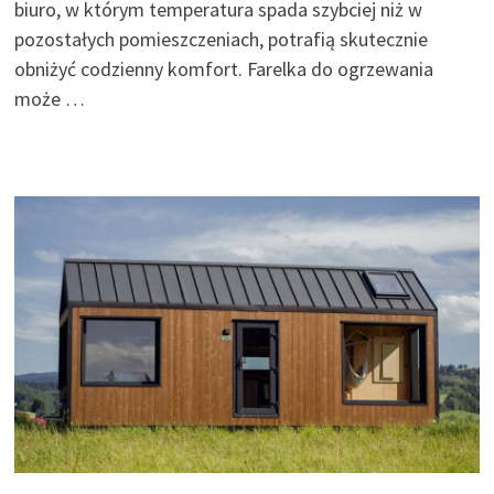
biuro, w którym temperatura spada szybciej niż w
pozostałych pomieszczeniach, potrafią skutecznie
obniżyć codzienny komfort. Farelka do ogrzewania
może …