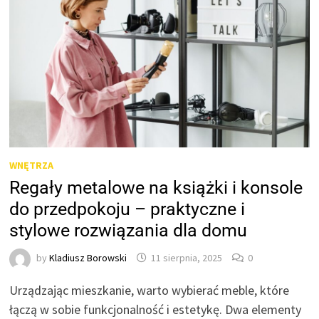
WNĘTRZA
Regały metalowe na książki i konsole
do przedpokoju – praktyczne i
stylowe rozwiązania dla domu
by
Kladiusz Borowski
11 sierpnia, 2025
0
Urządzając mieszkanie, warto wybierać meble, które
łączą w sobie funkcjonalność i estetykę. Dwa elementy