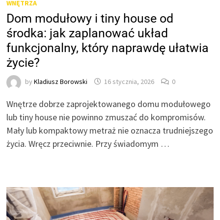
WNĘTRZA
Dom modułowy i tiny house od
środka: jak zaplanować układ
funkcjonalny, który naprawdę ułatwia
życie?
by
Kladiusz Borowski
16 stycznia, 2026
0
Wnętrze dobrze zaprojektowanego domu modułowego
lub tiny house nie powinno zmuszać do kompromisów.
Mały lub kompaktowy metraż nie oznacza trudniejszego
życia. Wręcz przeciwnie. Przy świadomym …