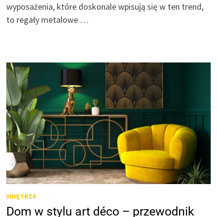
wyposażenia, które doskonale wpisują się w ten trend,
to regały metalowe …
WNĘTRZA
Dom w stylu art déco – przewodnik