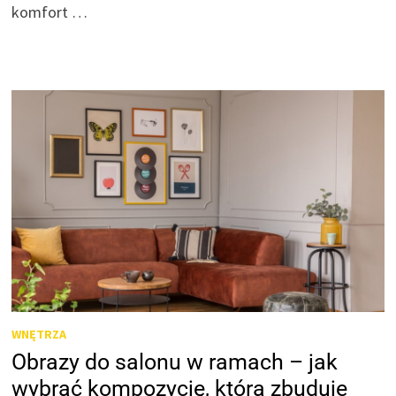
komfort …
WNĘTRZA
Obrazy do salonu w ramach – jak
wybrać kompozycję, która zbuduje