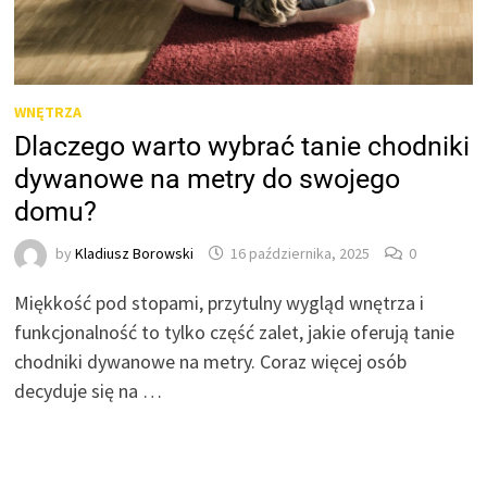
WNĘTRZA
Dlaczego warto wybrać tanie chodniki
dywanowe na metry do swojego
domu?
by
Kladiusz Borowski
16 października, 2025
0
Miękkość pod stopami, przytulny wygląd wnętrza i
funkcjonalność to tylko część zalet, jakie oferują tanie
chodniki dywanowe na metry. Coraz więcej osób
decyduje się na …