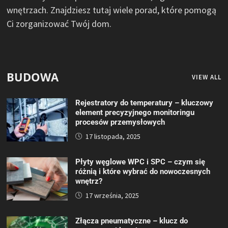
wnętrzach. Znajdziesz tutaj wiele porad, które pomogą
Ci zorganizować Twój dom.
BUDOWA
VIEW ALL
Rejestratory do temperatury – kluczowy
element precyzyjnego monitoringu
procesów przemysłowych
17 listopada, 2025
Płyty węglowe WPC i SPC – czym się
różnią i które wybrać do nowoczesnych
wnętrz?
17 września, 2025
Złącza pneumatyczne – klucz do