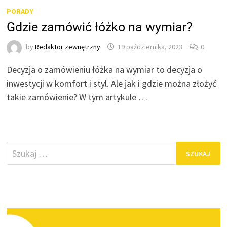
PORADY
Gdzie zamówić łóżko na wymiar?
by
Redaktor zewnętrzny
19 października, 2023
0
Decyzja o zamówieniu łóżka na wymiar to decyzja o
inwestycji w komfort i styl. Ale jak i gdzie można złożyć
takie zamówienie? W tym artykule …
Szukaj: