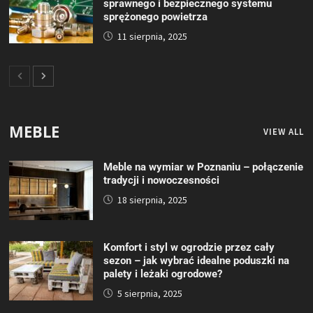
sprawnego i bezpiecznego systemu
sprężonego powietrza
11 sierpnia, 2025
MEBLE
VIEW ALL
Meble na wymiar w Poznaniu – połączenie
tradycji i nowoczesności
18 sierpnia, 2025
Komfort i styl w ogrodzie przez cały
sezon – jak wybrać idealne poduszki na
palety i leżaki ogrodowe?
5 sierpnia, 2025