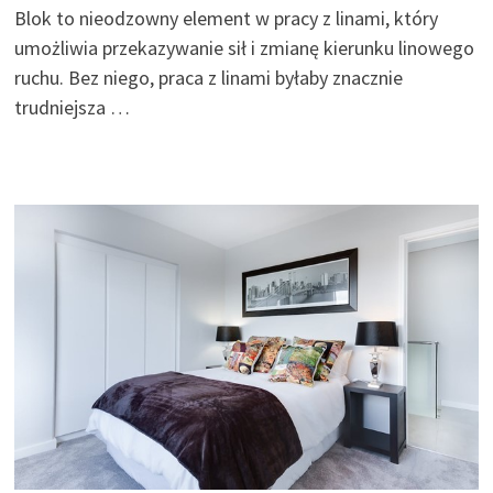
Blok to nieodzowny element w pracy z linami, który
umożliwia przekazywanie sił i zmianę kierunku linowego
ruchu. Bez niego, praca z linami byłaby znacznie
trudniejsza …