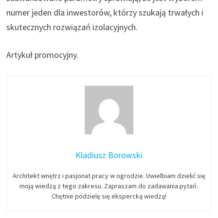
numer jeden dla inwestorów, którzy szukają trwałych i
skutecznych rozwiązań izolacyjnych.
Artykuł promocyjny.
Kladiusz Borowski
Architekt wnętrz i pasjonat pracy w ogrodzie. Uwielbiam dzielić się
moją wiedzą z tego zakresu. Zapraszam do zadawania pytań.
Chętnie podzielę się ekspercką wiedzą!