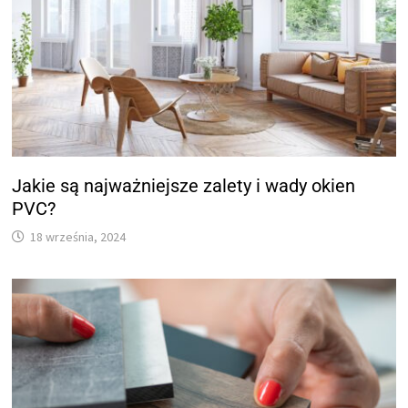
Jakie są najważniejsze zalety i wady okien
PVC?
18 września, 2024