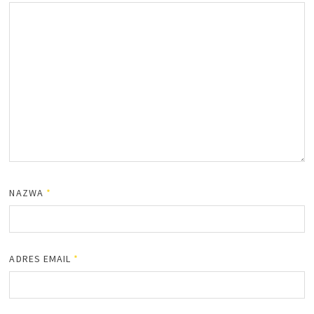
NAZWA
*
ADRES EMAIL
*