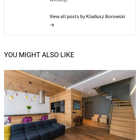
View all posts by Kladiusz Borowski
→
YOU MIGHT ALSO LIKE