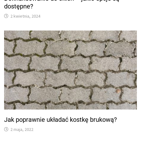
dostępne?
2 kwietnia, 2024
Jak poprawnie układać kostkę brukową?
2 maja, 2022