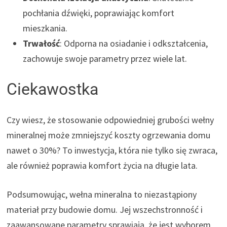
pochłania dźwięki, poprawiając komfort
mieszkania.
Trwałość
: Odporna na osiadanie i odkształcenia,
zachowuje swoje parametry przez wiele lat.
Ciekawostka
Czy wiesz, że stosowanie odpowiedniej grubości wełny
mineralnej może zmniejszyć koszty ogrzewania domu
nawet o 30%? To inwestycja, która nie tylko się zwraca,
ale również poprawia komfort życia na długie lata.
Podsumowując, wełna mineralna to niezastąpiony
materiał przy budowie domu. Jej wszechstronność i
zaawansowane parametry sprawiają, że jest wyborem