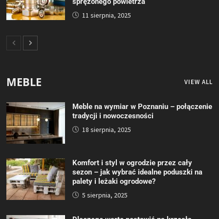
sprężonego powietrza
11 sierpnia, 2025
MEBLE
VIEW ALL
Meble na wymiar w Poznaniu – połączenie
tradycji i nowoczesności
18 sierpnia, 2025
Komfort i styl w ogrodzie przez cały
sezon – jak wybrać idealne poduszki na
palety i leżaki ogrodowe?
5 sierpnia, 2025