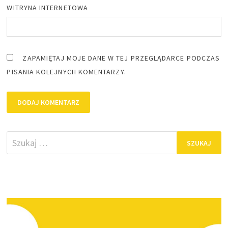
WITRYNA INTERNETOWA
ZAPAMIĘTAJ MOJE DANE W TEJ PRZEGLĄDARCE PODCZAS
PISANIA KOLEJNYCH KOMENTARZY.
Szukaj: