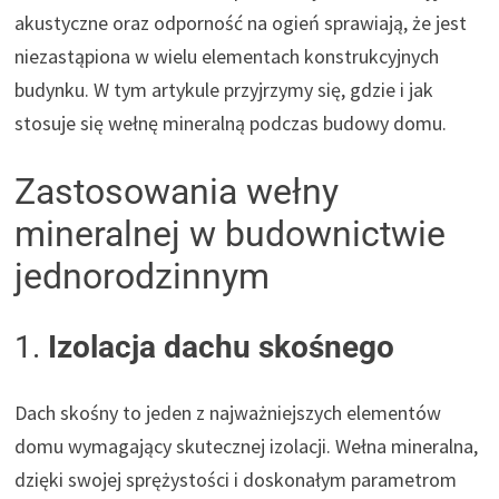
akustyczne oraz odporność na ogień sprawiają, że jest
niezastąpiona w wielu elementach konstrukcyjnych
budynku. W tym artykule przyjrzymy się, gdzie i jak
stosuje się wełnę mineralną podczas budowy domu.
Zastosowania wełny
mineralnej w budownictwie
jednorodzinnym
1.
Izolacja dachu skośnego
Dach skośny to jeden z najważniejszych elementów
domu wymagający skutecznej izolacji. Wełna mineralna,
dzięki swojej sprężystości i doskonałym parametrom