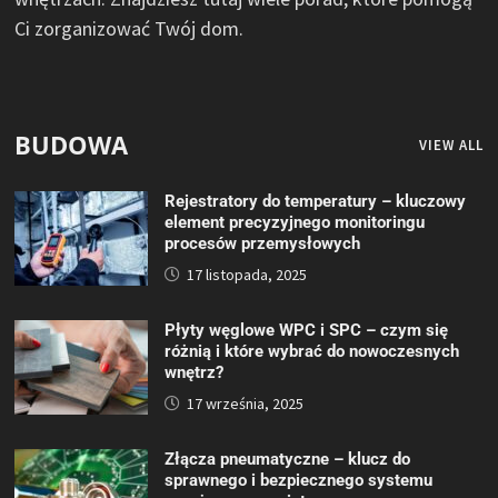
Ci zorganizować Twój dom.
BUDOWA
VIEW ALL
Rejestratory do temperatury – kluczowy
element precyzyjnego monitoringu
procesów przemysłowych
17 listopada, 2025
Płyty węglowe WPC i SPC – czym się
różnią i które wybrać do nowoczesnych
wnętrz?
17 września, 2025
Złącza pneumatyczne – klucz do
sprawnego i bezpiecznego systemu