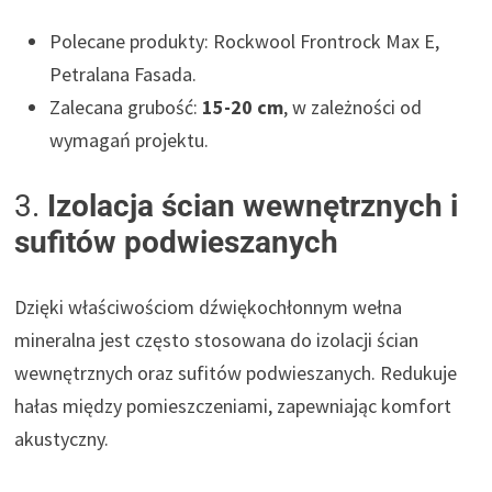
Polecane produkty: Rockwool Frontrock Max E,
Petralana Fasada.
Zalecana grubość:
15-20 cm
, w zależności od
wymagań projektu.
3.
Izolacja ścian wewnętrznych i
sufitów podwieszanych
Dzięki właściwościom dźwiękochłonnym wełna
mineralna jest często stosowana do izolacji ścian
wewnętrznych oraz sufitów podwieszanych. Redukuje
hałas między pomieszczeniami, zapewniając komfort
akustyczny.