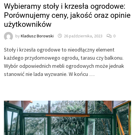
Wybieramy stoły i krzesła ogrodowe:
Porównujemy ceny, jakość oraz opinie
użytkowników
by
Kladiusz Borowski
26 października, 2023
0
Stoły i krzesła ogrodowe to nieodłączny element
każdego przydomowego ogrodu, tarasu czy balkonu.
Wybór odpowiednich mebli ogrodowych może jednak
stanowić nie lada wyzwanie. W końcu …