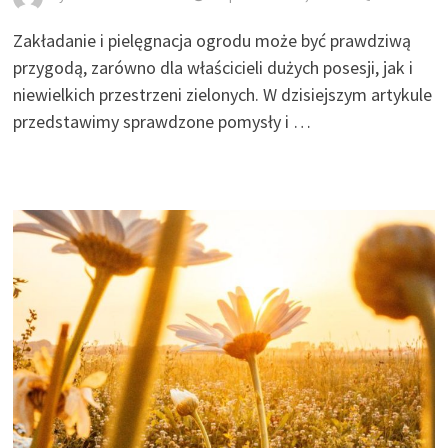
Zakładanie i pielęgnacja ogrodu może być prawdziwą
przygodą, zarówno dla właścicieli dużych posesji, jak i
niewielkich przestrzeni zielonych. W dzisiejszym artykule
przedstawimy sprawdzone pomysły i …