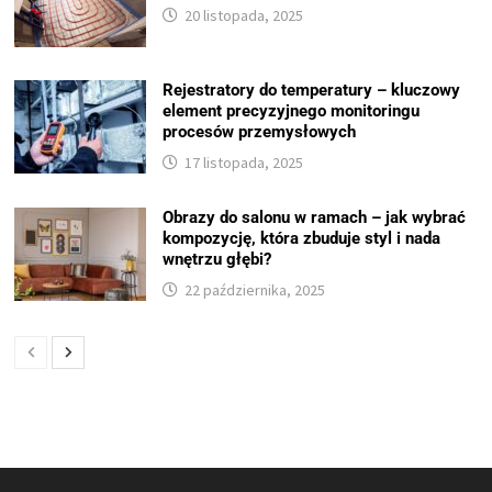
20 listopada, 2025
Rejestratory do temperatury – kluczowy
element precyzyjnego monitoringu
procesów przemysłowych
17 listopada, 2025
Obrazy do salonu w ramach – jak wybrać
kompozycję, która zbuduje styl i nada
wnętrzu głębi?
22 października, 2025