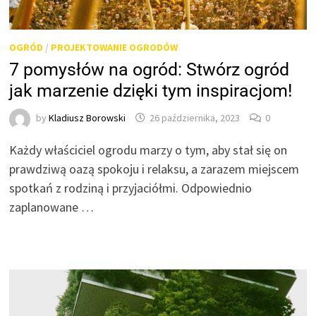
OGRÓD
/
PROJEKTOWANIE OGRODÓW
7 pomysłów na ogród: Stwórz ogród
jak marzenie dzięki tym inspiracjom!
by
Kladiusz Borowski
26 października, 2023
0
Każdy właściciel ogrodu marzy o tym, aby stał się on
prawdziwą oazą spokoju i relaksu, a zarazem miejscem
spotkań z rodziną i przyjaciółmi. Odpowiednio
zaplanowane …