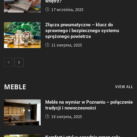
wnętrz?
17 września, 2025
Złącza pneumatyczne – klucz do
sprawnego i bezpiecznego systemu
sprężonego powietrza
11 sierpnia, 2025
MEBLE
VIEW ALL
Meble na wymiar w Poznaniu – połączenie
tradycji i nowoczesności
18 sierpnia, 2025