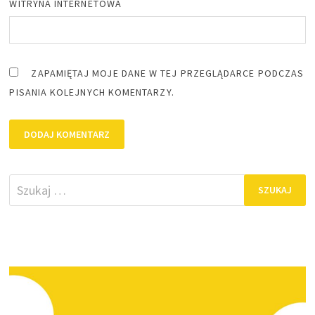
WITRYNA INTERNETOWA
ZAPAMIĘTAJ MOJE DANE W TEJ PRZEGLĄDARCE PODCZAS
PISANIA KOLEJNYCH KOMENTARZY.
Szukaj: