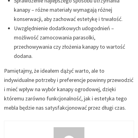
Sprawdzenie najlepszego sposobu utrzymania
kanapy – różne materiały wymagają różnej
konserwacji, aby zachować estetykę i trwałość.
Uwzględnienie dodatkowych udogodnień –
możliwość zamocowania parasolki,
przechowywania czy złożenia kanapy to wartość
dodana.
Pamiętajmy, że ideałem dążyć warto, ale to
indywidualne potrzeby i preferencje powinny przewodzić
i mieć wpływ na wybór kanapy ogrodowej, dzięki
któremu zarówno funkcjonalność, jak i estetyka tego
mebla będzie nas satysfakcjonować przez długi czas.