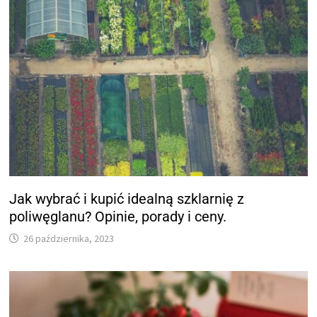
Jak wybrać i kupić idealną szklarnię z
poliwęglanu? Opinie, porady i ceny.
26 października, 2023