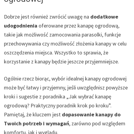
Dobrze jest również zwrócić uwagę na
dodatkowe
udogodnienia
oferowane przez kanapę ogrodową,
takie jak możliwość zamocowania parasolki, funkcje
przechowywania czy możliwość złożenia kanapy w celu
oszczędzenia miejsca. Wszystko to sprawia, że
korzystanie z kanapy będzie jeszcze przyjemniejsze.
Ogólnie rzecz biorąc, wybór idealnej kanapy ogrodowej
może być łatwy i przyjemny, jeśli uwzględnisz powyższe
kroki i sugestie z poradnika „Jak wybrać kanapę
ogrodową? Praktyczny poradnik krok po kroku”.
Pamiętaj, że kluczem jest
dopasowanie kanapy do
Twoich potrzeb i wymagań
, zarówno pod względem
komfortu, jak i wyglądu.