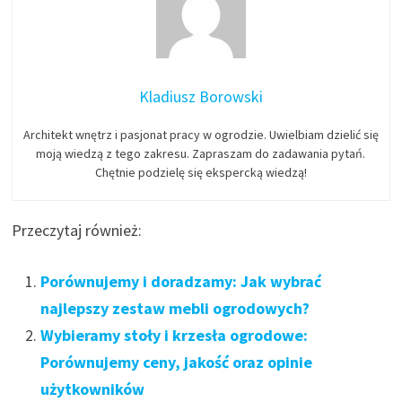
Kladiusz Borowski
Architekt wnętrz i pasjonat pracy w ogrodzie. Uwielbiam dzielić się
moją wiedzą z tego zakresu. Zapraszam do zadawania pytań.
Chętnie podzielę się ekspercką wiedzą!
Przeczytaj również:
Porównujemy i doradzamy: Jak wybrać
najlepszy zestaw mebli ogrodowych?
Wybieramy stoły i krzesła ogrodowe:
Porównujemy ceny, jakość oraz opinie
użytkowników