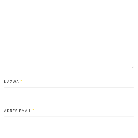
NAZWA
*
ADRES EMAIL
*