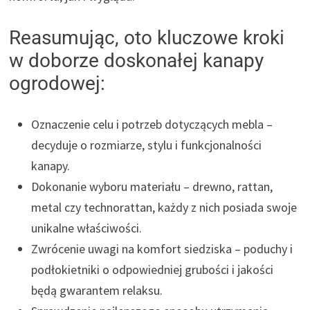
Reasumując, oto kluczowe kroki
w doborze doskonałej kanapy
ogrodowej:
Oznaczenie celu i potrzeb dotyczących mebla –
decyduje o rozmiarze, stylu i funkcjonalności
kanapy.
Dokonanie wyboru materiału – drewno, rattan,
metal czy technorattan, każdy z nich posiada swoje
unikalne właściwości.
Zwrócenie uwagi na komfort siedziska – poduchy i
podłokietniki o odpowiedniej grubości i jakości
będą gwarantem relaksu.