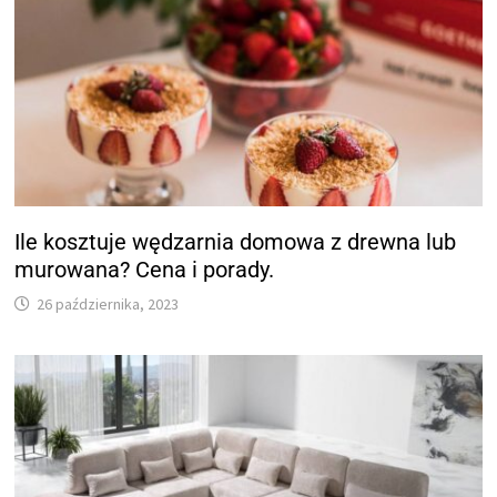
Ile kosztuje wędzarnia domowa z drewna lub
murowana? Cena i porady.
26 października, 2023