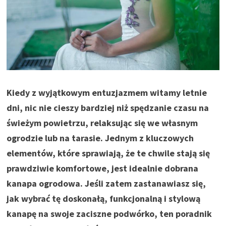
Kiedy z wyjątkowym entuzjazmem witamy letnie
dni, nic nie cieszy bardziej niż spędzanie czasu na
świeżym powietrzu, relaksując się we własnym
ogrodzie lub na tarasie. Jednym z kluczowych
elementów, które sprawiają, że te chwile stają się
prawdziwie komfortowe, jest idealnie dobrana
kanapa ogrodowa. Jeśli zatem zastanawiasz się,
jak wybrać tę doskonałą, funkcjonalną i stylową
kanapę na swoje zaciszne podwórko, ten poradnik