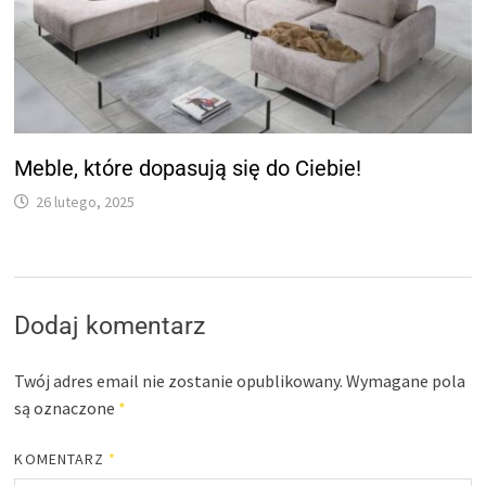
Meble, które dopasują się do Ciebie!
26 lutego, 2025
Dodaj komentarz
Twój adres email nie zostanie opublikowany.
Wymagane pola
są oznaczone
*
KOMENTARZ
*