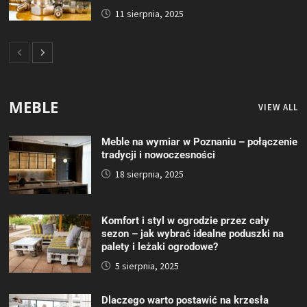
11 sierpnia, 2025
MEBLE
VIEW ALL
Meble na wymiar w Poznaniu – połączenie
tradycji i nowoczesności
18 sierpnia, 2025
Komfort i styl w ogrodzie przez cały
sezon – jak wybrać idealne poduszki na
palety i leżaki ogrodowe?
5 sierpnia, 2025
Dlaczego warto postawić na krzesła