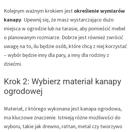
Kolejnym ważnym krokiem jest
określenie wymiarów
kanapy
. Upewnij się, że masz wystarczająco dużo
miejsca w ogrodzie lub na tarasie, aby pomieścić mebel
o planowanym rozmiarze. Dobrze jest również zwrócić
uwagę na to, ilu będzie osób, które chcą z niej korzystać
– wybór będzie inny dla pary, a inny dla rodziny z
dziećmi.
Krok 2: Wybierz materiał kanapy
ogrodowej
Materiał, z którego wykonana jest kanapa ogrodowa,
ma kluczowe znaczenie. Istnieją różne możliwości do
wyboru, takie jak drewno, rattan, metal czy tworzywo