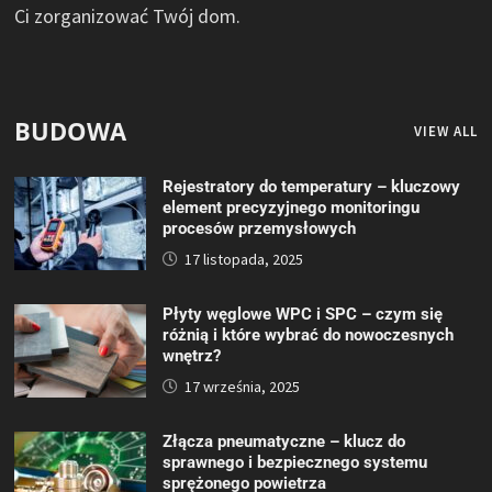
Ci zorganizować Twój dom.
BUDOWA
VIEW ALL
Rejestratory do temperatury – kluczowy
element precyzyjnego monitoringu
procesów przemysłowych
17 listopada, 2025
Płyty węglowe WPC i SPC – czym się
różnią i które wybrać do nowoczesnych
wnętrz?
17 września, 2025
Złącza pneumatyczne – klucz do
sprawnego i bezpiecznego systemu
sprężonego powietrza