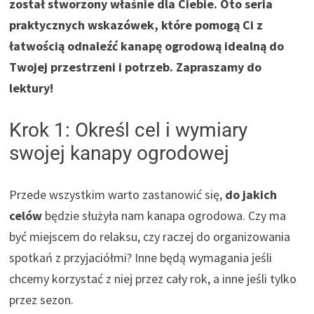
został stworzony właśnie dla Ciebie. Oto seria
praktycznych wskazówek, które pomogą Ci z
łatwością odnaleźć kanapę ogrodową idealną do
Twojej przestrzeni i potrzeb. Zapraszamy do
lektury!
Krok 1: Określ cel i wymiary
swojej kanapy ogrodowej
Przede wszystkim warto zastanowić się,
do jakich
celów
będzie służyła nam kanapa ogrodowa. Czy ma
być miejscem do relaksu, czy raczej do organizowania
spotkań z przyjaciółmi? Inne będą wymagania jeśli
chcemy korzystać z niej przez cały rok, a inne jeśli tylko
przez sezon.