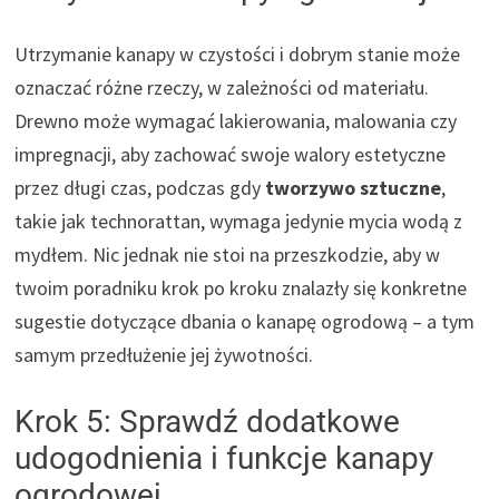
Utrzymanie kanapy w czystości i dobrym stanie może
oznaczać różne rzeczy, w zależności od materiału.
Drewno może wymagać lakierowania, malowania czy
impregnacji, aby zachować swoje walory estetyczne
przez długi czas, podczas gdy
tworzywo sztuczne
,
takie jak technorattan, wymaga jedynie mycia wodą z
mydłem. Nic jednak nie stoi na przeszkodzie, aby w
twoim poradniku krok po kroku znalazły się konkretne
sugestie dotyczące dbania o kanapę ogrodową – a tym
samym przedłużenie jej żywotności.
Krok 5: Sprawdź dodatkowe
udogodnienia i funkcje kanapy
ogrodowej