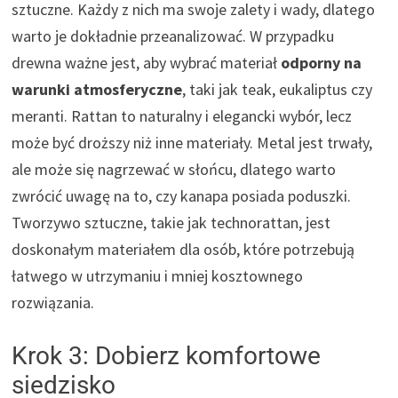
sztuczne. Każdy z nich ma swoje zalety i wady, dlatego
warto je dokładnie przeanalizować. W przypadku
drewna ważne jest, aby wybrać materiał
odporny na
warunki atmosferyczne
, taki jak teak, eukaliptus czy
meranti. Rattan to naturalny i elegancki wybór, lecz
może być droższy niż inne materiały. Metal jest trwały,
ale może się nagrzewać w słońcu, dlatego warto
zwrócić uwagę na to, czy kanapa posiada poduszki.
Tworzywo sztuczne, takie jak technorattan, jest
doskonałym materiałem dla osób, które potrzebują
łatwego w utrzymaniu i mniej kosztownego
rozwiązania.
Krok 3: Dobierz komfortowe
siedzisko