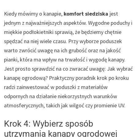
Kiedy mówimy o kanapie,
komfort siedziska
jest
jednym z najważniejszych aspektów. Wygodne poduchy i
miękkie podłokietniki sprawią, że będziemy chętnie
spędzać na niej wiele czasu. Przy wyborze poduszek
warto zwrócić uwagę na ich grubość oraz na jakość
pianki, która ma wpływ na trwałość i wygodę kanapy.
Jest prosto sprawdzić na co zwracać uwagę: Jak wybrać
kanapę ogrodową? Praktyczny poradnik krok po kroku
radzi zainwestować w poduszki z materiałów
odpornych na działanie niekorzystnych warunków
atmosferycznych, takich jak wilgoć czy promienie UV.
Krok 4: Wybierz sposób
utrzymania kanapy ogrodowej