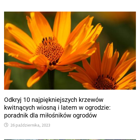
Odkryj 10 najpiękniejszych krzewów
kwitnących wiosną i latem w ogrodzie:
poradnik dla miłośników ogrodów
26 października, 2023