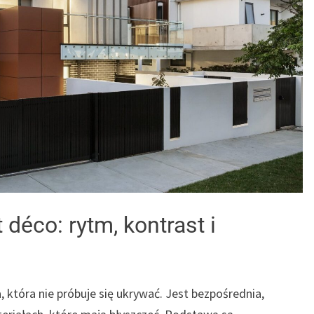
 déco: rytm, kontrast i
, która nie próbuje się ukrywać. Jest bezpośrednia,