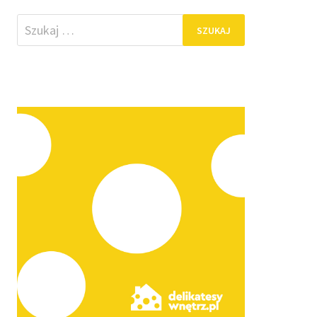
Szukaj: