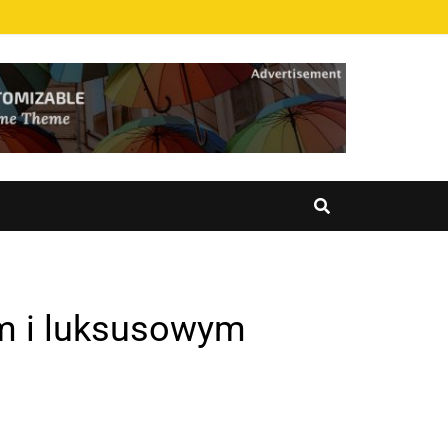
im i luksusowym