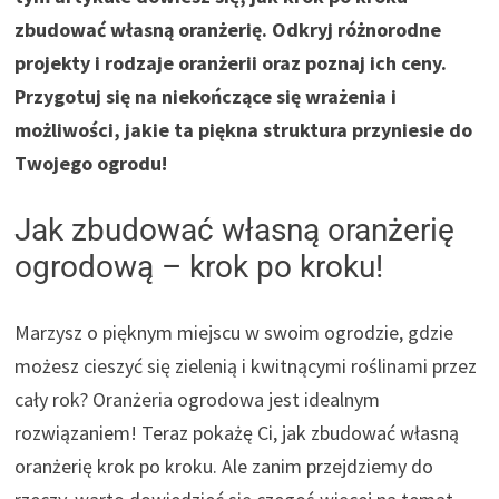
zbudować własną oranżerię. Odkryj różnorodne
projekty i rodzaje oranżerii oraz poznaj ich ceny.
Przygotuj się na niekończące się wrażenia i
możliwości, jakie ta piękna struktura przyniesie do
Twojego ogrodu!
Jak zbudować własną oranżerię
ogrodową – krok po kroku!
Marzysz o pięknym miejscu w swoim ogrodzie, gdzie
możesz cieszyć się zielenią i kwitnącymi roślinami przez
cały rok? Oranżeria ogrodowa jest idealnym
rozwiązaniem! Teraz pokażę Ci, jak zbudować własną
oranżerię krok po kroku. Ale zanim przejdziemy do