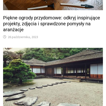
Piękne ogrody przydomowe: odkryj inspirujące
projekty, zdjęcia i sprawdzone pomysły na
aranżacje
26 października, 2023