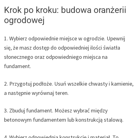
Krok po kroku: budowa oranżerii
ogrodowej
1. Wybierz odpowiednie miejsce w ogrodzie. Upewnij
się, że masz dostęp do odpowiedniej ilości światła
słonecznego oraz odpowiedniego miejsca na
fundament.
2. Przygotuj podłoże. Usuń wszelkie chwasty i kamienie,
a następnie wyrównaj teren.
3. Zbuduj fundament. Możesz wybrać między
betonowym fundamentem lub konstrukcją stalową.
4. Wybierz odpowiednią konstrukcję i materiał. To