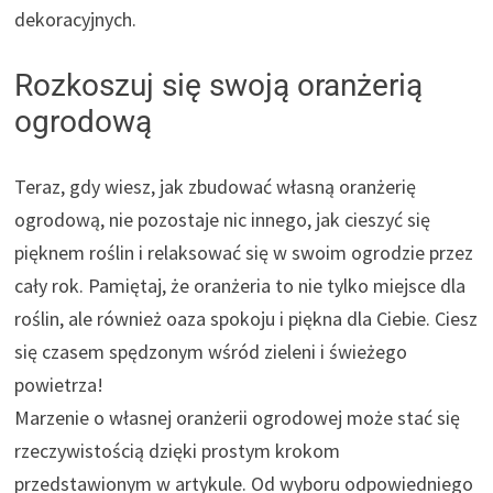
dekoracyjnych.
Rozkoszuj się swoją oranżerią
ogrodową
Teraz, gdy wiesz, jak zbudować własną oranżerię
ogrodową, nie pozostaje nic innego, jak cieszyć się
pięknem roślin i relaksować się w swoim ogrodzie przez
cały rok. Pamiętaj, że oranżeria to nie tylko miejsce dla
roślin, ale również oaza spokoju i piękna dla Ciebie. Ciesz
się czasem spędzonym wśród zieleni i świeżego
powietrza!
Marzenie o własnej oranżerii ogrodowej może stać się
rzeczywistością dzięki prostym krokom
przedstawionym w artykule. Od wyboru odpowiedniego