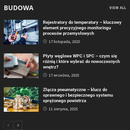
BUDOWA
VIEW ALL
Rejestratory do temperatury – kluczowy
element precyzyjnego monitoringu
procesów przemysłowych
17 listopada, 2025
Płyty węglowe WPC i SPC – czym się
różnią i które wybrać do nowoczesnych
wnętrz?
17 września, 2025
Złącza pneumatyczne – klucz do
sprawnego i bezpiecznego systemu
sprężonego powietrza
11 sierpnia, 2025