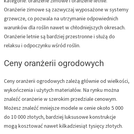
kategorie: oranżerie zimowe i oranżerie letnie.
Oranżerie zimowe są zazwyczaj wyposażone w systemy
grzewcze, co pozwala na utrzymanie odpowiednich
warunków dla roślin nawet w chłodniejszych okresach.
Oranżerie letnie są bardziej przestronne i służą do
relaksu i odpoczynku wśród roślin.
Ceny oranżerii ogrodowych
Ceny oranżerii ogrodowych zależą głównie od wielkości,
wykończenia i użytych materiałów. Na rynku można
znaleźć oranżerie w szerokim przedziale cenowym.
Możesz znaleźć mniejsze modele w cenie około 5 000
do 10 000 złotych, bardziej luksusowe konstrukcje
mogą kosztować nawet kilkadziesiąt tysięcy złotych.