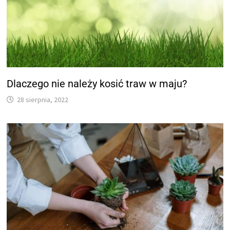
Dlaczego nie należy kosić traw w maju?
28 sierpnia, 2022