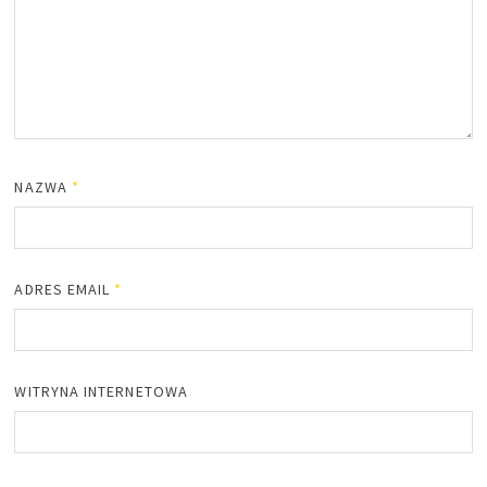
NAZWA
*
ADRES EMAIL
*
WITRYNA INTERNETOWA