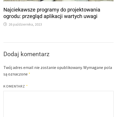
Najciekawsze programy do projektowania
ogrodu: przegląd aplikacji wartych uwagi
26 października, 2023
Dodaj komentarz
Twój adres email nie zostanie opublikowany.
Wymagane pola
są oznaczone
*
KOMENTARZ
*