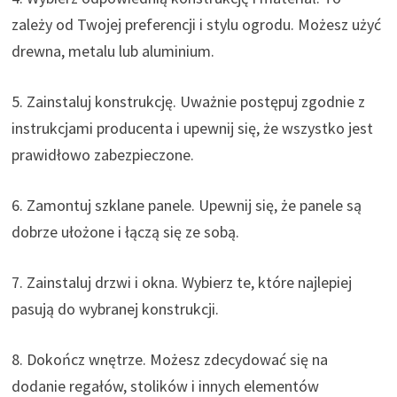
zależy od Twojej preferencji i stylu ogrodu. Możesz użyć
drewna, metalu lub aluminium.
5. Zainstaluj konstrukcję. Uważnie postępuj zgodnie z
instrukcjami producenta i upewnij się, że wszystko jest
prawidłowo zabezpieczone.
6. Zamontuj szklane panele. Upewnij się, że panele są
dobrze ułożone i łączą się ze sobą.
7. Zainstaluj drzwi i okna. Wybierz te, które najlepiej
pasują do wybranej konstrukcji.
8. Dokończ wnętrze. Możesz zdecydować się na
dodanie regałów, stolików i innych elementów