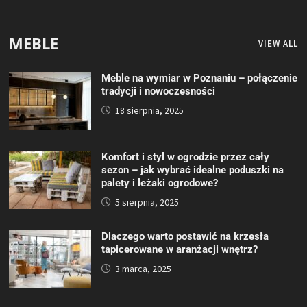
MEBLE
VIEW ALL
Meble na wymiar w Poznaniu – połączenie
tradycji i nowoczesności
18 sierpnia, 2025
Komfort i styl w ogrodzie przez cały
sezon – jak wybrać idealne poduszki na
palety i leżaki ogrodowe?
5 sierpnia, 2025
Dlaczego warto postawić na krzesła
tapicerowane w aranżacji wnętrz?
3 marca, 2025