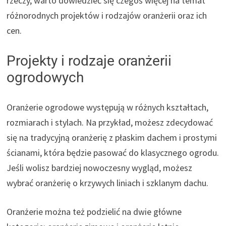
rzeczy, warto dowiedzieć się czegoś więcej na temat
różnorodnych projektów i rodzajów oranżerii oraz ich
cen.
Projekty i rodzaje oranżerii
ogrodowych
Oranżerie ogrodowe występują w różnych kształtach,
rozmiarach i stylach. Na przykład, możesz zdecydować
się na tradycyjną oranżerię z płaskim dachem i prostymi
ścianami, która będzie pasować do klasycznego ogrodu.
Jeśli wolisz bardziej nowoczesny wygląd, możesz
wybrać oranżerię o krzywych liniach i szklanym dachu.
Oranżerie można też podzielić na dwie główne