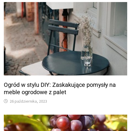
Ogród w stylu DIY: Zaskakujące pomysły na
meble ogrodowe z palet
26 października, 2023