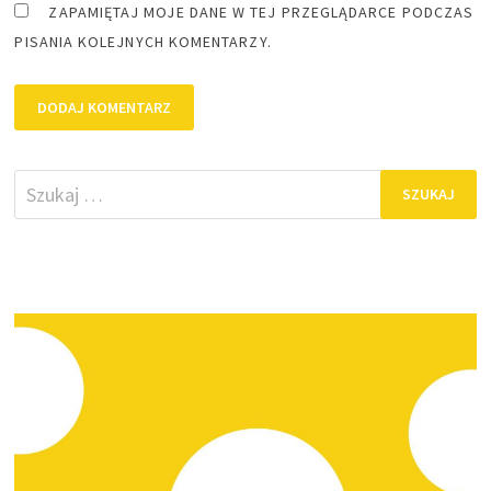
ZAPAMIĘTAJ MOJE DANE W TEJ PRZEGLĄDARCE PODCZAS
PISANIA KOLEJNYCH KOMENTARZY.
Szukaj: