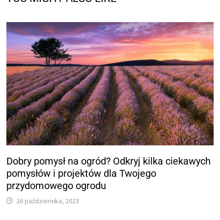
Dobry pomysł na ogród? Odkryj kilka ciekawych
pomysłów i projektów dla Twojego
przydomowego ogrodu
26 października, 2023