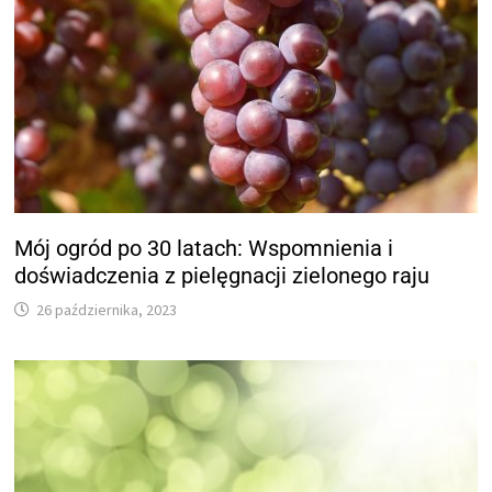
Mój ogród po 30 latach: Wspomnienia i
doświadczenia z pielęgnacji zielonego raju
26 października, 2023