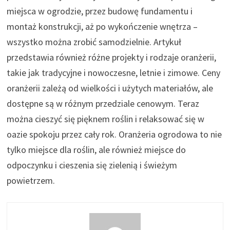
miejsca w ogrodzie, przez budowę fundamentu i
montaż konstrukcji, aż po wykończenie wnętrza –
wszystko można zrobić samodzielnie. Artykuł
przedstawia również różne projekty i rodzaje oranżerii,
takie jak tradycyjne i nowoczesne, letnie i zimowe. Ceny
oranżerii zależą od wielkości i użytych materiałów, ale
dostępne są w różnym przedziale cenowym. Teraz
można cieszyć się pięknem roślin i relaksować się w
oazie spokoju przez cały rok. Oranżeria ogrodowa to nie
tylko miejsce dla roślin, ale również miejsce do
odpoczynku i cieszenia się zielenią i świeżym
powietrzem.