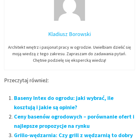
Kladiusz Borowski
Architekt wnętrz i pasjonat pracy w ogrodzie. Uwielbiam dzielić się
moją wiedzą z tego zakresu. Zapraszam do zadawania pytań.
Chętnie podzielę się ekspercką wiedzą!
Przeczytaj również:
Baseny Intex do ogrodu: jaki wybrać, ile
kosztują i jakie są opinie?
Ceny basenów ogrodowych – porównanie ofert i
najlepsze propozycje na rynku
Grillo-wędzarnia: Czy grill z wędzarnią to dobry