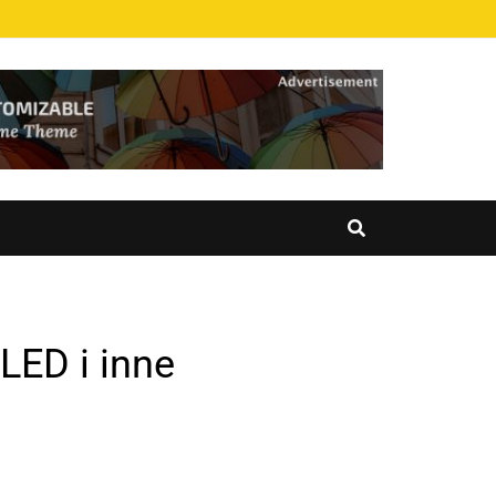
LED i inne