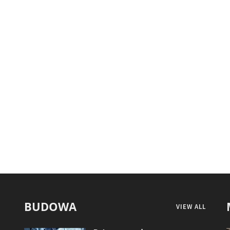
BUDOWA
VIEW ALL