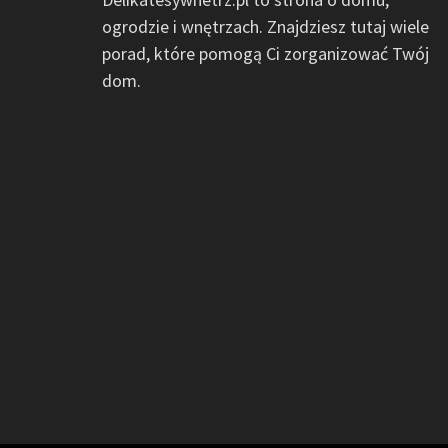
ogrodzie i wnętrzach. Znajdziesz tutaj wiele
porad, które pomogą Ci zorganizować Twój
dom.