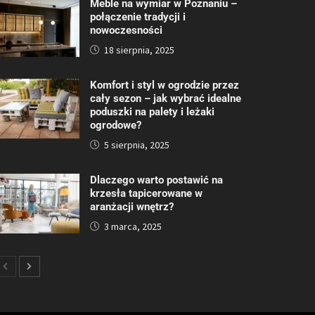
Meble na wymiar w Poznaniu –
połączenie tradycji i
nowoczesności
18 sierpnia, 2025
Komfort i styl w ogrodzie przez
cały sezon – jak wybrać idealne
poduszki na palety i leżaki
ogrodowe?
5 sierpnia, 2025
Dlaczego warto postawić na
krzesła tapicerowane w
aranżacji wnętrz?
3 marca, 2025