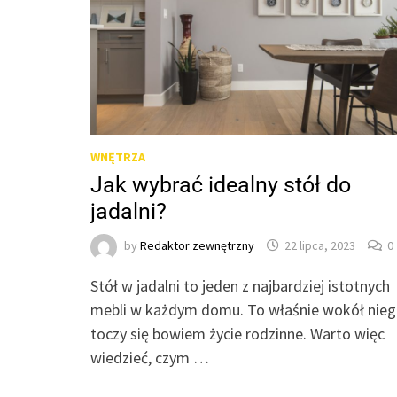
WNĘTRZA
Jak wybrać idealny stół do
jadalni?
by
Redaktor zewnętrzny
22 lipca, 2023
0
Stół w jadalni to jeden z najbardziej istotnych
mebli w każdym domu. To właśnie wokół nie
toczy się bowiem życie rodzinne. Warto więc
wiedzieć, czym …