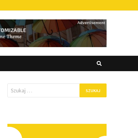
Szukaj: