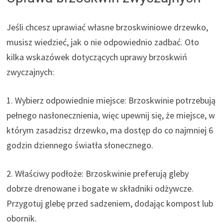
Jeśli chcesz uprawiać własne brzoskwiniowe drzewko,
musisz wiedzieć, jak o nie odpowiednio zadbać. Oto
kilka wskazówek dotyczących uprawy brzoskwiń
zwyczajnych:
1. Wybierz odpowiednie miejsce: Brzoskwinie potrzebują
pełnego nasłonecznienia, więc upewnij się, że miejsce, w
którym zasadzisz drzewko, ma dostęp do co najmniej 6
godzin dziennego światła słonecznego.
2. Właściwy podłoże: Brzoskwinie preferują gleby
dobrze drenowane i bogate w składniki odżywcze.
Przygotuj glebę przed sadzeniem, dodając kompost lub
obornik.