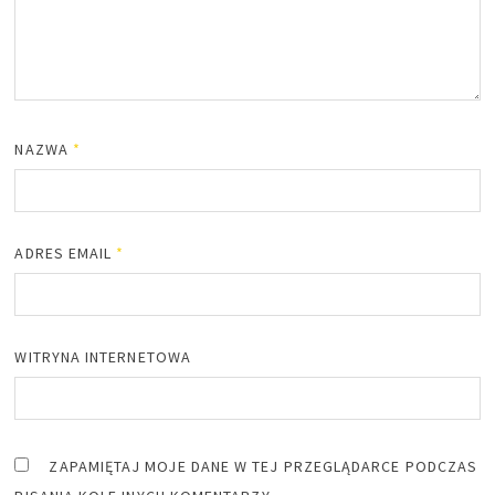
NAZWA
*
ADRES EMAIL
*
WITRYNA INTERNETOWA
ZAPAMIĘTAJ MOJE DANE W TEJ PRZEGLĄDARCE PODCZAS