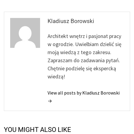
Kladiusz Borowski
Architekt wnętrz i pasjonat pracy
w ogrodzie. Uwielbiam dzielić się
moją wiedzą z tego zakresu.
Zapraszam do zadawania pytań.
Chętnie podzielę się ekspercką
wiedzą!
View all posts by Kladiusz Borowski
→
YOU MIGHT ALSO LIKE