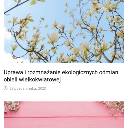
Uprawa i rozmnażanie ekologicznych odmian
obieli wielkokwiatowej
27 października, 2023