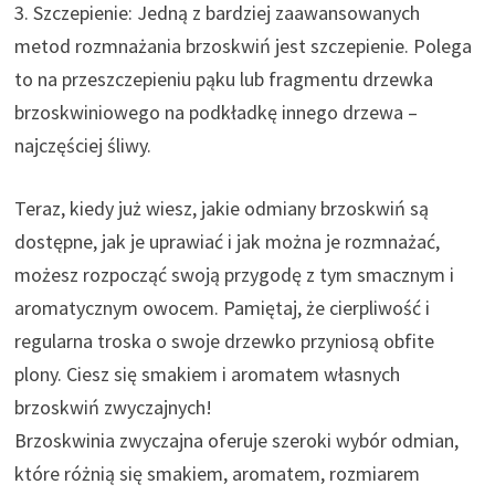
3. Szczepienie: Jedną z bardziej zaawansowanych
metod rozmnażania brzoskwiń jest szczepienie. Polega
to na przeszczepieniu pąku lub fragmentu drzewka
brzoskwiniowego na podkładkę innego drzewa –
najczęściej śliwy.
Teraz, kiedy już wiesz, jakie odmiany brzoskwiń są
dostępne, jak je uprawiać i jak można je rozmnażać,
możesz rozpocząć swoją przygodę z tym smacznym i
aromatycznym owocem. Pamiętaj, że cierpliwość i
regularna troska o swoje drzewko przyniosą obfite
plony. Ciesz się smakiem i aromatem własnych
brzoskwiń zwyczajnych!
Brzoskwinia zwyczajna oferuje szeroki wybór odmian,
które różnią się smakiem, aromatem, rozmiarem