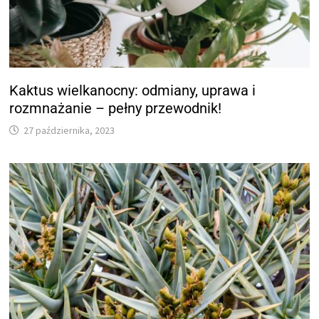
Kaktus wielkanocny: odmiany, uprawa i
rozmnażanie – pełny przewodnik!
27 października, 2023