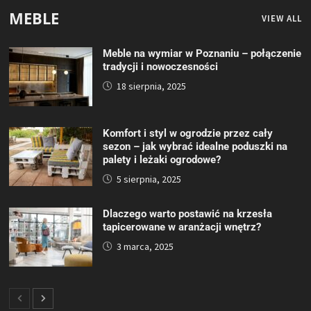
MEBLE
VIEW ALL
Meble na wymiar w Poznaniu – połączenie
tradycji i nowoczesności
18 sierpnia, 2025
Komfort i styl w ogrodzie przez cały
sezon – jak wybrać idealne poduszki na
palety i leżaki ogrodowe?
5 sierpnia, 2025
Dlaczego warto postawić na krzesła
tapicerowane w aranżacji wnętrz?
3 marca, 2025