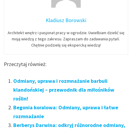
Kladiusz Borowski
Architekt wnętrz i pasjonat pracy w ogrodzie. Uwielbiam dzielić się
moją wiedzą z tego zakresu. Zapraszam do zadawania pytań.
Chętnie podzielę się ekspercką wiedzą!
Przeczytaj również:
Odmiany, uprawa i rozmnażanie barbuli
klandońskiej – przewodnik dla miłośników
roślin!
Begonia koralowa: Odmiany, uprawa i łatwe
rozmnażanie
Berberys Darwina: odkryj różnorodne odmiany,