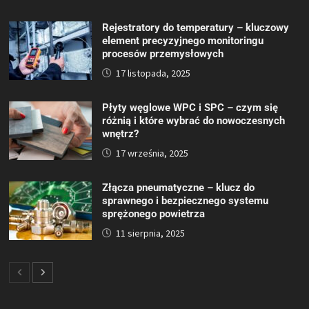
Rejestratory do temperatury – kluczowy
element precyzyjnego monitoringu
procesów przemysłowych
17 listopada, 2025
Płyty węglowe WPC i SPC – czym się
różnią i które wybrać do nowoczesnych
wnętrz?
17 września, 2025
Złącza pneumatyczne – klucz do
sprawnego i bezpiecznego systemu
sprężonego powietrza
11 sierpnia, 2025