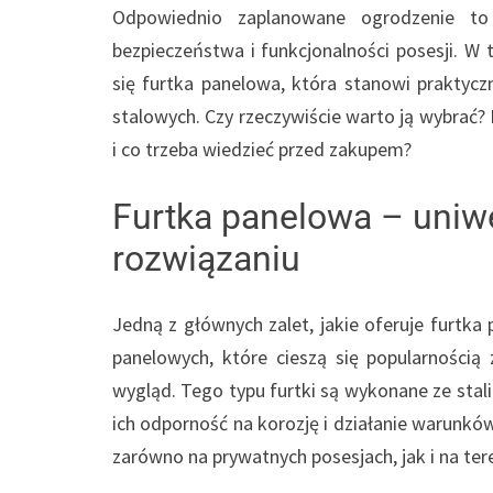
Odpowiednio zaplanowane ogrodzenie to 
bezpieczeństwa i funkcjonalności posesji. W
się furtka panelowa, która stanowi praktyc
stalowych. Czy rzeczywiście warto ją wybrać?
i co trzeba wiedzieć przed zakupem?
Furtka panelowa – uniw
rozwiązaniu
Jedną z głównych zalet, jakie oferuje furtka
panelowych, które cieszą się popularnością
wygląd. Tego typu furtki są wykonane ze sta
ich odporność na korozję i działanie warunkó
zarówno na prywatnych posesjach, jak i na te