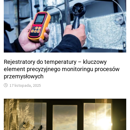
Rejestratory do temperatury – kluczowy
element precyzyjnego monitoringu procesów
przemysłowych
17 listopada, 2025