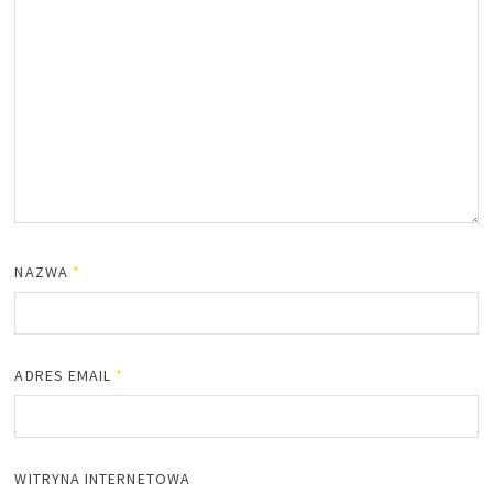
NAZWA
*
ADRES EMAIL
*
WITRYNA INTERNETOWA