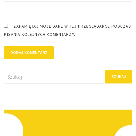
ZAPAMIĘTAJ MOJE DANE W TEJ PRZEGLĄDARCE PODCZAS
PISANIA KOLEJNYCH KOMENTARZY.
Szukaj: