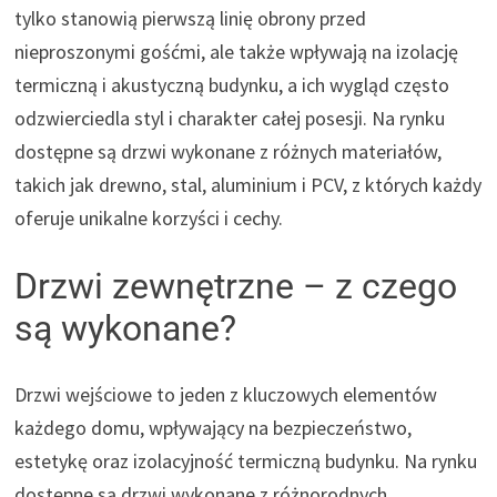
tylko stanowią pierwszą linię obrony przed
nieproszonymi gośćmi, ale także wpływają na izolację
termiczną i akustyczną budynku, a ich wygląd często
odzwierciedla styl i charakter całej posesji. Na rynku
dostępne są drzwi wykonane z różnych materiałów,
takich jak drewno, stal, aluminium i PCV, z których każdy
oferuje unikalne korzyści i cechy.
Drzwi zewnętrzne – z czego
są wykonane?
Drzwi wejściowe to jeden z kluczowych elementów
każdego domu, wpływający na bezpieczeństwo,
estetykę oraz izolacyjność termiczną budynku. Na rynku
dostępne są drzwi wykonane z różnorodnych