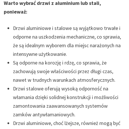
Warto wybrać drzwi z aluminium lub stali,
ponieważ:
Drzwi aluminiowe i stalowe są wyjątkowo trwałe i
odporne na uszkodzenia mechaniczne, co sprawia,
że są idealnym wyborem dla miejsc narażonych na
intensywne użytkowanie.
Są odporne na korozję i rdzę, co sprawia, że
zachowują swoje właściwości przez długi czas,
nawet w trudnych warunkach atmosferycznych.
Drzwi stalowe oferują wysoką odporność na
włamania dzięki solidnej konstrukcji i możliwości
zamontowania zaawansowanych systemów
zamków antywłamaniowych.
Drzwi aluminiowe, choć lżejsze, również mogą być