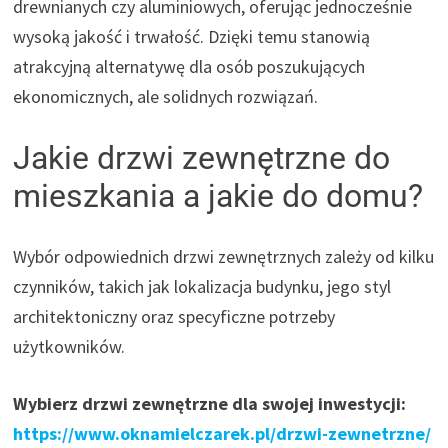
drewnianych czy aluminiowych, oferując jednocześnie
wysoką jakość i trwałość. Dzięki temu stanowią
atrakcyjną alternatywę dla osób poszukujących
ekonomicznych, ale solidnych rozwiązań.
Jakie drzwi zewnętrzne do
mieszkania a jakie do domu?
Wybór odpowiednich drzwi zewnętrznych zależy od kilku
czynników, takich jak lokalizacja budynku, jego styl
architektoniczny oraz specyficzne potrzeby
użytkowników.
Wybierz drzwi zewnętrzne dla swojej inwestycji:
https://www.oknamielczarek.pl/drzwi-zewnetrzne/