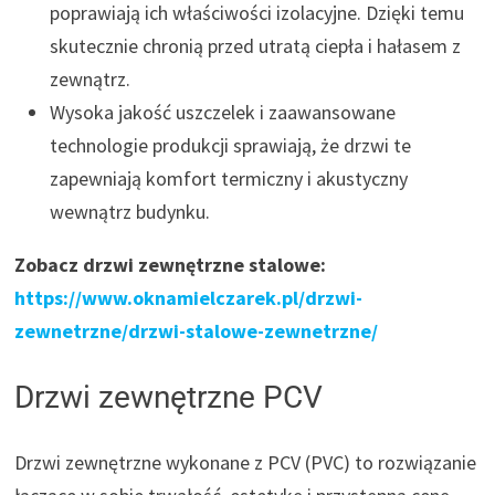
poprawiają ich właściwości izolacyjne. Dzięki temu
skutecznie chronią przed utratą ciepła i hałasem z
zewnątrz.
Wysoka jakość uszczelek i zaawansowane
technologie produkcji sprawiają, że drzwi te
zapewniają komfort termiczny i akustyczny
wewnątrz budynku.
Zobacz drzwi zewnętrzne stalowe:
https://www.oknamielczarek.pl/drzwi-
zewnetrzne/drzwi-stalowe-zewnetrzne/
Drzwi zewnętrzne PCV
Drzwi zewnętrzne wykonane z PCV (PVC) to rozwiązanie