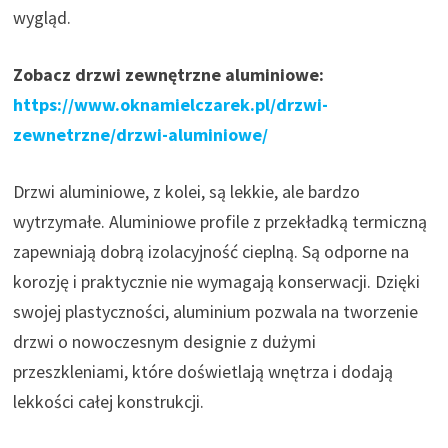
wygląd.
Zobacz drzwi zewnętrzne aluminiowe:
https://www.oknamielczarek.pl/drzwi-
zewnetrzne/drzwi-aluminiowe/
Drzwi aluminiowe, z kolei, są lekkie, ale bardzo
wytrzymałe. Aluminiowe profile z przekładką termiczną
zapewniają dobrą izolacyjność cieplną. Są odporne na
korozję i praktycznie nie wymagają konserwacji. Dzięki
swojej plastyczności, aluminium pozwala na tworzenie
drzwi o nowoczesnym designie z dużymi
przeszkleniami, które doświetlają wnętrza i dodają
lekkości całej konstrukcji​.