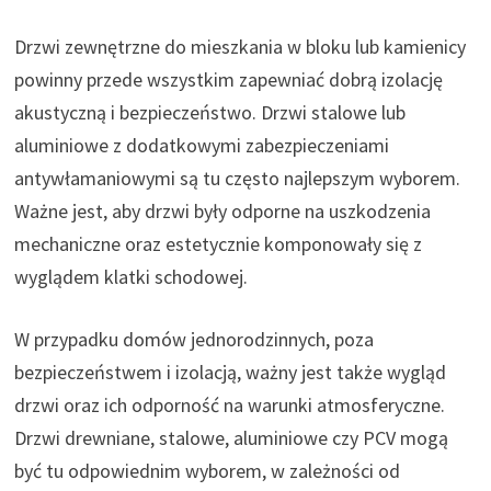
Drzwi zewnętrzne do mieszkania w bloku lub kamienicy
powinny przede wszystkim zapewniać dobrą izolację
akustyczną i bezpieczeństwo. Drzwi stalowe lub
aluminiowe z dodatkowymi zabezpieczeniami
antywłamaniowymi są tu często najlepszym wyborem.
Ważne jest, aby drzwi były odporne na uszkodzenia
mechaniczne oraz estetycznie komponowały się z
wyglądem klatki schodowej.
W przypadku domów jednorodzinnych, poza
bezpieczeństwem i izolacją, ważny jest także wygląd
drzwi oraz ich odporność na warunki atmosferyczne.
Drzwi drewniane, stalowe, aluminiowe czy PCV mogą
być tu odpowiednim wyborem, w zależności od