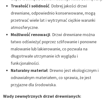
Trwałość i solidność
. Dobrej jakości drzwi
drewniane, odpowiednio konserwowane, mogą
przetrwać wiele lat i wytrzymać ciężkie warunki
atmosferyczne.
Możliwość renowacji
. Drzwi drewniane można
łatwo odświeżyć poprzez szlifowanie i ponowne
malowanie lub lakierowanie, co pozwala na
długotrwałe utrzymanie ich wyglądu i
funkcjonalności.
Naturalny materiał
. Drewno jest ekologicznym i
odnawialnym materiałem, co sprawia, że jest
przyjazne dla środowiska.
Wady zewnętrznych drzwi drewnianych: