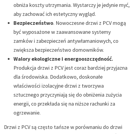
obniża koszty utrzymania. Wystarczy je jedynie myć,
aby zachować ich estetyczny wygląd.
Bezpieczeństwo
. Nowoczesne drzwi z PCV mogą
być wyposażone w zaawansowane systemy
zamków i zabezpieczeń antywłamaniowych, co
zwiększa bezpieczeństwo domowników.
Walory ekologiczne i energooszczędność.
Produkcja drzwi z PCV jest coraz bardziej przyjazna
dla środowiska. Dodatkowo, doskonałe
właściwości izolacyjne drzwi z tworzywa
sztucznego przyczyniają się do obniżenia zużycia
energii, co przekłada się na niższe rachunki za
ogrzewanie.
Drzwi z PCV są często tańsze w porównaniu do drzwi