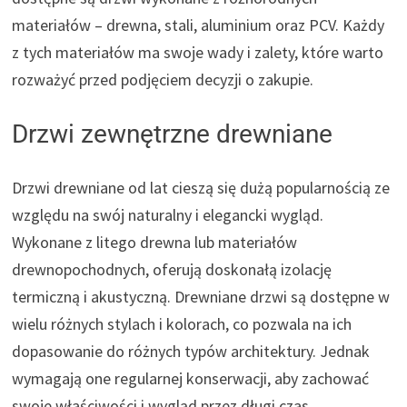
materiałów – drewna, stali, aluminium oraz PCV. Każdy
z tych materiałów ma swoje wady i zalety, które warto
rozważyć przed podjęciem decyzji o zakupie.
Drzwi zewnętrzne drewniane
Drzwi drewniane od lat cieszą się dużą popularnością ze
względu na swój naturalny i elegancki wygląd.
Wykonane z litego drewna lub materiałów
drewnopochodnych, oferują doskonałą izolację
termiczną i akustyczną. Drewniane drzwi są dostępne w
wielu różnych stylach i kolorach, co pozwala na ich
dopasowanie do różnych typów architektury. Jednak
wymagają one regularnej konserwacji, aby zachować
swoje właściwości i wygląd przez długi czas.