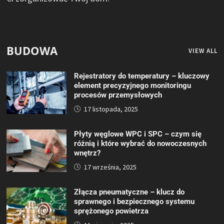
BUDOWA
VIEW ALL
Rejestratory do temperatury – kluczowy
element precyzyjnego monitoringu
procesów przemysłowych
17 listopada, 2025
Płyty węglowe WPC i SPC – czym się
różnią i które wybrać do nowoczesnych
wnętrz?
17 września, 2025
Złącza pneumatyczne – klucz do
sprawnego i bezpiecznego systemu
sprężonego powietrza