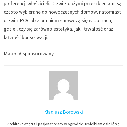
preferencji właścicieli. Drzwi z dużymi przeszkleniami są
często wybierane do nowoczesnych domów, natomiast
drzwi z PCV lub aluminium sprawdzą się w domach,
gdzie liczy się zarówno estetyka, jak i trwałość oraz
łatwość konserwacji​.
Materiał sponsorowany.
Kladiusz Borowski
Architekt wnętrz i pasjonat pracy w ogrodzie. Uwielbiam dzielić się