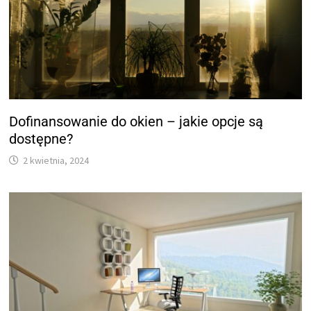
Dofinansowanie do okien – jakie opcje są
dostępne?
2 kwietnia, 2024