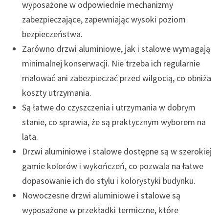
wyposażone w odpowiednie mechanizmy
zabezpieczające, zapewniając wysoki poziom
bezpieczeństwa.
Zarówno drzwi aluminiowe, jak i stalowe wymagają
minimalnej konserwacji. Nie trzeba ich regularnie
malować ani zabezpieczać przed wilgocią, co obniża
koszty utrzymania.
Są łatwe do czyszczenia i utrzymania w dobrym
stanie, co sprawia, że są praktycznym wyborem na
lata.
Drzwi aluminiowe i stalowe dostępne są w szerokiej
gamie kolorów i wykończeń, co pozwala na łatwe
dopasowanie ich do stylu i kolorystyki budynku.
Nowoczesne drzwi aluminiowe i stalowe są
wyposażone w przekładki termiczne, które