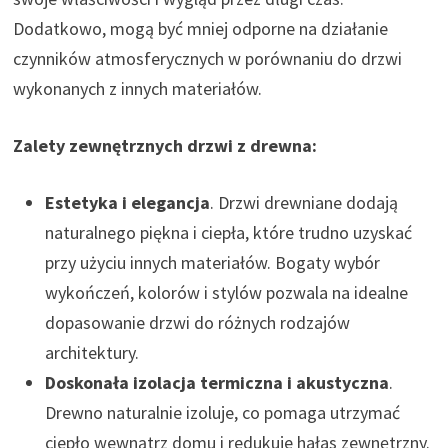
Dodatkowo, mogą być mniej odporne na działanie
czynników atmosferycznych w porównaniu do drzwi
wykonanych z innych materiałów​.
Zalety zewnętrznych drzwi z drewna:
Estetyka i elegancja
. Drzwi drewniane dodają
naturalnego piękna i ciepła, które trudno uzyskać
przy użyciu innych materiałów. Bogaty wybór
wykończeń, kolorów i stylów pozwala na idealne
dopasowanie drzwi do różnych rodzajów
architektury.
Doskonała izolacja termiczna i akustyczna
.
Drewno naturalnie izoluje, co pomaga utrzymać
ciepło wewnątrz domu i redukuje hałas zewnętrzny.