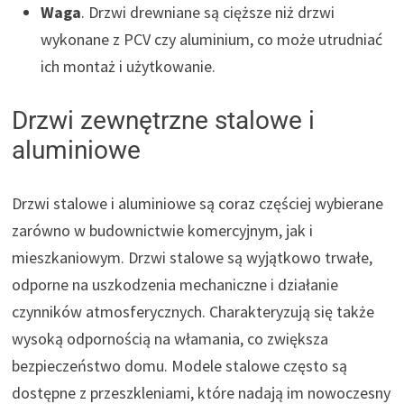
Waga
. Drzwi drewniane są cięższe niż drzwi
wykonane z PCV czy aluminium, co może utrudniać
ich montaż i użytkowanie.
Drzwi zewnętrzne stalowe i
aluminiowe
Drzwi stalowe i aluminiowe są coraz częściej wybierane
zarówno w budownictwie komercyjnym, jak i
mieszkaniowym. Drzwi stalowe są wyjątkowo trwałe,
odporne na uszkodzenia mechaniczne i działanie
czynników atmosferycznych. Charakteryzują się także
wysoką odpornością na włamania, co zwiększa
bezpieczeństwo domu. Modele stalowe często są
dostępne z przeszkleniami, które nadają im nowoczesny