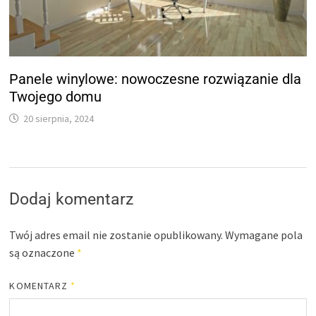
Panele winylowe: nowoczesne rozwiązanie dla
Twojego domu
20 sierpnia, 2024
Dodaj komentarz
Twój adres email nie zostanie opublikowany.
Wymagane pola
są oznaczone
*
KOMENTARZ
*