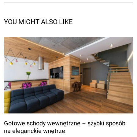
YOU MIGHT ALSO LIKE
Gotowe schody wewnętrzne – szybki sposób
na eleganckie wnętrze