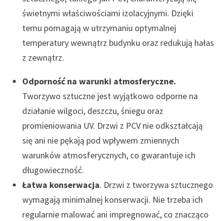
świetnymi właściwościami izolacyjnymi. Dzięki
temu pomagają w utrzymaniu optymalnej
temperatury wewnątrz budynku oraz redukują hałas
z zewnątrz.
Odporność na warunki atmosferyczne.
Tworzywo sztuczne jest wyjątkowo odporne na
działanie wilgoci, deszczu, śniegu oraz
promieniowania UV. Drzwi z PCV nie odkształcają
się ani nie pękają pod wpływem zmiennych
warunków atmosferycznych, co gwarantuje ich
długowieczność.
Łatwa konserwacja
. Drzwi z tworzywa sztucznego
wymagają minimalnej konserwacji. Nie trzeba ich
regularnie malować ani impregnować, co znacząco