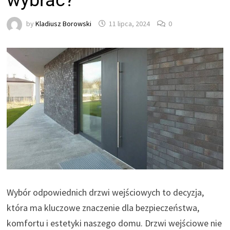
wybrać?
by
Kladiusz Borowski
11 lipca, 2024
0
Wybór odpowiednich drzwi wejściowych to decyzja,
która ma kluczowe znaczenie dla bezpieczeństwa,
komfortu i estetyki naszego domu. Drzwi wejściowe nie