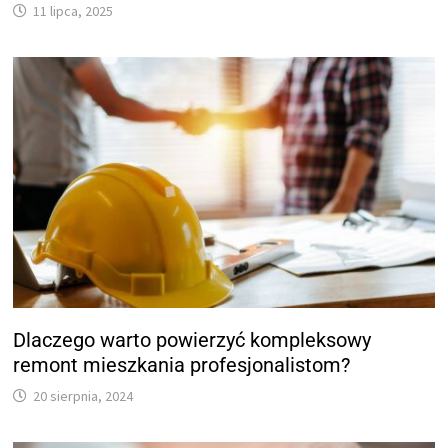
11 lipca, 2025
Dlaczego warto powierzyć kompleksowy
remont mieszkania profesjonalistom?
20 sierpnia, 2024