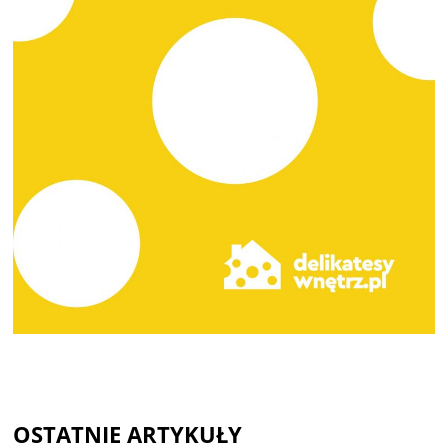
OSTATNIE ARTYKUŁY