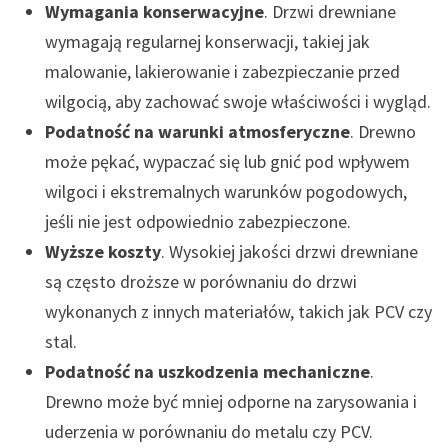
Wymagania konserwacyjne
. Drzwi drewniane
wymagają regularnej konserwacji, takiej jak
malowanie, lakierowanie i zabezpieczanie przed
wilgocią, aby zachować swoje właściwości i wygląd.
Podatność na warunki atmosferyczne
. Drewno
może pękać, wypaczać się lub gnić pod wpływem
wilgoci i ekstremalnych warunków pogodowych,
jeśli nie jest odpowiednio zabezpieczone.
Wyższe koszty
. Wysokiej jakości drzwi drewniane
są często droższe w porównaniu do drzwi
wykonanych z innych materiałów, takich jak PCV czy
stal.
Podatność na uszkodzenia mechaniczne
.
Drewno może być mniej odporne na zarysowania i
uderzenia w porównaniu do metalu czy PCV.