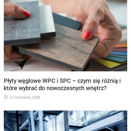
Płyty węglowe WPC i SPC – czym się różnią i
które wybrać do nowoczesnych wnętrz?
17 września, 2025