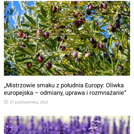
„Mistrzowie smaku z południa Europy: Oliwka
europejska – odmiany, uprawa i rozmnażanie”
27 października, 2023