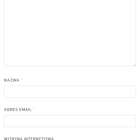
NAZWA
*
ADRES EMAIL
*
WITRYNA INTERNETOWA