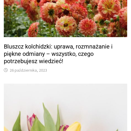
Bluszcz kolchidzki: uprawa, rozmnażanie i
piękne odmiany – wszystko, czego
potrzebujesz wiedzieć!
26 października, 2023