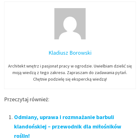
Kladiusz Borowski
Architekt wnętrz i pasjonat pracy w ogrodzie. Uwielbiam dzielić się
moją wiedzą z tego zakresu. Zapraszam do zadawania pytań.
Chętnie podzielę się ekspercką wiedzą!
Przeczytaj również:
Odmiany, uprawa i rozmnażanie barbuli
klandońskiej – przewodnik dla miłośników
roślin!