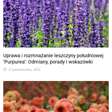
Uprawa i rozmnażanie leszczyny południowej
'Purpurea’: Odmiany, porady i wskazówki
27 października, 2023