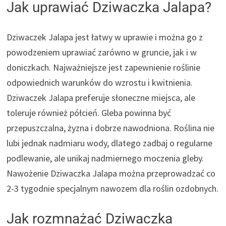
Jak uprawiać Dziwaczka Jalapa?
Dziwaczek Jalapa jest łatwy w uprawie i można go z
powodzeniem uprawiać zarówno w gruncie, jak i w
doniczkach. Najważniejsze jest zapewnienie roślinie
odpowiednich warunków do wzrostu i kwitnienia.
Dziwaczek Jalapa preferuje słoneczne miejsca, ale
toleruje również półcień. Gleba powinna być
przepuszczalna, żyzna i dobrze nawodniona. Roślina nie
lubi jednak nadmiaru wody, dlatego zadbaj o regularne
podlewanie, ale unikaj nadmiernego moczenia gleby.
Nawożenie Dziwaczka Jalapa można przeprowadzać co
2-3 tygodnie specjalnym nawozem dla roślin ozdobnych.
Jak rozmnażać Dziwaczka