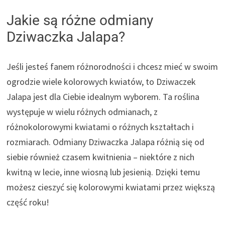
Jakie są różne odmiany
Dziwaczka Jalapa?
Jeśli jesteś fanem różnorodności i chcesz mieć w swoim
ogrodzie wiele kolorowych kwiatów, to Dziwaczek
Jalapa jest dla Ciebie idealnym wyborem. Ta roślina
występuje w wielu różnych odmianach, z
różnokolorowymi kwiatami o różnych kształtach i
rozmiarach. Odmiany Dziwaczka Jalapa różnią się od
siebie również czasem kwitnienia – niektóre z nich
kwitną w lecie, inne wiosną lub jesienią. Dzięki temu
możesz cieszyć się kolorowymi kwiatami przez większą
część roku!