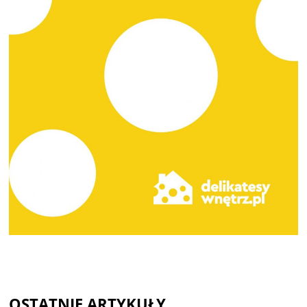
OSTATNIE ARTYKUŁY