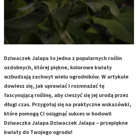
Dziwaczek Jalapa to jedna z popularnych roślin
ozdobnych, której piękne, kolorowe kwiaty
wzbudzają zachwyt wielu ogrodników. W artykule
dowiesz się, jak uprawiać i rozmnażać tę
fascynującą roślinę, aby cieszyć się jej urodą przez
długi czas. Przygotuj się na praktyczne wskazówki,
które pomogą Ci osiągnąć sukces w hodowli
Dziwaczka Jalapa.
Dziwaczek Jalapa – przepiękne
kwiaty do Twojego ogrodu!