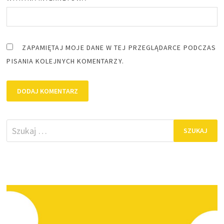
ZAPAMIĘTAJ MOJE DANE W TEJ PRZEGLĄDARCE PODCZAS
PISANIA KOLEJNYCH KOMENTARZY.
Szukaj: