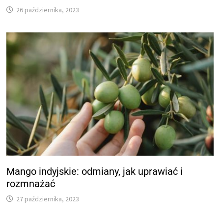
26 października, 2023
Mango indyjskie: odmiany, jak uprawiać i
rozmnażać
27 października, 2023