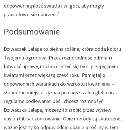
odpowiednią ilość światła i wilgoci, aby mogły
prawidłowo się ukorzenić.
Podsumowanie
Dziwaczek Jalapa to piękna roślina, która doda koloru
Twojemu ogrodowi. Przez różnorodność odmian i
łatwość uprawy, można cieszyć się tymi przepięknymi
kwiatami przez większą część roku. Pamiętaj o
odpowiednich warunkach do wzrostu i kwitnienia –
słoneczne miejsce, żyzna i przepuszczalna gleba oraz
regularne podlewanie. Jeśli chcesz rozmnożyć
Dziwaczka Jalapa, możesz to zrobić przez wysiew
nasion lub sadzonkowanie. Obie metody są skuteczne,
ważne jest tylko odpowiednie dbanie o rośliny w tym