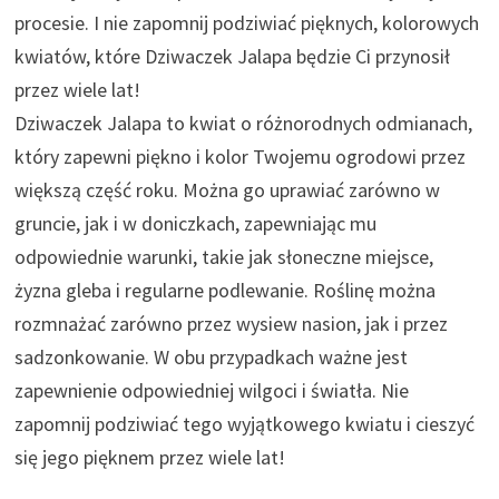
procesie. I nie zapomnij podziwiać pięknych, kolorowych
kwiatów, które Dziwaczek Jalapa będzie Ci przynosił
przez wiele lat!
Dziwaczek Jalapa to kwiat o różnorodnych odmianach,
który zapewni piękno i kolor Twojemu ogrodowi przez
większą część roku. Można go uprawiać zarówno w
gruncie, jak i w doniczkach, zapewniając mu
odpowiednie warunki, takie jak słoneczne miejsce,
żyzna gleba i regularne podlewanie. Roślinę można
rozmnażać zarówno przez wysiew nasion, jak i przez
sadzonkowanie. W obu przypadkach ważne jest
zapewnienie odpowiedniej wilgoci i światła. Nie
zapomnij podziwiać tego wyjątkowego kwiatu i cieszyć
się jego pięknem przez wiele lat!