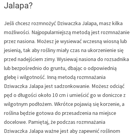
Jalapa?
Jeśli chcesz rozmnożyć Dziwaczka Jalapa, masz kilka
możliwości. Najpopularniejszą metodą jest rozmnażanie
przez nasiona. Możesz je wysiewać wczesną wiosną lub
jesienią, tak aby rośliny miały czas na ukorzenienie się
przed nadejściem zimy. Wysiewaj nasiona do rozsadnika
lub bezpośrednio do gruntu, dbając o odpowiednią
glebę i wilgotność. Inną metodą rozmnażania
Dziwaczka Jalapa jest sadzonkowanie. Możesz odciąć
pęd o długości około 10 cm i umieścić go w doniczce z
wilgotnym podłożem. Wkrótce pojawią się korzenie, a
roślina będzie gotowa do przesadzenia na miejsce
docelowe. Pamiętaj, że podczas rozmnażania
Dziwaczka Jalapa ważne jest aby zapewnić roślinom