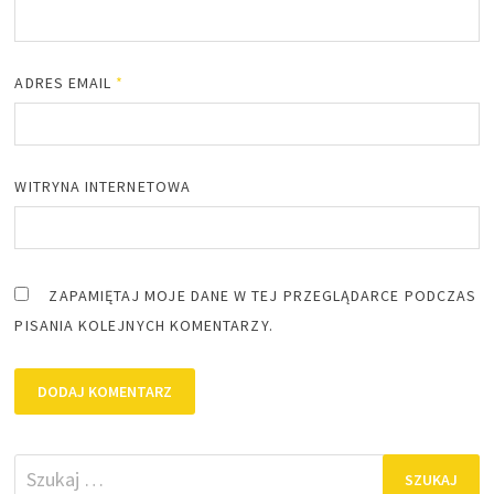
ADRES EMAIL
*
WITRYNA INTERNETOWA
ZAPAMIĘTAJ MOJE DANE W TEJ PRZEGLĄDARCE PODCZAS
PISANIA KOLEJNYCH KOMENTARZY.
Szukaj: