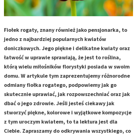
Fiołek rogaty, znany również jako pensjonarka, to
jedno z najbardziej popularnych kwiatów
doniczkowych. Jego piękne i delikatne kwiaty oraz
łatwość w uprawie sprawiają, że jest to roślina,
którą wielu miłośników florystyki posiada w swoim
domu. W artykule tym zaprezentujemy różnorodne
odmiany fiołka rogatego, podpowiemy jak go
skutecznie uprawiać, jak rozpowszechniać oraz jak
dbać o jego zdrowie. Jeśli jesteś ciekawy jak
stworzyć piękne, kolorowe i wyjątkowe kompozycje
z tym uroczym kwiatem, to ta lektura jest dla
Ciebie. Zapraszamy do odkrywania wszystkiego, co