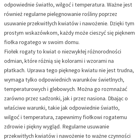
odpowiednie światło, wilgoć i temperatura. Ważne jest
również regularne pielęgnowanie rośliny poprzez
usuwanie przekwitłych kwiatów i nawożenie. Dzięki tym
prostym wskazówkom, każdy może cieszyć się pięknem
fiołka rogatego w swoim domu.
Fiołek rogaty to kwiat o niezwykłej różnorodności
odmian, które różnią się kolorami i wzorami na
płatkach. Uprawa tego pięknego kwiatu nie jest trudna,
wymaga tylko odpowiednich warunków świetlnych,
temperaturowych i glebowych. Można go rozmnażać
zarówno przez sadzonki, jak i przez nasiona. Dbając o
właściwe warunki, takie jak odpowiednie światło,
wilgoć i temperatura, zapewnimy fiołkowi rogatemu
zdrowie i piękny wygląd. Regularne usuwanie
przekwitłych kwiatów i nawożenie to ważne czynności