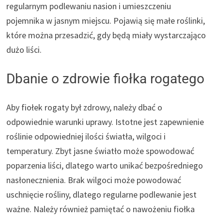
regularnym podlewaniu nasion i umieszczeniu
pojemnika w jasnym miejscu. Pojawią się małe roślinki,
które można przesadzić, gdy będą miały wystarczająco
dużo liści.
Dbanie o zdrowie fiołka rogatego
Aby fiołek rogaty był zdrowy, należy dbać o
odpowiednie warunki uprawy. Istotne jest zapewnienie
roślinie odpowiedniej ilości światła, wilgoci i
temperatury. Zbyt jasne światło może spowodować
poparzenia liści, dlatego warto unikać bezpośredniego
nasłonecznienia. Brak wilgoci może powodować
uschnięcie rośliny, dlatego regularne podlewanie jest
ważne. Należy również pamiętać o nawożeniu fiołka