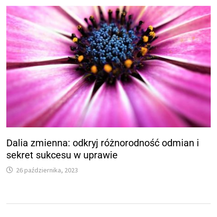
Dalia zmienna: odkryj różnorodność odmian i
sekret sukcesu w uprawie
26 października, 2023