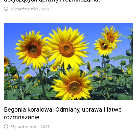
26 października, 2023
Begonia koralowa: Odmiany, uprawa i łatwe
rozmnażanie
26 października, 2023