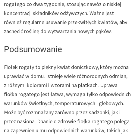
rogatego co dwa tygodnie, stosując nawóz o niskiej
koncentracji składników odżywczych. Ważne jest
również regularne usuwanie przekwitłych kwiatów, aby
zachęcić roślinę do wytwarzania nowych pąków.
Podsumowanie
Fiołek rogaty to piękny kwiat doniczkowy, który można
uprawiać w domu. Istnieje wiele różnorodnych odmian,
z różnymi kolorami i wzorami na płatkach. Uprawa
fiołka rogatego jest łatwa, wymaga tylko odpowiednich
warunków świetlnych, temperaturowych i glebowych.
Może być rozmnażany zarówno przez sadzonki, jak i
przez nasiona. Dbanie o zdrowie fiołka rogatego polega
na zapewnieniu mu odpowiednich warunków, takich jak