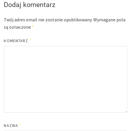
Dodaj komentarz
Twój adres email nie zostanie opublikowany.
Wymagane pola
są oznaczone
*
KOMENTARZ
*
NAZWA
*