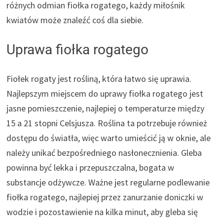
różnych odmian fiołka rogatego, każdy miłośnik
kwiatów może znaleźć coś dla siebie.
Uprawa fiołka rogatego
Fiołek rogaty jest rośliną, która łatwo się uprawia.
Najlepszym miejscem do uprawy fiołka rogatego jest
jasne pomieszczenie, najlepiej o temperaturze między
15 a 21 stopni Celsjusza. Roślina ta potrzebuje również
dostępu do światła, więc warto umieścić ją w oknie, ale
należy unikać bezpośredniego nasłonecznienia. Gleba
powinna być lekka i przepuszczalna, bogata w
substancje odżywcze. Ważne jest regularne podlewanie
fiołka rogatego, najlepiej przez zanurzanie doniczki w
wodzie i pozostawienie na kilka minut, aby gleba się