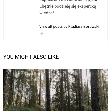
Chętnie podzielę się ekspercką
wiedzą!
View all posts by Kladiusz Borowski
→
YOU MIGHT ALSO LIKE