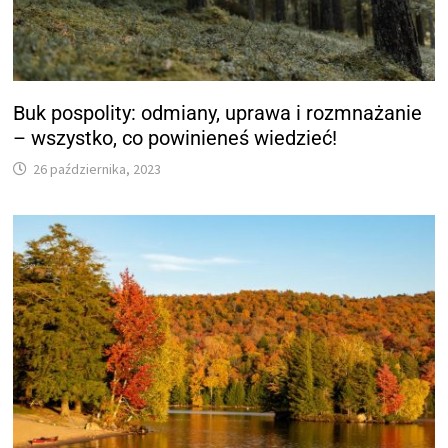
Buk pospolity: odmiany, uprawa i rozmnażanie
– wszystko, co powinieneś wiedzieć!
26 października, 2023