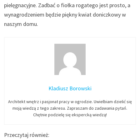
pielęgnacyjne. Zadbać o fiołka rogatego jest prosto, a
wynagrodzeniem będzie piękny kwiat doniczkowy w
naszym domu.
Kladiusz Borowski
Architekt wnętrz i pasjonat pracy w ogrodzie. Uwielbiam dzielić się
moją wiedzą z tego zakresu. Zapraszam do zadawania pytań.
Chętnie podzielę się ekspercką wiedzą!
Przeczytaj również: