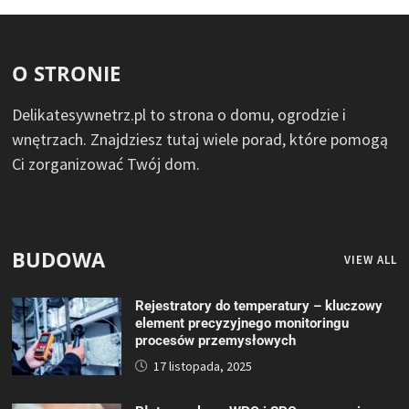
O STRONIE
Delikatesywnetrz.pl to strona o domu, ogrodzie i
wnętrzach. Znajdziesz tutaj wiele porad, które pomogą
Ci zorganizować Twój dom.
BUDOWA
VIEW ALL
Rejestratory do temperatury – kluczowy
element precyzyjnego monitoringu
procesów przemysłowych
17 listopada, 2025