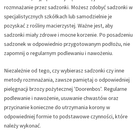
rozmnażanie przez sadzonki. Możesz zdobyć sadzonki w
specjalistycznych szkółkach lub samodzielnie je
pozyskać z rośliny macierzystej. Ważne jest, aby
sadzonki miały zdrowe i mocne korzenie. Po posadzeniu
sadzonek w odpowiednio przygotowanym podłożu, nie
zapomnij o regularnym podlewaniu i nawożeniu.
Niezależnie od tego, czy wybierasz sadzonki czy inne
metody rozmnażania, zawsze pamiętaj o odpowiedniej
pielęgnacji brzozy pożytecznej 'Doorenbos’. Regularne
podlewanie i nawożenie, usuwanie chwastów oraz
przycinanie konieczne do utrzymania korony w
odpowiedniej formie to podstawowe czynności, które
należy wykonać.