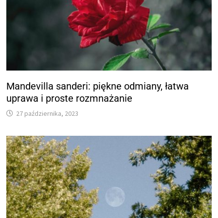
Mandevilla sanderi: piękne odmiany, łatwa
uprawa i proste rozmnażanie
27 października, 2023