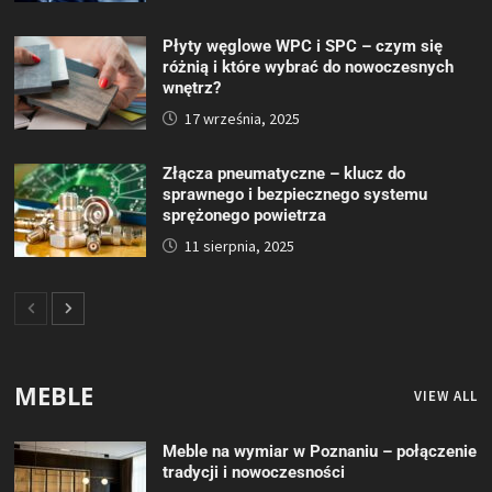
Płyty węglowe WPC i SPC – czym się
różnią i które wybrać do nowoczesnych
wnętrz?
17 września, 2025
Złącza pneumatyczne – klucz do
sprawnego i bezpiecznego systemu
sprężonego powietrza
11 sierpnia, 2025
MEBLE
VIEW ALL
Meble na wymiar w Poznaniu – połączenie
tradycji i nowoczesności