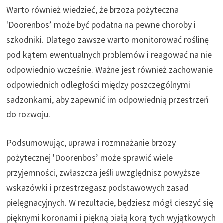
Warto również wiedzieć, że brzoza pożyteczna
'Doorenbos’ może być podatna na pewne choroby i
szkodniki. Dlatego zawsze warto monitorować roślinę
pod kątem ewentualnych problemów i reagować na nie
odpowiednio wcześnie. Ważne jest również zachowanie
odpowiednich odległości między poszczególnymi
sadzonkami, aby zapewnić im odpowiednią przestrzeń
do rozwoju.
Podsumowując, uprawa i rozmnażanie brzozy
pożytecznej 'Doorenbos’ może sprawić wiele
przyjemności, zwłaszcza jeśli uwzględnisz powyższe
wskazówki i przestrzegasz podstawowych zasad
pielęgnacyjnych. W rezultacie, będziesz mógł cieszyć się
pięknymi koronami i piękną białą korą tych wyjątkowych