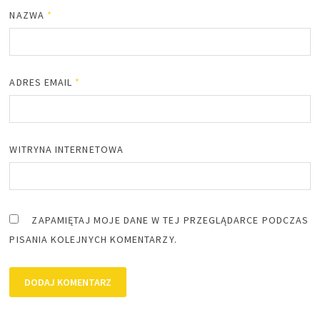
NAZWA
*
ADRES EMAIL
*
WITRYNA INTERNETOWA
ZAPAMIĘTAJ MOJE DANE W TEJ PRZEGLĄDARCE PODCZAS
PISANIA KOLEJNYCH KOMENTARZY.