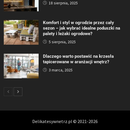
18 sierpnia, 2025
Komfort i styl w ogrodzie przez cały
sezon – jak wybrać idealne poduszki na
palety i leżaki ogrodowe?
5 sierpnia, 2025
Dlaczego warto postawić na krzesła
tapicerowane w aranżacji wnętrz?
3 marca, 2025
Delikatesywnetrz.pl © 2021-2026