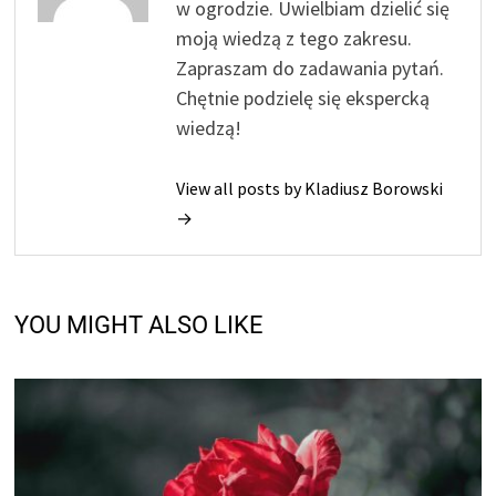
w ogrodzie. Uwielbiam dzielić się
moją wiedzą z tego zakresu.
Zapraszam do zadawania pytań.
Chętnie podzielę się ekspercką
wiedzą!
View all posts by Kladiusz Borowski
→
YOU MIGHT ALSO LIKE