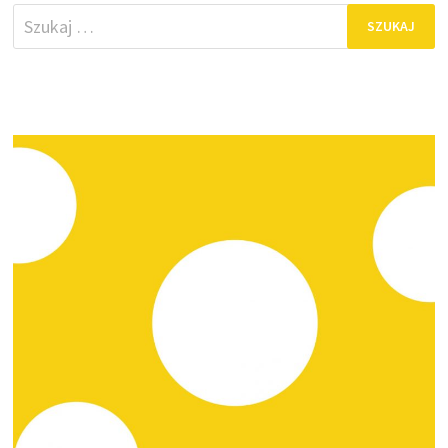
Szukaj: