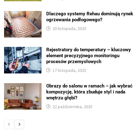
Dlaczego systemy Rehau dominują rynek
ogrzewania podłogowego?
20 listopada, 2025
Rejestratory do temperatury – kluczowy
element precyzyjnego monitoringu
procesów przemysłowych
17 listopada, 2025
Obrazy do salonu w ramach – jak wybrać
kompozycję, która zbuduje styl i nada
wnętrzu głębi?
22 października, 2025