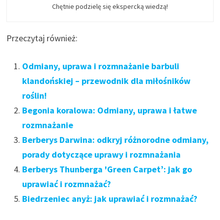
Chętnie podzielę się ekspercką wiedzą!
Przeczytaj również:
Odmiany, uprawa i rozmnażanie barbuli
klandońskiej – przewodnik dla miłośników
roślin!
Begonia koralowa: Odmiany, uprawa i łatwe
rozmnażanie
Berberys Darwina: odkryj różnorodne odmiany,
porady dotyczące uprawy i rozmnażania
Berberys Thunberga 'Green Carpet’: jak go
uprawiać i rozmnażać?
Biedrzeniec anyż: jak uprawiać i rozmnażać?