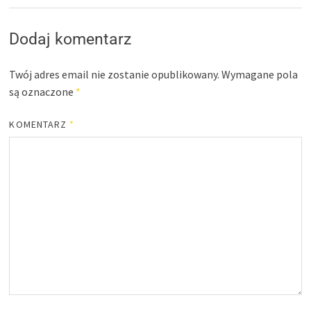
Dodaj komentarz
Twój adres email nie zostanie opublikowany.
Wymagane pola
są oznaczone
*
KOMENTARZ
*