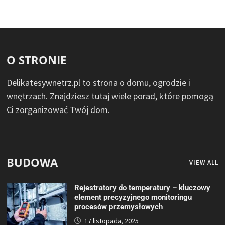
O STRONIE
Delikatesywnetrz.pl to strona o domu, ogrodzie i
wnętrzach. Znajdziesz tutaj wiele porad, które pomogą
Ci zorganizować Twój dom.
BUDOWA
VIEW ALL
Rejestratory do temperatury – kluczowy
element precyzyjnego monitoringu
procesów przemysłowych
17 listopada, 2025