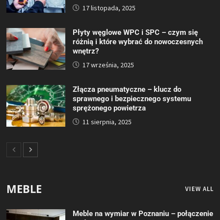
17 listopada, 2025
Płyty węglowe WPC i SPC – czym się
różnią i które wybrać do nowoczesnych
wnętrz?
17 września, 2025
Złącza pneumatyczne – klucz do
sprawnego i bezpiecznego systemu
sprężonego powietrza
11 sierpnia, 2025
MEBLE
VIEW ALL
Meble na wymiar w Poznaniu – połączenie