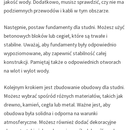
jakość wody. Dodatkowo, musisz sprawdzić, czy nie ma
podziemnych przewodów i kabli w tym obszarze.
Następnie, postaw fundamenty dla studni. Możesz użyć
betonowych bloków lub cegieł, które są trwałe i
stabilne. Uważaj, aby fundamenty były odpowiednio
wypoziomowane, aby zapewnić stabilność całej
konstrukcji. Pamiętaj także o odpowiednich otworach
na wlot i wylot wody.
Kolejnym krokiem jest zbudowanie obudowy dla studni.
Możesz wybrać spośród różnych materiałów, takich jak
drewno, kamień, cegła lub metal. Ważne jest, aby
obudowa była solidna i odporna na warunki
atmosferyczne. Możesz również dodać dekoracyjne