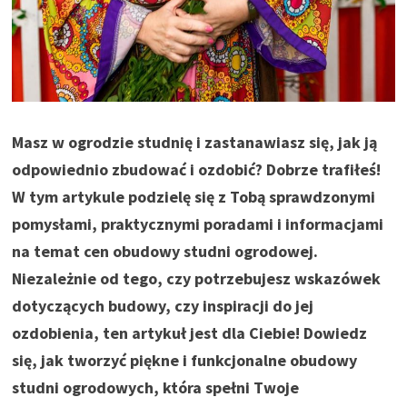
Masz w ogrodzie studnię i zastanawiasz się, jak ją
odpowiednio zbudować i ozdobić? Dobrze trafiłeś!
W tym artykule podzielę się z Tobą sprawdzonymi
pomysłami, praktycznymi poradami i informacjami
na temat cen obudowy studni ogrodowej.
Niezależnie od tego, czy potrzebujesz wskazówek
dotyczących budowy, czy inspiracji do jej
ozdobienia, ten artykuł jest dla Ciebie! Dowiedz
się, jak tworzyć piękne i funkcjonalne obudowy
studni ogrodowych, która spełni Twoje