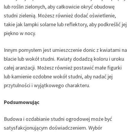
lub roślin zielonych, aby całkowicie okryć obudowę
studni zielenią. Możesz również dodać oświetlenie,
takie jak lampki solarne lub reflektory, aby podkreślić jej
piękno w nocy.
Innym pomysłem jest umieszczenie donic z kwiatami na
blacie lub wokół studni. Kwiaty dodadzą koloru i uroku
całej aranżacji. Możesz również postawić małe figurki
lub kamienie ozdobne wokół studni, aby nadać jej
przytulności i wyjątkowego charakteru.
Podsumowując
Budowa i ozdabianie studni ogrodowej może być
satysfakcjonującym doświadczeniem. Wybór