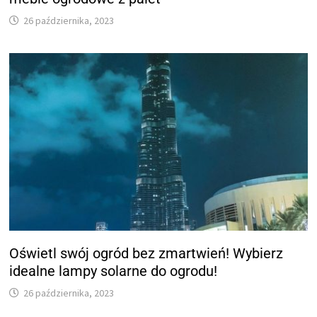
26 października, 2023
Oświetl swój ogród bez zmartwień! Wybierz
idealne lampy solarne do ogrodu!
26 października, 2023