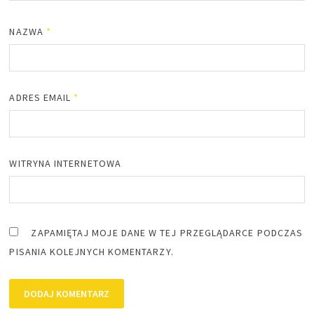
NAZWA
*
ADRES EMAIL
*
WITRYNA INTERNETOWA
ZAPAMIĘTAJ MOJE DANE W TEJ PRZEGLĄDARCE PODCZAS
PISANIA KOLEJNYCH KOMENTARZY.