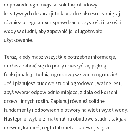
odpowiedniego miejsca, solidnej obudowy i
kreatywnych dekoracji to klucz do sukcesu. Pamiętaj
również o regularnym sprawdzaniu czystości i jakości
wody w studni, aby zapewnić jej długotrwałe
użytkowanie.
Teraz, kiedy masz wszystkie potrzebne informacje,
możesz zabrać się do pracy i cieszyć się piękną i
funkcjonalną studnią ogrodową w swoim ogrodzie!
Jeśli planujesz budowę studni ogrodowej, ważne jest,
abyś wybrał odpowiednie miejsce, z dala od korzeni
drzew i innych roślin. Zaplanuj również solidne
fundamenty i odpowiednie otwory na wlot i wylot wody.
Następnie, wybierz materiał na obudowę studni, tak jak
drewno, kamień, cegła lub metal. Upewnij się, że