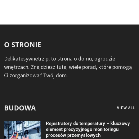
O STRONIE
Delikatesywnetrz.pl to strona o domu, ogrodzie i
wnętrzach. Znajdziesz tutaj wiele porad, które pomogą
Ci zorganizować Twój dom.
BUDOWA
VIEW ALL
Rejestratory do temperatury – kluczowy
element precyzyjnego monitoringu
procesów przemysłowych