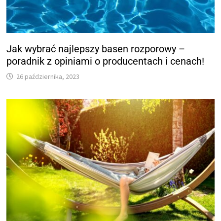
Jak wybrać najlepszy basen rozporowy –
poradnik z opiniami o producentach i cenach!
26 października, 2023