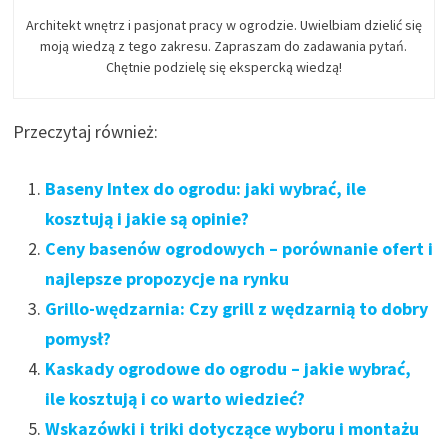
Architekt wnętrz i pasjonat pracy w ogrodzie. Uwielbiam dzielić się
moją wiedzą z tego zakresu. Zapraszam do zadawania pytań.
Chętnie podzielę się ekspercką wiedzą!
Przeczytaj również:
Baseny Intex do ogrodu: jaki wybrać, ile
kosztują i jakie są opinie?
Ceny basenów ogrodowych – porównanie ofert i
najlepsze propozycje na rynku
Grillo-wędzarnia: Czy grill z wędzarnią to dobry
pomysł?
Kaskady ogrodowe do ogrodu – jakie wybrać,
ile kosztują i co warto wiedzieć?
Wskazówki i triki dotyczące wyboru i montażu