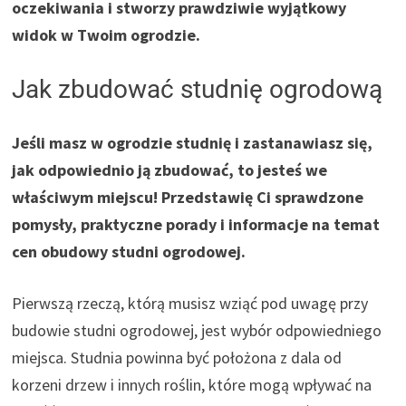
oczekiwania i stworzy prawdziwie wyjątkowy
widok w Twoim ogrodzie.
Jak zbudować studnię ogrodową
Jeśli masz w ogrodzie studnię i zastanawiasz się,
jak odpowiednio ją zbudować, to jesteś we
właściwym miejscu! Przedstawię Ci sprawdzone
pomysły, praktyczne porady i informacje na temat
cen obudowy studni ogrodowej.
Pierwszą rzeczą, którą musisz wziąć pod uwagę przy
budowie studni ogrodowej, jest wybór odpowiedniego
miejsca. Studnia powinna być położona z dala od
korzeni drzew i innych roślin, które mogą wpływać na