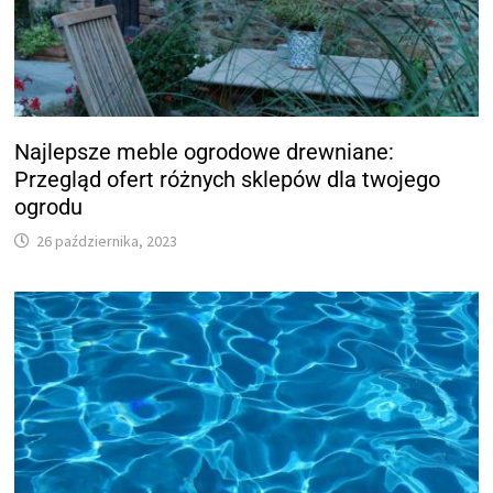
Najlepsze meble ogrodowe drewniane:
Przegląd ofert różnych sklepów dla twojego
ogrodu
26 października, 2023