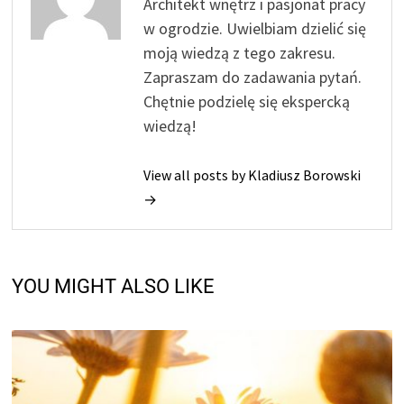
Architekt wnętrz i pasjonat pracy
w ogrodzie. Uwielbiam dzielić się
moją wiedzą z tego zakresu.
Zapraszam do zadawania pytań.
Chętnie podzielę się ekspercką
wiedzą!
View all posts by Kladiusz Borowski
→
YOU MIGHT ALSO LIKE