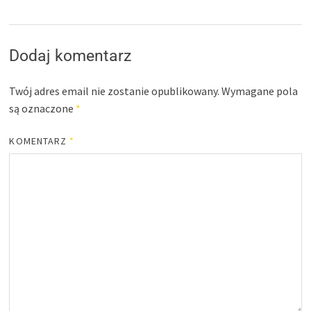
Dodaj komentarz
Twój adres email nie zostanie opublikowany.
Wymagane pola
są oznaczone
*
KOMENTARZ
*