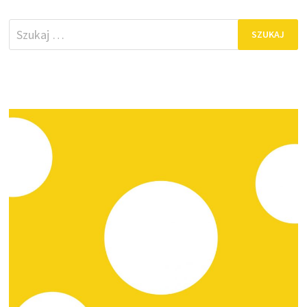
Szukaj: