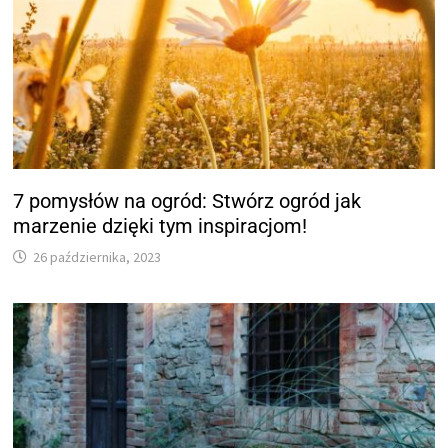
7 pomysłów na ogród: Stwórz ogród jak
marzenie dzięki tym inspiracjom!
26 października, 2023