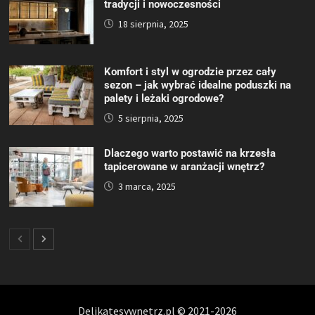
tradycji i nowoczesności
18 sierpnia, 2025
Komfort i styl w ogrodzie przez cały
sezon – jak wybrać idealne poduszki na
palety i leżaki ogrodowe?
5 sierpnia, 2025
Dlaczego warto postawić na krzesła
tapicerowane w aranżacji wnętrz?
3 marca, 2025
Delikatesywnetrz.pl © 2021-2026