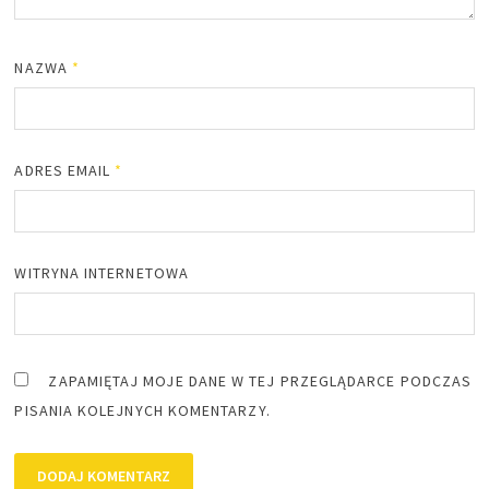
NAZWA
*
ADRES EMAIL
*
WITRYNA INTERNETOWA
ZAPAMIĘTAJ MOJE DANE W TEJ PRZEGLĄDARCE PODCZAS
PISANIA KOLEJNYCH KOMENTARZY.