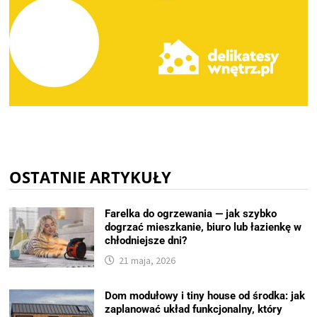
OSTATNIE ARTYKUŁY
Farelka do ogrzewania — jak szybko
dogrzać mieszkanie, biuro lub łazienkę w
chłodniejsze dni?
21 maja, 2026
Dom modułowy i tiny house od środka: jak
zaplanować układ funkcjonalny, który