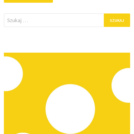
Szukaj: