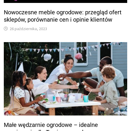
Nowoczesne meble ogrodowe: przegląd ofert
sklepów, porównanie cen i opinie klientów
26 października, 2023
Małe wędzarnie ogrodowe – idealne