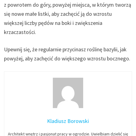
z powrotem do góry, powyżej miejsca, w którym tworzą
się nowe małe listki, aby zachęcić ją do wzrostu
większej liczby pędów na boki i zwiększenia
krzaczastości.
Upewnij się, że regularnie przycinasz roślinę bazylii, jak
powyżej, aby zachęcić do większego wzrostu bocznego.
Kladiusz Borowski
Architekt wnętrz i pasjonat pracy w ogrodzie. Uwielbiam dzielić się