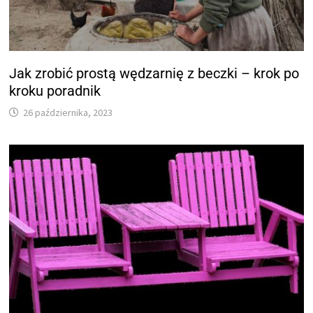
Jak zrobić prostą wędzarnię z beczki – krok po
kroku poradnik
26 października, 2023