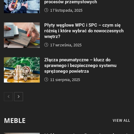
procesów przemysłowych
17 listopada, 2025
Płyty węglowe WPC i SPC – czym się
różnią i które wybrać do nowoczesnych
wnętrz?
17 września, 2025
Złącza pneumatyczne – klucz do
sprawnego i bezpiecznego systemu
sprężonego powietrza
11 sierpnia, 2025
MEBLE
VIEW ALL