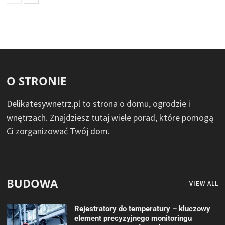
O STRONIE
Delikatesywnetrz.pl to strona o domu, ogrodzie i
wnętrzach. Znajdziesz tutaj wiele porad, które pomogą
Ci zorganizować Twój dom.
BUDOWA
VIEW ALL
Rejestratory do temperatury – kluczowy
element precyzyjnego monitoringu