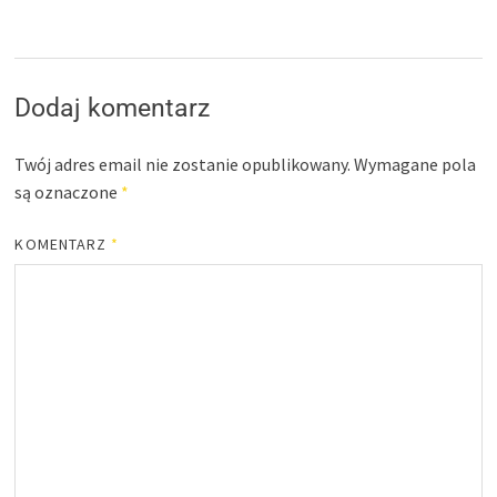
Dodaj komentarz
Twój adres email nie zostanie opublikowany.
Wymagane pola
są oznaczone
*
KOMENTARZ
*