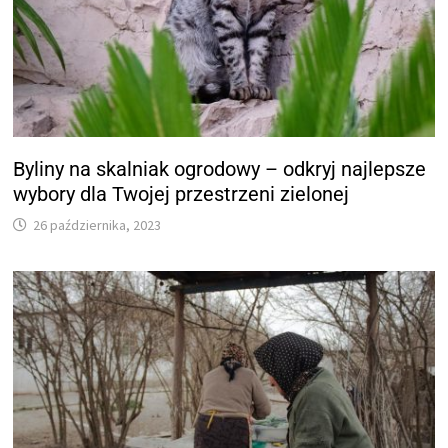
Byliny na skalniak ogrodowy – odkryj najlepsze
wybory dla Twojej przestrzeni zielonej
26 października, 2023