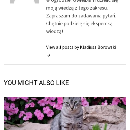
moją wiedzą z tego zakresu.
Zapraszam do zadawania pytań.
Chętnie podzielę się ekspercką
wiedzą!
View all posts by Kladiusz Borowski
→
YOU MIGHT ALSO LIKE