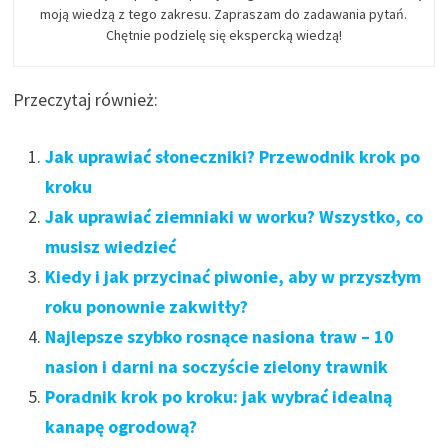
moją wiedzą z tego zakresu. Zapraszam do zadawania pytań.
Chętnie podzielę się ekspercką wiedzą!
Przeczytaj również:
Jak uprawiać słoneczniki? Przewodnik krok po
kroku
Jak uprawiać ziemniaki w worku? Wszystko, co
musisz wiedzieć
Kiedy i jak przycinać piwonie, aby w przyszłym
roku ponownie zakwitły?
Najlepsze szybko rosnące nasiona traw – 10
nasion i darni na soczyście zielony trawnik
Poradnik krok po kroku: jak wybrać idealną
kanapę ogrodową?