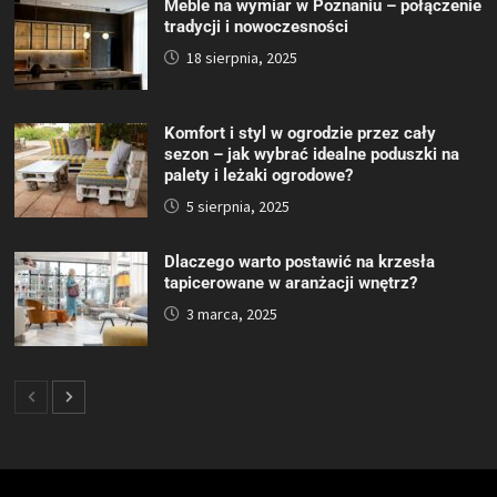
Meble na wymiar w Poznaniu – połączenie
tradycji i nowoczesności
18 sierpnia, 2025
Komfort i styl w ogrodzie przez cały
sezon – jak wybrać idealne poduszki na
palety i leżaki ogrodowe?
5 sierpnia, 2025
Dlaczego warto postawić na krzesła
tapicerowane w aranżacji wnętrz?
3 marca, 2025