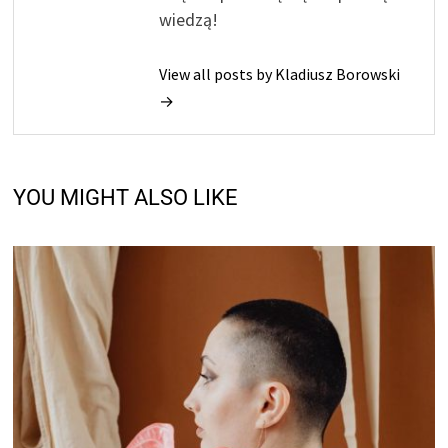
wiedzą!
View all posts by Kladiusz Borowski
→
YOU MIGHT ALSO LIKE