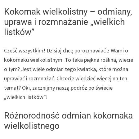
Kokornak wielkolistny – odmiany,
uprawa i rozmnażanie „wielkich
listków”
Cześć wszystkim! Dzisiaj chcę porozmawiać z Wami o
kokornaku wielkolistnym. To taka piękna roślina, wiecie
o tym? Jest wiele odmian tego kwiatka, które można
uprawiać i rozmnażać. Chcecie wiedzieć więcej na ten
temat? Oki, zacznijmy naszą podróż po świecie
„wielkich listków”!
Różnorodność odmian kokornaka
wielkolistnego