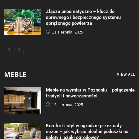
Złącza pneumatyczne – klucz do
sprawnego i bezpiecznego systemu
sprężonego powietrza
11 sierpnia, 2025
MEBLE
VIEW ALL
Meble na wymiar w Poznaniu – połączenie
tradycji i nowoczesności
18 sierpnia, 2025
Komfort i styl w ogrodzie przez cały
sezon – jak wybrać idealne poduszki na
palety i leżaki ogrodowe?