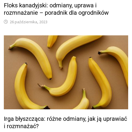
Floks kanadyjski: odmiany, uprawa i
rozmnażanie – poradnik dla ogrodników
26 października, 2023
Irga błyszcząca: różne odmiany, jak ją uprawiać
i rozmnażać?