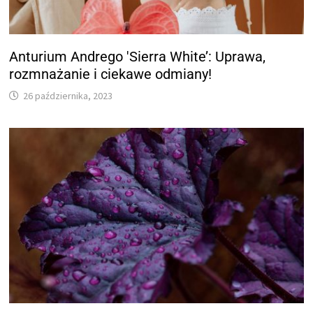
Anturium Andrego 'Sierra White’: Uprawa,
rozmnażanie i ciekawe odmiany!
26 października, 2023