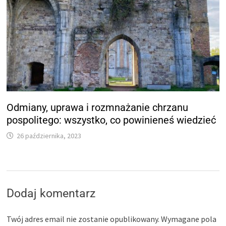
Odmiany, uprawa i rozmnażanie chrzanu
pospolitego: wszystko, co powinieneś wiedzieć
26 października, 2023
Dodaj komentarz
Twój adres email nie zostanie opublikowany.
Wymagane pola