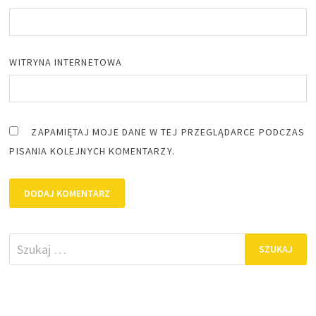
WITRYNA INTERNETOWA
ZAPAMIĘTAJ MOJE DANE W TEJ PRZEGLĄDARCE PODCZAS
PISANIA KOLEJNYCH KOMENTARZY.
Szukaj: