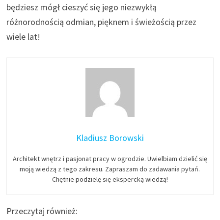
będziesz mógł cieszyć się jego niezwykłą
różnorodnością odmian, pięknem i świeżością przez
wiele lat!
Kladiusz Borowski
Architekt wnętrz i pasjonat pracy w ogrodzie. Uwielbiam dzielić się
moją wiedzą z tego zakresu. Zapraszam do zadawania pytań.
Chętnie podzielę się ekspercką wiedzą!
Przeczytaj również: