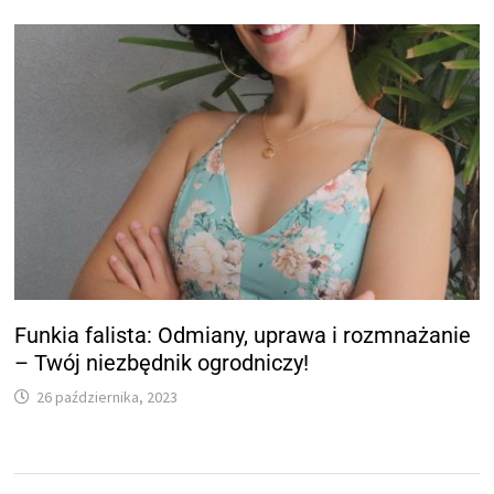
Funkia falista: Odmiany, uprawa i rozmnażanie
– Twój niezbędnik ogrodniczy!
26 października, 2023