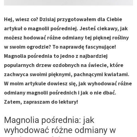
Hej, wiesz co? Dzisiaj przygotowałem dla Ciebie
artykuł o magnolii pośredniej. Jesteś ciekawy, jak
możesz hodować różne odmiany tej pięknej rośliny
w swoim ogrodzie? To naprawdę fascynujące!
Magnolia pośrednia to jedno z najbardziej
popularnych drzew ozdobnych na świecie, które
zachwyca swoimi pięknymi, pachnącymi kwiatami.
W moim artykule dowiesz się, jak wyhodować różne
odmiany magnolii pośrednich i jak o nie dbać.
Zatem, zapraszam do lektury!
Magnolia pośrednia: jak
wyhodować różne odmiany w