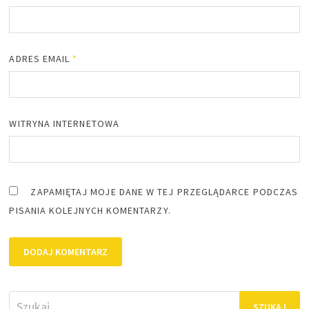
ADRES EMAIL
*
WITRYNA INTERNETOWA
ZAPAMIĘTAJ MOJE DANE W TEJ PRZEGLĄDARCE PODCZAS
PISANIA KOLEJNYCH KOMENTARZY.
Szukaj: