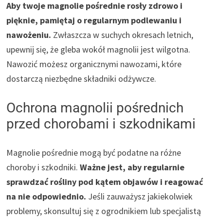
Aby twoje magnolie pośrednie rosły zdrowo i
pięknie, pamiętaj o regularnym podlewaniu i
nawożeniu.
Zwłaszcza w suchych okresach letnich,
upewnij się, że gleba wokół magnolii jest wilgotna.
Nawozić możesz organicznymi nawozami, które
dostarczą niezbędne składniki odżywcze.
Ochrona magnolii pośrednich
przed chorobami i szkodnikami
Magnolie pośrednie mogą być podatne na różne
choroby i szkodniki.
Ważne jest, aby regularnie
sprawdzać rośliny pod kątem objawów i reagować
na nie odpowiednio.
Jeśli zauważysz jakiekolwiek
problemy, skonsultuj się z ogrodnikiem lub specjalistą