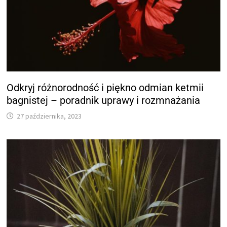
Odkryj różnorodność i piękno odmian ketmii
bagnistej – poradnik uprawy i rozmnażania
27 października, 2023