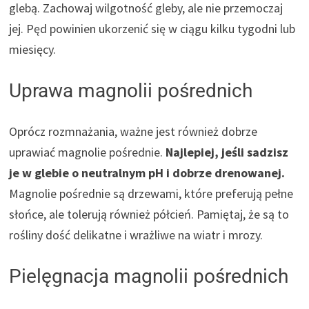
glebą. Zachowaj wilgotność gleby, ale nie przemoczaj
jej. Pęd powinien ukorzenić się w ciągu kilku tygodni lub
miesięcy.
Uprawa magnolii pośrednich
Oprócz rozmnażania, ważne jest również dobrze
uprawiać magnolie pośrednie.
Najlepiej, jeśli sadzisz
je w glebie o neutralnym pH i dobrze drenowanej.
Magnolie pośrednie są drzewami, które preferują pełne
słońce, ale tolerują również półcień. Pamiętaj, że są to
rośliny dość delikatne i wrażliwe na wiatr i mrozy.
Pielęgnacja magnolii pośrednich