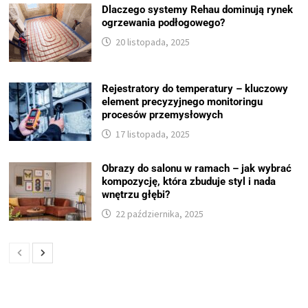
Dlaczego systemy Rehau dominują rynek
ogrzewania podłogowego?
20 listopada, 2025
Rejestratory do temperatury – kluczowy
element precyzyjnego monitoringu
procesów przemysłowych
17 listopada, 2025
Obrazy do salonu w ramach – jak wybrać
kompozycję, która zbuduje styl i nada
wnętrzu głębi?
22 października, 2025