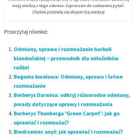
moją wiedzą z tego zakresu. Zapraszam do zadawania pytań.
Chętnie podzielę się ekspercką wiedzą!
Przeczytaj również:
Odmiany, uprawa i rozmnażanie barbuli
klandońskiej – przewodnik dla miłośników
roślin!
Begonia koralowa: Odmiany, uprawa i łatwe
rozmnażanie
Berberys Darwina: odkryj różnorodne odmiany,
porady dotyczące uprawy i rozmnażania
Berberys Thunberga 'Green Carpet’: jak go
uprawiać i rozmnażać?
Biedrzeniec anyż: jak uprawiać i rozmnażać?