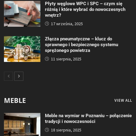
Płyty węglowe WPC i SPC – czym się
różnią i które wybrać do nowoczesnych
wnętrz?
17 września, 2025
Złącza pneumatyczne – klucz do
sprawnego i bezpiecznego systemu
sprężonego powietrza
11 sierpnia, 2025
MEBLE
VIEW ALL
Meble na wymiar w Poznaniu – połączenie
tradycji i nowoczesności
18 sierpnia, 2025