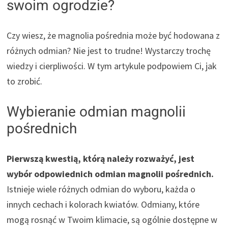
swoim ogrodzie?
Czy wiesz, że magnolia pośrednia może być hodowana z
różnych odmian? Nie jest to trudne! Wystarczy trochę
wiedzy i cierpliwości. W tym artykule podpowiem Ci, jak
to zrobić.
Wybieranie odmian magnolii
pośrednich
Pierwszą kwestią, którą należy rozważyć, jest
wybór odpowiednich odmian magnolii pośrednich.
Istnieje wiele różnych odmian do wyboru, każda o
innych cechach i kolorach kwiatów. Odmiany, które
mogą rosnąć w Twoim klimacie, są ogólnie dostępne w