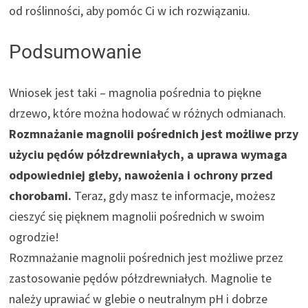
od roślinności, aby pomóc Ci w ich rozwiązaniu.
Podsumowanie
Wniosek jest taki – magnolia pośrednia to piękne
drzewo, które można hodować w różnych odmianach.
Rozmnażanie magnolii pośrednich jest możliwe przy
użyciu pędów półzdrewniałych, a uprawa wymaga
odpowiedniej gleby, nawożenia i ochrony przed
chorobami.
Teraz, gdy masz te informacje, możesz
cieszyć się pięknem magnolii pośrednich w swoim
ogrodzie!
Rozmnażanie magnolii pośrednich jest możliwe przez
zastosowanie pędów półzdrewniałych. Magnolie te
należy uprawiać w glebie o neutralnym pH i dobrze