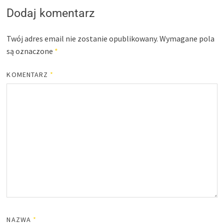
Dodaj komentarz
Twój adres email nie zostanie opublikowany.
Wymagane pola
są oznaczone
*
KOMENTARZ
*
NAZWA
*