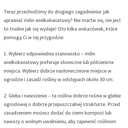
Teraz przechodzimy do drugiego zagadnienia: jak
uprawiać milin wielkokwiatowy? Nie martw się, nie jest
to trudne jak się wydaje! Oto kilka wskazówek, które
pomogą Ci w tej przygodzie:
1. Wybierz odpowiednie stanowisko – milin
wielkokwiatowy preferuje słoneczne lub półcieniste
miejsca. Wybierz dobrze nasłonecznione miejsce w
ogrodzie i zasadź rośliny w odstępach około 30 cm.
2. Gleba i nawożenie – ta roślina dobrze rośnie w glebie
ogrodowej o dobrze przepuszczalnej strukturze. Przed
zasadzeniem możesz dodać do ziemi kompost lub
nawozy o wolnym uwalnianiu, aby zapewnić roślinom