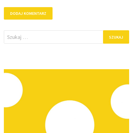
Szukaj: