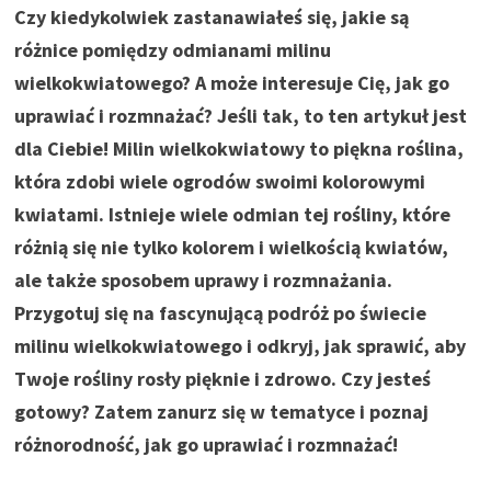
Czy kiedykolwiek zastanawiałeś się, jakie są
różnice pomiędzy odmianami milinu
wielkokwiatowego? A może interesuje Cię, jak go
uprawiać i rozmnażać? Jeśli tak, to ten artykuł jest
dla Ciebie! Milin wielkokwiatowy to piękna roślina,
która zdobi wiele ogrodów swoimi kolorowymi
kwiatami. Istnieje wiele odmian tej rośliny, które
różnią się nie tylko kolorem i wielkością kwiatów,
ale także sposobem uprawy i rozmnażania.
Przygotuj się na fascynującą podróż po świecie
milinu wielkokwiatowego i odkryj, jak sprawić, aby
Twoje rośliny rosły pięknie i zdrowo. Czy jesteś
gotowy? Zatem zanurz się w tematyce i poznaj
różnorodność, jak go uprawiać i rozmnażać!