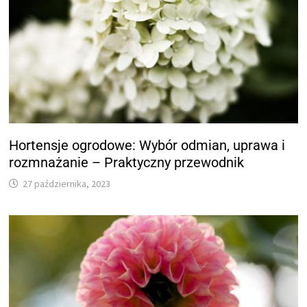
Hortensje ogrodowe: Wybór odmian, uprawa i
rozmnażanie – Praktyczny przewodnik
27 października, 2023