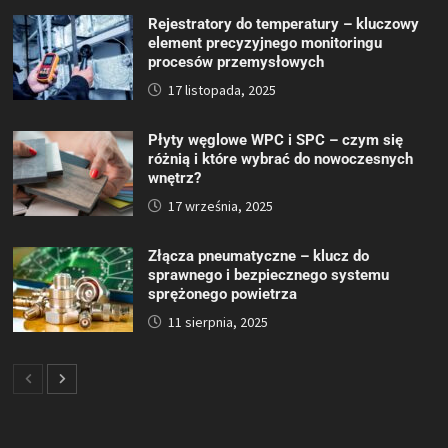
Rejestratory do temperatury – kluczowy
element precyzyjnego monitoringu
procesów przemysłowych
17 listopada, 2025
Płyty węglowe WPC i SPC – czym się
różnią i które wybrać do nowoczesnych
wnętrz?
17 września, 2025
Złącza pneumatyczne – klucz do
sprawnego i bezpiecznego systemu
sprężonego powietrza
11 sierpnia, 2025