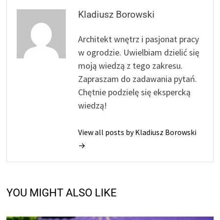
Kladiusz Borowski
Architekt wnętrz i pasjonat pracy
w ogrodzie. Uwielbiam dzielić się
moją wiedzą z tego zakresu.
Zapraszam do zadawania pytań.
Chętnie podzielę się ekspercką
wiedzą!
View all posts by Kladiusz Borowski
→
YOU MIGHT ALSO LIKE