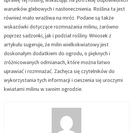
warunków glebowych i nasłonecznienia. Roślina ta jest
również mało wrażliwa na mróz. Podane są także
wskazówki dotyczące rozmnażania milinu, zarówno
poprzez sadzonki, jak i podział rośliny. Wniosek z
artykułu sugeruje, że milin wielkokwiatowy jest
doskonałym dodatkiem do ogrodu, o pięknych i
zróżnicowanych odmianach, które można łatwo
uprawiać i rozmnażać. Zachęca się czytelników do
wykorzystania tych informacji i cieszenia się uroczymi
kwiatami milinu w swoim ogrodzie.