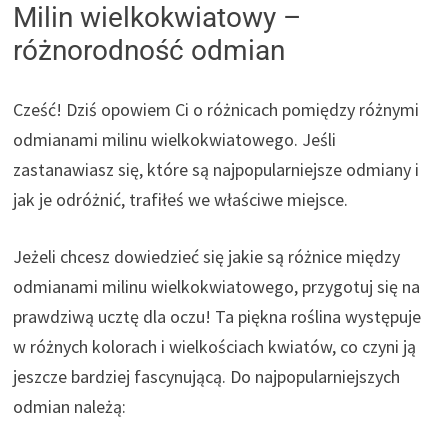
Milin wielkokwiatowy –
różnorodność odmian
Cześć! Dziś opowiem Ci o różnicach pomiędzy różnymi
odmianami milinu wielkokwiatowego. Jeśli
zastanawiasz się, które są najpopularniejsze odmiany i
jak je odróżnić, trafiłeś we właściwe miejsce.
Jeżeli chcesz dowiedzieć się jakie są różnice między
odmianami milinu wielkokwiatowego, przygotuj się na
prawdziwą ucztę dla oczu! Ta piękna roślina występuje
w różnych kolorach i wielkościach kwiatów, co czyni ją
jeszcze bardziej fascynującą. Do najpopularniejszych
odmian należą: