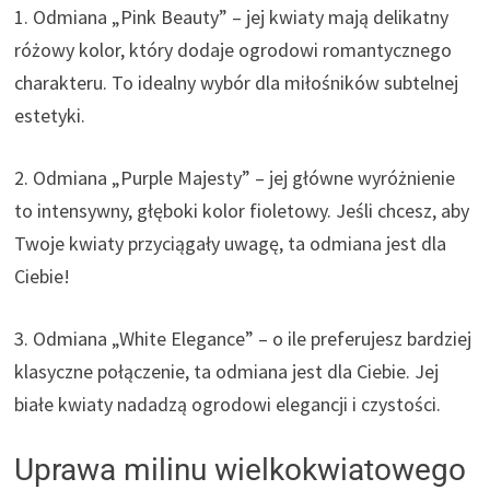
1. Odmiana „Pink Beauty” – jej kwiaty mają delikatny
różowy kolor, który dodaje ogrodowi romantycznego
charakteru. To idealny wybór dla miłośników subtelnej
estetyki.
2. Odmiana „Purple Majesty” – jej główne wyróżnienie
to intensywny, głęboki kolor fioletowy. Jeśli chcesz, aby
Twoje kwiaty przyciągały uwagę, ta odmiana jest dla
Ciebie!
3. Odmiana „White Elegance” – o ile preferujesz bardziej
klasyczne połączenie, ta odmiana jest dla Ciebie. Jej
białe kwiaty nadadzą ogrodowi elegancji i czystości.
Uprawa milinu wielkokwiatowego