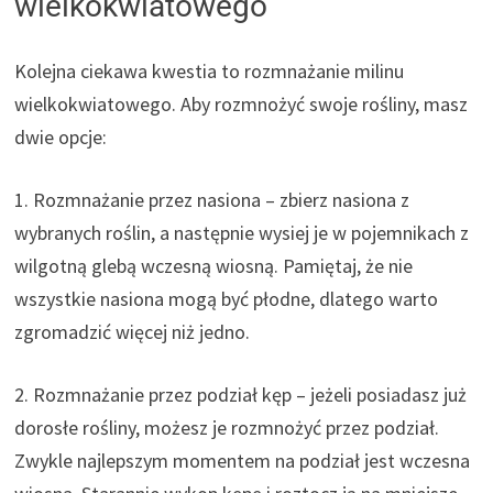
wielkokwiatowego
Kolejna ciekawa kwestia to rozmnażanie milinu
wielkokwiatowego. Aby rozmnożyć swoje rośliny, masz
dwie opcje:
1. Rozmnażanie przez nasiona – zbierz nasiona z
wybranych roślin, a następnie wysiej je w pojemnikach z
wilgotną glebą wczesną wiosną. Pamiętaj, że nie
wszystkie nasiona mogą być płodne, dlatego warto
zgromadzić więcej niż jedno.
2. Rozmnażanie przez podział kęp – jeżeli posiadasz już
dorosłe rośliny, możesz je rozmnożyć przez podział.
Zwykle najlepszym momentem na podział jest wczesna