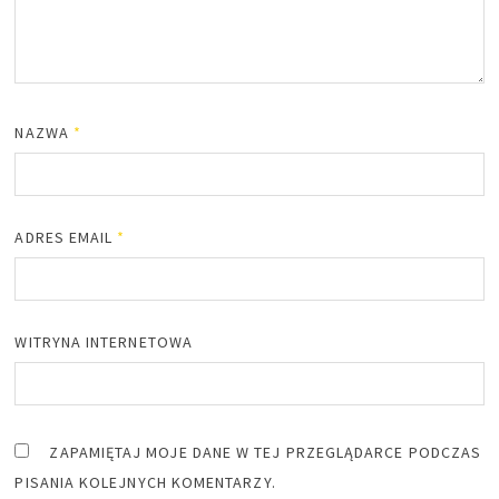
NAZWA
*
ADRES EMAIL
*
WITRYNA INTERNETOWA
ZAPAMIĘTAJ MOJE DANE W TEJ PRZEGLĄDARCE PODCZAS
PISANIA KOLEJNYCH KOMENTARZY.