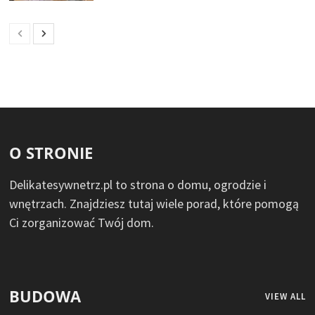
O STRONIE
Delikatesywnetrz.pl to strona o domu, ogrodzie i
wnętrzach. Znajdziesz tutaj wiele porad, które pomogą
Ci zorganizować Twój dom.
BUDOWA
VIEW ALL