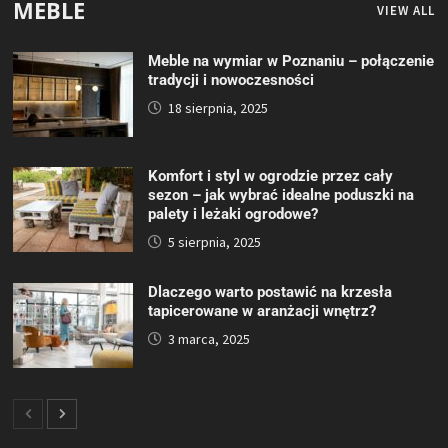
MEBLE
VIEW ALL
Meble na wymiar w Poznaniu – połączenie
tradycji i nowoczesności
18 sierpnia, 2025
Komfort i styl w ogrodzie przez cały
sezon – jak wybrać idealne poduszki na
palety i leżaki ogrodowe?
5 sierpnia, 2025
Dlaczego warto postawić na krzesła
tapicerowane w aranżacji wnętrz?
3 marca, 2025