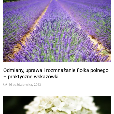
Odmiany, uprawa i rozmnażanie fiołka polnego
– praktyczne wskazówki
26 października, 2023