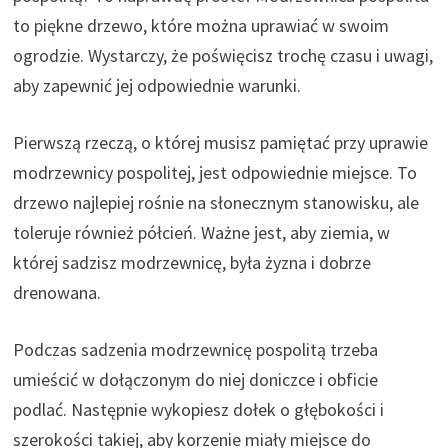
to piękne drzewo, które można uprawiać w swoim
ogrodzie. Wystarczy, że poświęcisz trochę czasu i uwagi,
aby zapewnić jej odpowiednie warunki.
Pierwszą rzeczą, o której musisz pamiętać przy uprawie
modrzewnicy pospolitej, jest odpowiednie miejsce. To
drzewo najlepiej rośnie na słonecznym stanowisku, ale
toleruje również półcień. Ważne jest, aby ziemia, w
której sadzisz modrzewnicę, była żyzna i dobrze
drenowana.
Podczas sadzenia modrzewnicę pospolitą trzeba
umieścić w dołączonym do niej doniczce i obficie
podlać. Następnie wykopiesz dołek o głębokości i
szerokości takiej, aby korzenie miały miejsce do