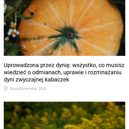
Uprowadzona przez dynię: wszystko, co musisz
wiedzieć o odmianach, uprawie i rozmnażaniu
dyni zwyczajnej kabaczek
26 października, 2023