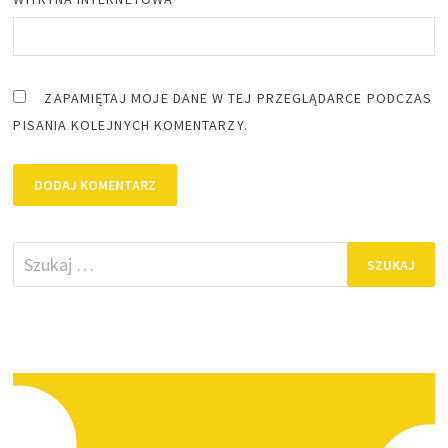
ZAPAMIĘTAJ MOJE DANE W TEJ PRZEGLĄDARCE PODCZAS
PISANIA KOLEJNYCH KOMENTARZY.
Szukaj: