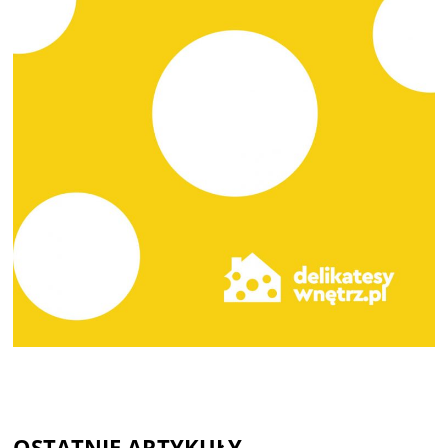
OSTATNIE ARTYKUŁY