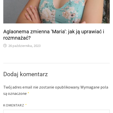
Aglaonema zmienna 'Maria’: jak ją uprawiać i
rozmnażać?
26 października, 2023
Dodaj komentarz
Twój adres email nie zostanie opublikowany.
Wymagane pola
są oznaczone
*
KOMENTARZ
*