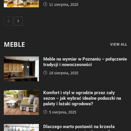
11 sierpnia, 2025
MEBLE
VIEW ALL
Meble na wymiar w Poznaniu – połączenie
tradycji i nowoczesności
18 sierpnia, 2025
Komfort i styl w ogrodzie przez cały
sezon – jak wybrać idealne poduszki na
palety i leżaki ogrodowe?
5 sierpnia, 2025
Dlaczego warto postawić na krzesła