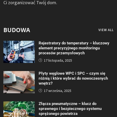
Ci zorganizować Twój dom.
BUDOWA
VIEW ALL
Rejestratory do temperatury – kluczowy
element precyzyjnego monitoringu
procesów przemysłowych
17 listopada, 2025
Płyty węglowe WPC i SPC – czym się
różnią i które wybrać do nowoczesnych
wnętrz?
17 września, 2025
Złącza pneumatyczne – klucz do
sprawnego i bezpiecznego systemu
sprężonego powietrza