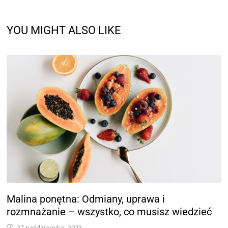
YOU MIGHT ALSO LIKE
Malina ponętna: Odmiany, uprawa i
rozmnażanie – wszystko, co musisz wiedzieć
27 października, 2023