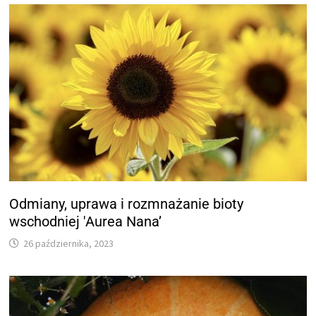
Odmiany, uprawa i rozmnażanie bioty
wschodniej 'Aurea Nana’
26 października, 2023