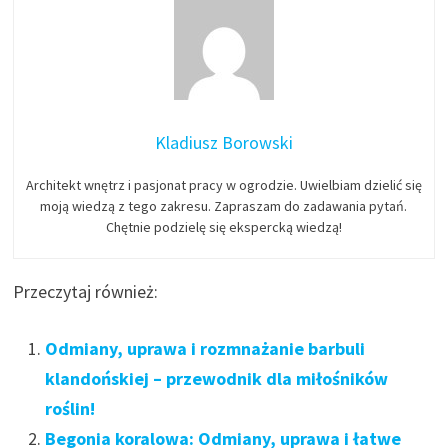
Kladiusz Borowski
Architekt wnętrz i pasjonat pracy w ogrodzie. Uwielbiam dzielić się
moją wiedzą z tego zakresu. Zapraszam do zadawania pytań.
Chętnie podzielę się ekspercką wiedzą!
Przeczytaj również:
Odmiany, uprawa i rozmnażanie barbuli
klandońskiej – przewodnik dla miłośników
roślin!
Begonia koralowa: Odmiany, uprawa i łatwe