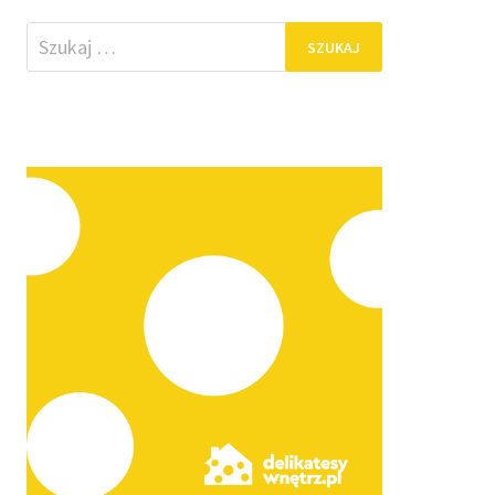
Szukaj: