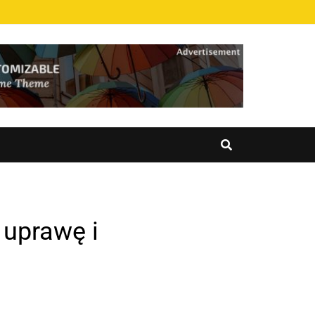
 uprawę i