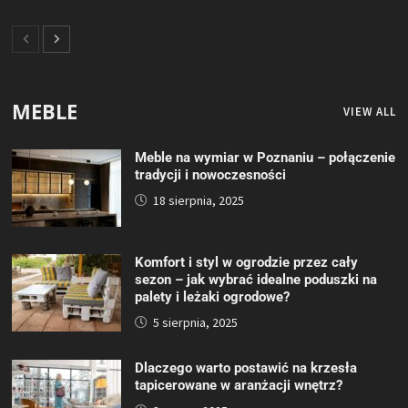
MEBLE
VIEW ALL
Meble na wymiar w Poznaniu – połączenie
tradycji i nowoczesności
18 sierpnia, 2025
Komfort i styl w ogrodzie przez cały
sezon – jak wybrać idealne poduszki na
palety i leżaki ogrodowe?
5 sierpnia, 2025
Dlaczego warto postawić na krzesła
tapicerowane w aranżacji wnętrz?