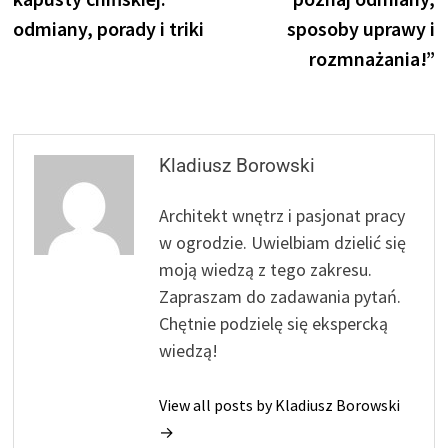
odmiany, porady i triki
sposoby uprawy i
rozmnażania!”
Kladiusz Borowski
Architekt wnętrz i pasjonat pracy
w ogrodzie. Uwielbiam dzielić się
moją wiedzą z tego zakresu.
Zapraszam do zadawania pytań.
Chętnie podzielę się ekspercką
wiedzą!
View all posts by Kladiusz Borowski
→