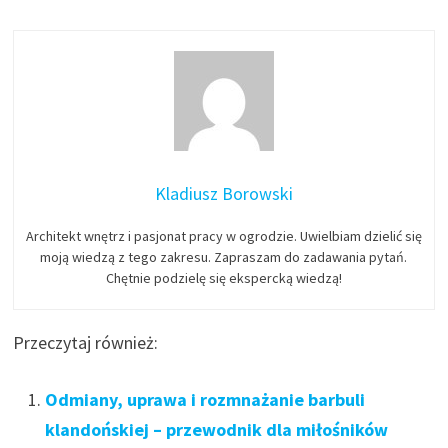
Kladiusz Borowski
Architekt wnętrz i pasjonat pracy w ogrodzie. Uwielbiam dzielić się
moją wiedzą z tego zakresu. Zapraszam do zadawania pytań.
Chętnie podzielę się ekspercką wiedzą!
Przeczytaj również:
Odmiany, uprawa i rozmnażanie barbuli
klandońskiej – przewodnik dla miłośników