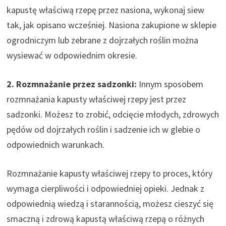
kapustę właściwą rzepę przez nasiona, wykonaj siew
tak, jak opisano wcześniej. Nasiona zakupione w sklepie
ogrodniczym lub zebrane z dojrzałych roślin można
wysiewać w odpowiednim okresie.
2. Rozmnażanie przez sadzonki:
Innym sposobem
rozmnażania kapusty właściwej rzepy jest przez
sadzonki. Możesz to zrobić, odcięcie młodych, zdrowych
pędów od dojrzałych roślin i sadzenie ich w glebie o
odpowiednich warunkach.
Rozmnażanie kapusty właściwej rzepy to proces, który
wymaga cierpliwości i odpowiedniej opieki. Jednak z
odpowiednią wiedzą i starannością, możesz cieszyć się
smaczną i zdrową kapustą właściwą rzepą o różnych