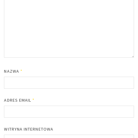
NAZWA
*
ADRES EMAIL
*
WITRYNA INTERNETOWA