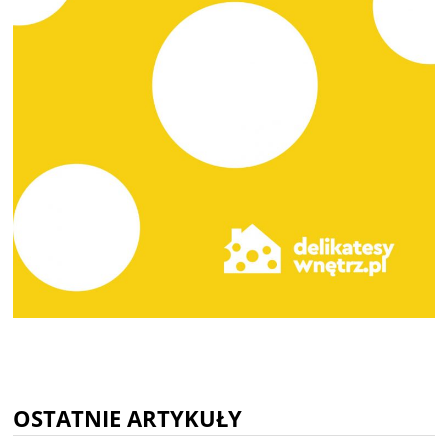
OSTATNIE ARTYKUŁY