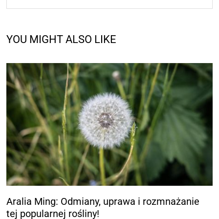
YOU MIGHT ALSO LIKE
Aralia Ming: Odmiany, uprawa i rozmnażanie
tej popularnej rośliny!