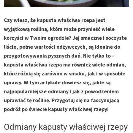
Czy wiesz, że kapusta właściwa rzepa jest
wyjątkową rośliną, która może przynieść wiele
korzyści w Twoim ogrodzie? Jej smaczne i soczyste
liście, pełne wartości odżywczych, są idealne do
przygotowywania pysznych dań. Nie tylko to –
kapusta właściwa rzepa ma również wiele odmian,
które różnią się zarówno w smaku, jak i w sposobie
uprawy. W tym artykule dowiesz się, jakie są
najpopularniejsze odmiany i jak z powodzeniem
uprawiać tę roślinę. Przygotuj się na fascynującą
podróż po świecie kapusty właściwej rzepy!
Odmiany kapusty właściwej rzepy