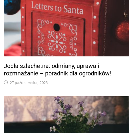
Jodła szlachetna: odmiany, uprawa i
rozmnażanie – poradnik dla ogrodników!
27 października, 2023