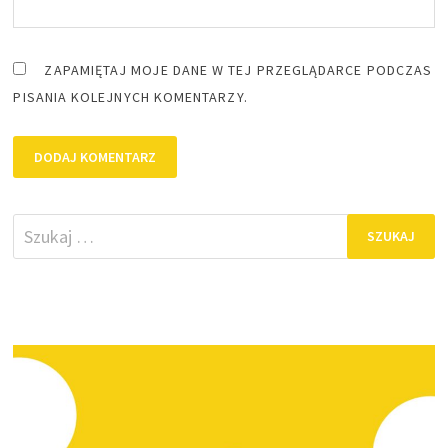
ZAPAMIĘTAJ MOJE DANE W TEJ PRZEGLĄDARCE PODCZAS
PISANIA KOLEJNYCH KOMENTARZY.
Szukaj: