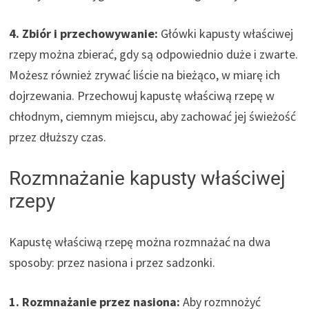
4. Zbiór i przechowywanie:
Główki kapusty właściwej
rzepy można zbierać, gdy są odpowiednio duże i zwarte.
Możesz również zrywać liście na bieżąco, w miarę ich
dojrzewania. Przechowuj kapustę właściwą rzepę w
chłodnym, ciemnym miejscu, aby zachować jej świeżość
przez dłuższy czas.
Rozmnażanie kapusty właściwej
rzepy
Kapustę właściwą rzepę można rozmnażać na dwa
sposoby: przez nasiona i przez sadzonki.
1. Rozmnażanie przez nasiona:
Aby rozmnożyć