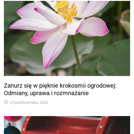
Zanurz się w pięknie krokosmii ogrodowej:
Odmiany, uprawa i rozmnażanie
27 października, 2023