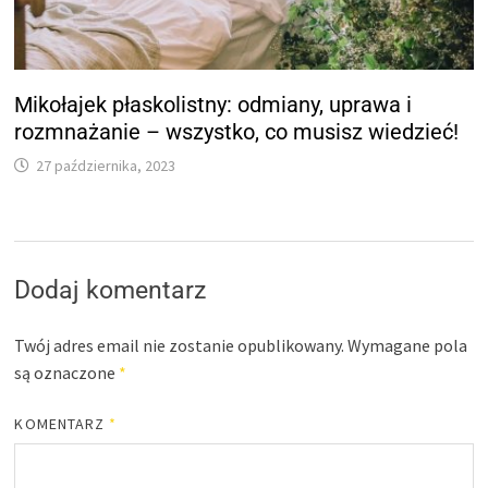
Mikołajek płaskolistny: odmiany, uprawa i
rozmnażanie – wszystko, co musisz wiedzieć!
27 października, 2023
Dodaj komentarz
Twój adres email nie zostanie opublikowany.
Wymagane pola
są oznaczone
*
KOMENTARZ
*