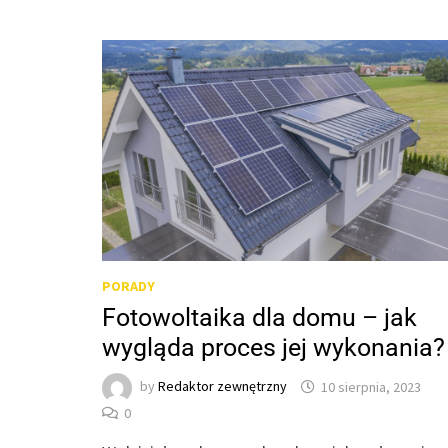
PORADY
Fotowoltaika dla domu – jak
wygląda proces jej wykonania?
by
Redaktor zewnętrzny
10 sierpnia, 2023
0