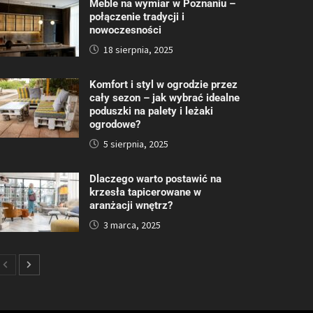
Meble na wymiar w Poznaniu –
połączenie tradycji i
nowoczesności
18 sierpnia, 2025
Komfort i styl w ogrodzie przez
cały sezon – jak wybrać idealne
poduszki na palety i leżaki
ogrodowe?
5 sierpnia, 2025
Dlaczego warto postawić na
krzesła tapicerowane w
aranżacji wnętrz?
3 marca, 2025