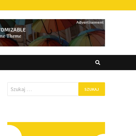
Szukaj: