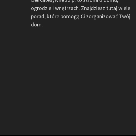
ogrodzie i wnętrzach. Znajdziesz tutaj wiele
porad, które pomogą Ci zorganizować Twój
dom.