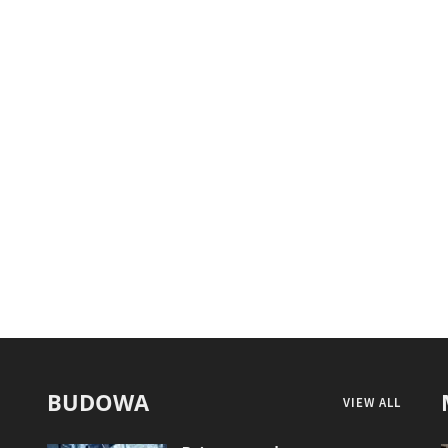
BUDOWA
VIEW ALL