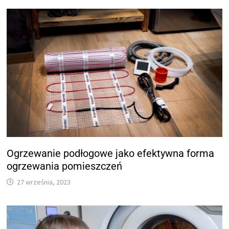
Ogrzewanie podłogowe jako efektywna forma
ogrzewania pomieszczeń
27 września, 2023