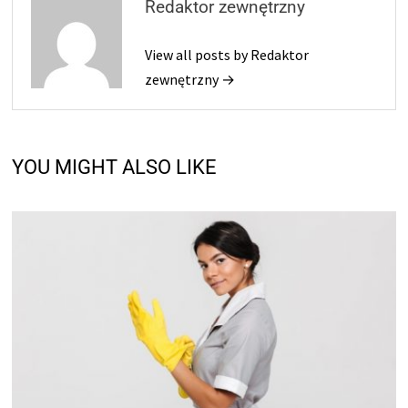
Redaktor zewnętrzny
View all posts by Redaktor
zewnętrzny →
YOU MIGHT ALSO LIKE