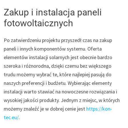
Zakup i instalacja paneli
fotowoltaicznych
Po zatwierdzeniu projektu przyszedł czas na zakup
paneli i innych komponentów systemu. Oferta
elementów instalacji solarnych jest obecnie bardzo
szeroka i różnorodna, dzięki czemu bez większego
trudu możemy wybrać te, które najlepiej pasują do
naszych preferencji i budżetu. Wybierając elementy
instalacji warto stawiać na nowoczesne rozwiązania i
wysokiej jakości produkty. Jednym z miejsc, w których
możemy znaleźć je w dobrej cenie jest
https://kon-
tec.eu/
.