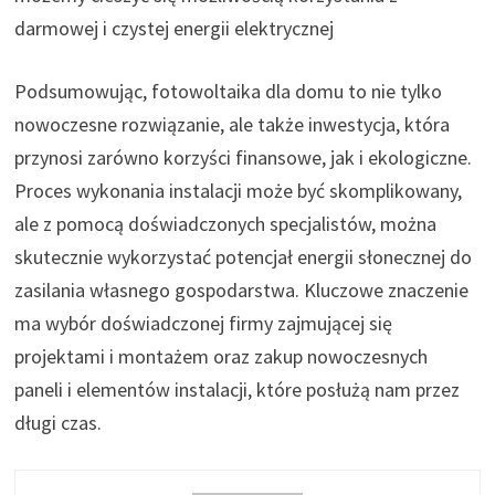
darmowej i czystej energii elektrycznej
Podsumowując, fotowoltaika dla domu to nie tylko
nowoczesne rozwiązanie, ale także inwestycja, która
przynosi zarówno korzyści finansowe, jak i ekologiczne.
Proces wykonania instalacji może być skomplikowany,
ale z pomocą doświadczonych specjalistów, można
skutecznie wykorzystać potencjał energii słonecznej do
zasilania własnego gospodarstwa. Kluczowe znaczenie
ma wybór doświadczonej firmy zajmującej się
projektami i montażem oraz zakup nowoczesnych
paneli i elementów instalacji, które posłużą nam przez
długi czas.