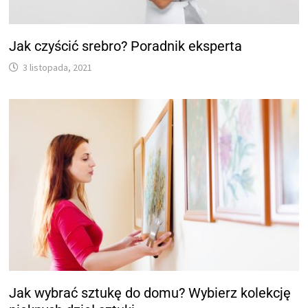
Jak czyścić srebro? Poradnik eksperta
3 listopada, 2021
Jak wybrać sztukę do domu? Wybierz kolekcję