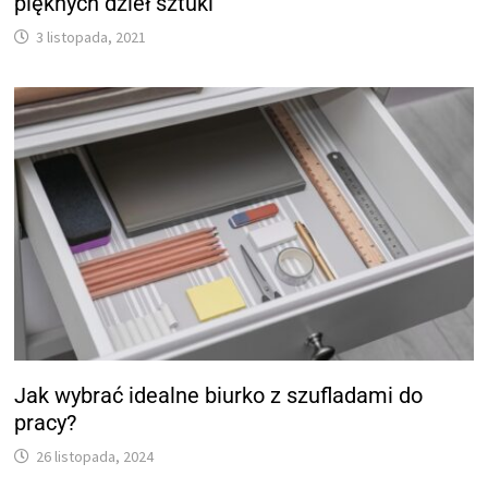
pięknych dzieł sztuki
3 listopada, 2021
Jak wybrać idealne biurko z szufladami do
pracy?
26 listopada, 2024