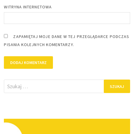
WITRYNA INTERNETOWA
ZAPAMIĘTAJ MOJE DANE W TEJ PRZEGLĄDARCE PODCZAS
PISANIA KOLEJNYCH KOMENTARZY.
Szukaj: