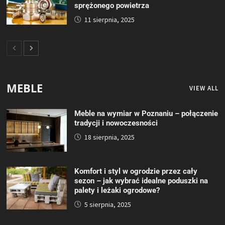
sprężonego powietrza
11 sierpnia, 2025
MEBLE
VIEW ALL
Meble na wymiar w Poznaniu – połączenie
tradycji i nowoczesności
18 sierpnia, 2025
Komfort i styl w ogrodzie przez cały
sezon – jak wybrać idealne poduszki na
palety i leżaki ogrodowe?
5 sierpnia, 2025