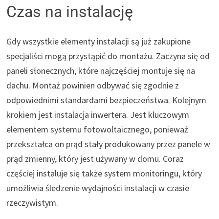
Czas na instalację
Gdy wszystkie elementy instalacji są już zakupione
specjaliści mogą przystąpić do montażu. Zaczyna się od
paneli słonecznych, które najczęściej montuje się na
dachu. Montaż powinien odbywać się zgodnie z
odpowiednimi standardami bezpieczeństwa. Kolejnym
krokiem jest instalacja inwertera. Jest kluczowym
elementem systemu fotowoltaicznego, ponieważ
przekształca on prąd stały produkowany przez panele w
prąd zmienny, który jest używany w domu. Coraz
częściej instaluje się także system monitoringu, który
umożliwia śledzenie wydajności instalacji w czasie
rzeczywistym.