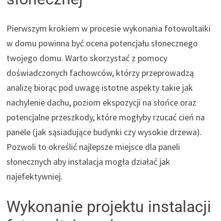
Pierwszym krokiem w procesie wykonania fotowoltaiki
w domu powinna być ocena potencjału słonecznego
twojego domu. Warto skorzystać z pomocy
doświadczonych fachowców, którzy przeprowadzą
analizę biorąc pod uwagę istotne aspekty takie jak
nachylenie dachu, poziom ekspozycji na słońce oraz
potencjalne przeszkody, które mogłyby rzucać cień na
panele (jak sąsiadujące budynki czy wysokie drzewa).
Pozwoli to określić najlepsze miejsce dla paneli
słonecznych aby instalacja mogła działać jak
najefektywniej.
Wykonanie projektu instalacji