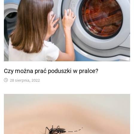
Czy można prać poduszki w pralce?
28 sierpnia, 2022