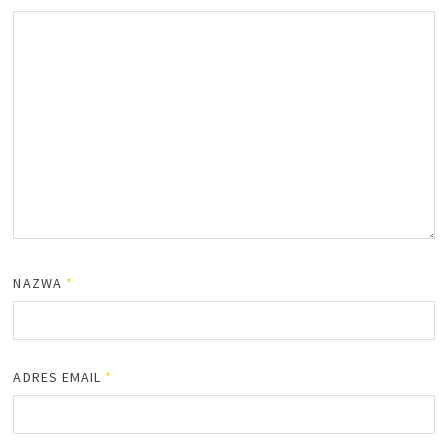
NAZWA
*
ADRES EMAIL
*