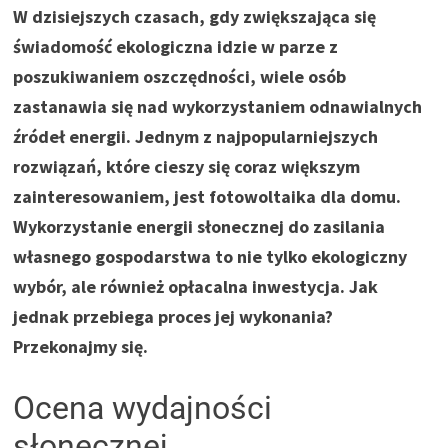
W dzisiejszych czasach, gdy zwiększająca się
świadomość ekologiczna idzie w parze z
poszukiwaniem oszczędności, wiele osób
zastanawia się nad wykorzystaniem odnawialnych
źródeł energii. Jednym z najpopularniejszych
rozwiązań, które cieszy się coraz większym
zainteresowaniem, jest fotowoltaika dla domu.
Wykorzystanie energii słonecznej do zasilania
własnego gospodarstwa to nie tylko ekologiczny
wybór, ale również opłacalna inwestycja. Jak
jednak przebiega proces jej wykonania?
Przekonajmy się.
Ocena wydajności
słonecznej