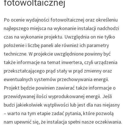
fotowoltaicznej
Po ocenie wydajności fotowoltaicznej oraz określeniu
najlepszego miejsca na wykonanie instalacji nadchodzi
czas na wykonanie projektu. Uwzględnia on nie tylko
położenie i liczbę paneli ale również ich parametry
techniczne. W projekcie uwzględnione powinny być
także informacje na temat inwertera, czyli urządzenia
przekształcającego prąd stały w prąd zmienny oraz
ewentualnych systemów przechowywania energii.
Projekt będzie powinien zawierać także informacje o
przewidywanej ilości wyprodukowanej energii. Jeśli
budzi jakiekolwiek wątpliwości lub jest dla nas niejasny
– warto na tym etapie zadać pytania, które pozwolą
nam upewnić się, że instalacja spełni nasze oczekiwania.