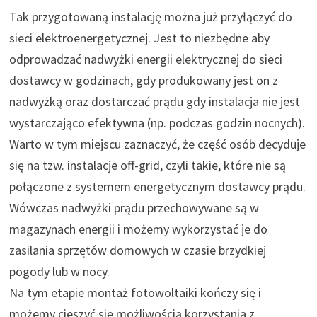
Tak przygotowaną instalację można już przyłączyć do
sieci elektroenergetycznej. Jest to niezbędne aby
odprowadzać nadwyżki energii elektrycznej do sieci
dostawcy w godzinach, gdy produkowany jest on z
nadwyżką oraz dostarczać prądu gdy instalacja nie jest
wystarczająco efektywna (np. podczas godzin nocnych).
Warto w tym miejscu zaznaczyć, że część osób decyduje
się na tzw. instalacje off-grid, czyli takie, które nie są
połączone z systemem energetycznym dostawcy prądu.
Wówczas nadwyżki prądu przechowywane są w
magazynach energii i możemy wykorzystać je do
zasilania sprzętów domowych w czasie brzydkiej
pogody lub w nocy.
Na tym etapie montaż fotowoltaiki kończy się i
możemy cieszyć się możliwością korzystania z