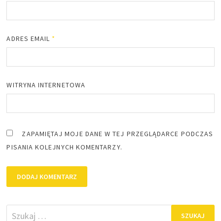
ADRES EMAIL
*
WITRYNA INTERNETOWA
ZAPAMIĘTAJ MOJE DANE W TEJ PRZEGLĄDARCE PODCZAS
PISANIA KOLEJNYCH KOMENTARZY.
Szukaj: