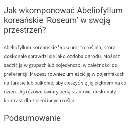
Jak wkomponować Abeliofyllum
koreańskie 'Roseum’ w swoją
przestrzeń?
Abeliofyllum koreańskie 'Roseum’ to roślina, która
doskonale sprawdzi się jako ozdoba ogrodu. Możesz
sadzić ją w grupach lub pojedynczo, w zależności od
preferencji. Możesz również umieścić ją w pojemnikach
na tarasie lub balkonie, aby cieszyć się jej pięknem na co
dzień. Jej różowe kwiaty będą stanowić doskonały
kontrast dla zieleni innych roślin.
Podsumowanie