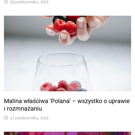
26 października, 2023
Malina właściwa 'Polana’ – wszystko o uprawie
i rozmnażaniu
27 października, 2023