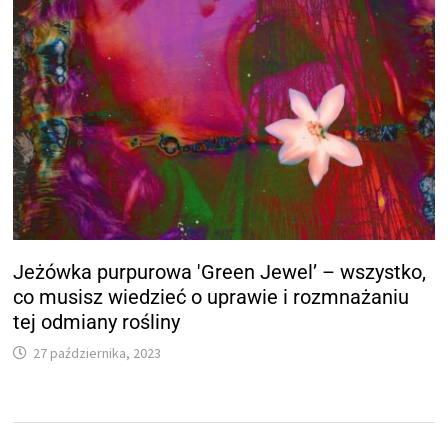
Jeżówka purpurowa 'Green Jewel’ – wszystko,
co musisz wiedzieć o uprawie i rozmnażaniu
tej odmiany rośliny
27 października, 2023