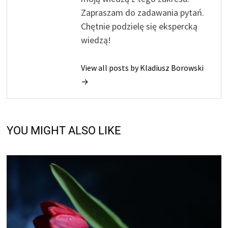
Zapraszam do zadawania pytań.
Chętnie podzielę się ekspercką
wiedzą!
View all posts by Kladiusz Borowski
→
YOU MIGHT ALSO LIKE