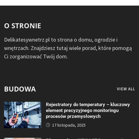
O STRONIE
Delikatesywnetrz.pl to strona o domu, ogrodzie i
wnętrzach. Znajdziesz tutaj wiele porad, które pomogą
Ci zorganizować Twój dom.
BUDOWA
VIEW ALL
Rejestratory do temperatury – kluczowy
element precyzyjnego monitoringu
procesów przemysłowych
17 listopada, 2025