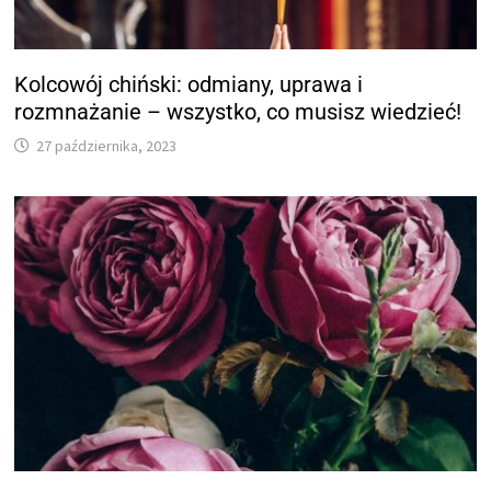
Kolcowój chiński: odmiany, uprawa i
rozmnażanie – wszystko, co musisz wiedzieć!
27 października, 2023