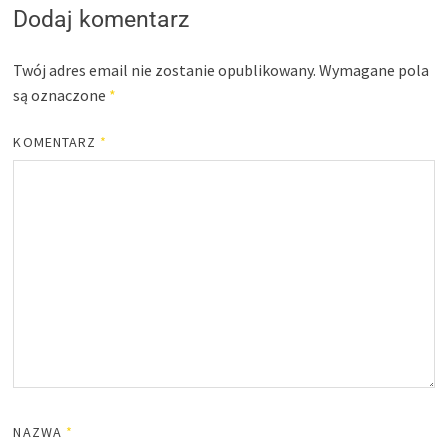
Dodaj komentarz
Twój adres email nie zostanie opublikowany.
Wymagane pola
są oznaczone
*
KOMENTARZ
*
NAZWA
*