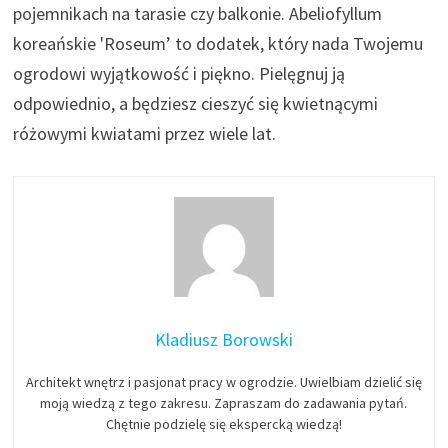
pojemnikach na tarasie czy balkonie. Abeliofyllum
koreańskie 'Roseum’ to dodatek, który nada Twojemu
ogrodowi wyjątkowość i piękno. Pielęgnuj ją
odpowiednio, a będziesz cieszyć się kwietnącymi
różowymi kwiatami przez wiele lat.
Kladiusz Borowski
Architekt wnętrz i pasjonat pracy w ogrodzie. Uwielbiam dzielić się
moją wiedzą z tego zakresu. Zapraszam do zadawania pytań.
Chętnie podzielę się ekspercką wiedzą!