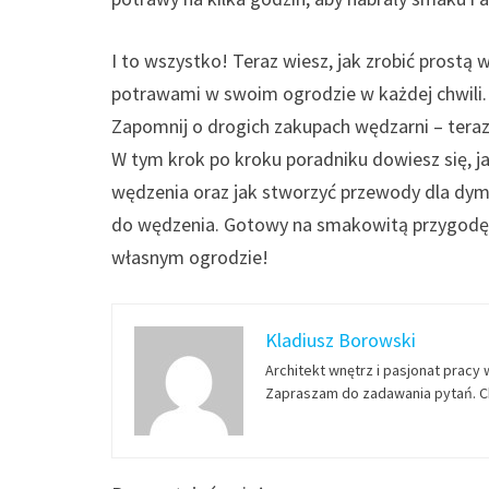
I to wszystko! Teraz wiesz, jak zrobić prostą
potrawami w swoim ogrodzie w każdej chwili
Zapomnij o drogich zakupach wędzarni – teraz
W tym krok po kroku poradniku dowiesz się, j
wędzenia oraz jak stworzyć przewody dla dym
do wędzenia. Gotowy na smakowitą przygodę
własnym ogrodzie!
Kladiusz Borowski
Architekt wnętrz i pasjonat pracy 
Zapraszam do zadawania pytań. Ch