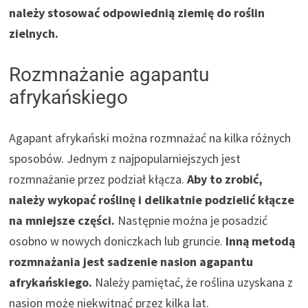
należy stosować odpowiednią ziemię do roślin
zielnych.
Rozmnażanie agapantu
afrykańskiego
Agapant afrykański można rozmnażać na kilka różnych
sposobów. Jednym z najpopularniejszych jest
rozmnażanie przez podział kłącza.
Aby to zrobić,
należy wykopać roślinę i delikatnie podzielić kłącze
na mniejsze części.
Następnie można je posadzić
osobno w nowych doniczkach lub gruncie.
Inną metodą
rozmnażania jest sadzenie nasion agapantu
afrykańskiego.
Należy pamiętać, że roślina uzyskana z
nasion może niekwitnąć przez kilka lat.