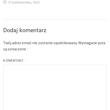
27 października, 2023
Dodaj komentarz
Twój adres email nie zostanie opublikowany.
Wymagane pola
są oznaczone
*
KOMENTARZ
*