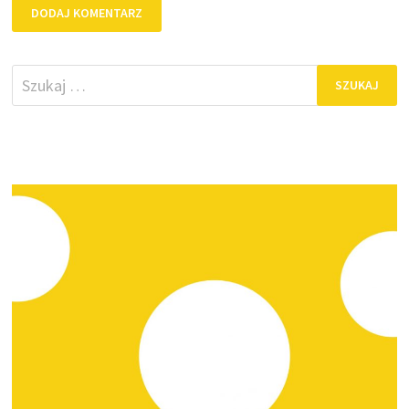
Szukaj: