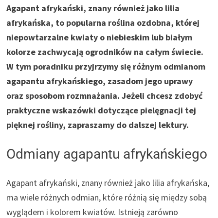
Agapant afrykański, znany również jako lilia
afrykańska, to popularna roślina ozdobna, której
niepowtarzalne kwiaty o niebieskim lub białym
kolorze zachwycają ogrodników na całym świecie.
W tym poradniku przyjrzymy się różnym odmianom
agapantu afrykańskiego, zasadom jego uprawy
oraz sposobom rozmnażania. Jeżeli chcesz zdobyć
praktyczne wskazówki dotyczące pielęgnacji tej
pięknej rośliny, zapraszamy do dalszej lektury.
Odmiany agapantu afrykańskiego
Agapant afrykański, znany również jako lilia afrykańska,
ma wiele różnych odmian, które różnią się między sobą
wyglądem i kolorem kwiatów. Istnieją zarówno