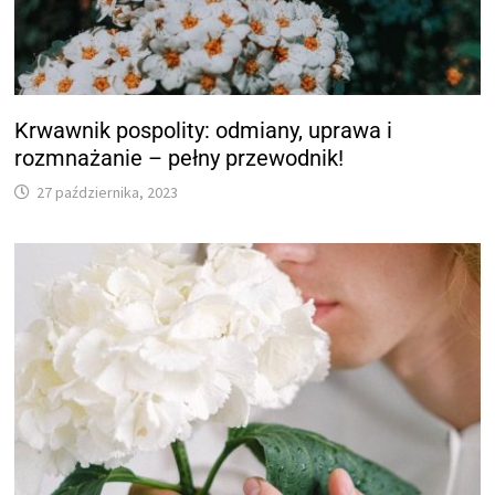
Krwawnik pospolity: odmiany, uprawa i
rozmnażanie – pełny przewodnik!
27 października, 2023