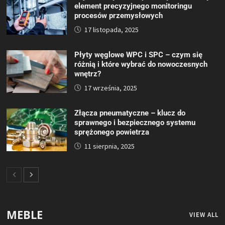
element precyzyjnego monitoringu
procesów przemysłowych
17 listopada, 2025
Płyty węglowe WPC i SPC – czym się
różnią i które wybrać do nowoczesnych
wnętrz?
17 września, 2025
Złącza pneumatyczne – klucz do
sprawnego i bezpiecznego systemu
sprężonego powietrza
11 sierpnia, 2025
MEBLE
VIEW ALL