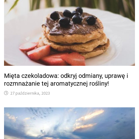
Mięta czekoladowa: odkryj odmiany, uprawę i
rozmnażanie tej aromatycznej rośliny!
27 października, 2023