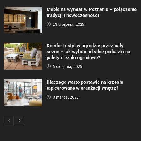
Meble na wymiar w Poznaniu – połączenie
tradycji i nowoczesności
18 sierpnia, 2025
Komfort i styl w ogrodzie przez cały
sezon – jak wybrać idealne poduszki na
palety i leżaki ogrodowe?
5 sierpnia, 2025
Dlaczego warto postawić na krzesła
tapicerowane w aranżacji wnętrz?
3 marca, 2025