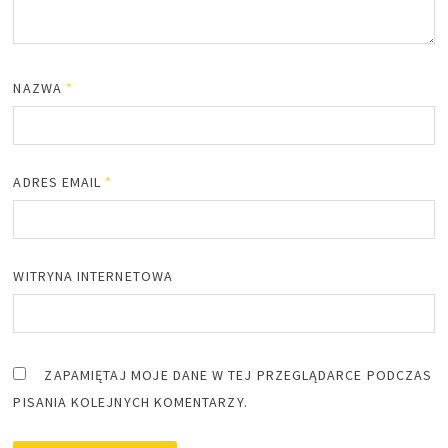
NAZWA
*
ADRES EMAIL
*
WITRYNA INTERNETOWA
ZAPAMIĘTAJ MOJE DANE W TEJ PRZEGLĄDARCE PODCZAS
PISANIA KOLEJNYCH KOMENTARZY.