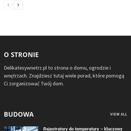
O STRONIE
Delikatesywnetrz.pl to strona o domu, ogrodzie i
wnętrzach. Znajdziesz tutaj wiele porad, które pomogą
Ci zorganizować Twój dom.
BUDOWA
VIEW ALL
Rejestratory do temperatury – kluczowy