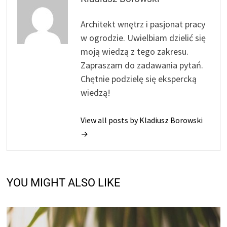
Architekt wnętrz i pasjonat pracy
w ogrodzie. Uwielbiam dzielić się
moją wiedzą z tego zakresu.
Zapraszam do zadawania pytań.
Chętnie podzielę się ekspercką
wiedzą!
View all posts by Kladiusz Borowski
→
YOU MIGHT ALSO LIKE