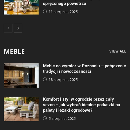
sprężonego powietrza
11 sierpnia, 2025
MEBLE
VIEW ALL
Meble na wymiar w Poznaniu – połączenie
tradycji i nowoczesności
18 sierpnia, 2025
Komfort i styl w ogrodzie przez cały
sezon – jak wybrać idealne poduszki na
palety i leżaki ogrodowe?
5 sierpnia, 2025