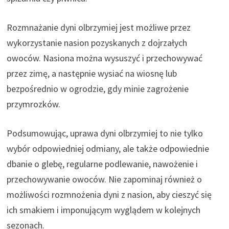
Rozmnażanie dyni olbrzymiej jest możliwe przez
wykorzystanie nasion pozyskanych z dojrzałych
owoców. Nasiona można wysuszyć i przechowywać
przez zimę, a następnie wysiać na wiosnę lub
bezpośrednio w ogrodzie, gdy minie zagrożenie
przymrozków.
Podsumowując, uprawa dyni olbrzymiej to nie tylko
wybór odpowiedniej odmiany, ale także odpowiednie
dbanie o glebę, regularne podlewanie, nawożenie i
przechowywanie owoców. Nie zapominaj również o
możliwości rozmnożenia dyni z nasion, aby cieszyć się
ich smakiem i imponującym wyglądem w kolejnych
sezonach.