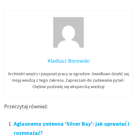
Kladiusz Borowski
Architekt wnętrz i pasjonat pracy w ogrodzie. Uwielbiam dzielić się
moją wiedzą z tego zakresu. Zapraszam do zadawania pytań.
Chętnie podzielę się ekspercką wiedzą!
Przeczytaj również:
Aglaonema zmienna 'Silver Bay’: jak uprawiać i
rozmnażać?