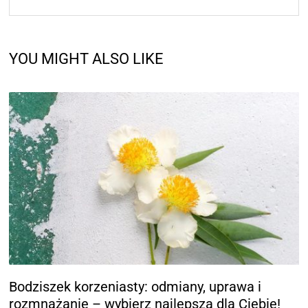
YOU MIGHT ALSO LIKE
Bodziszek korzeniasty: odmiany, uprawa i
rozmnażanie – wybierz najlepszą dla Ciebie!