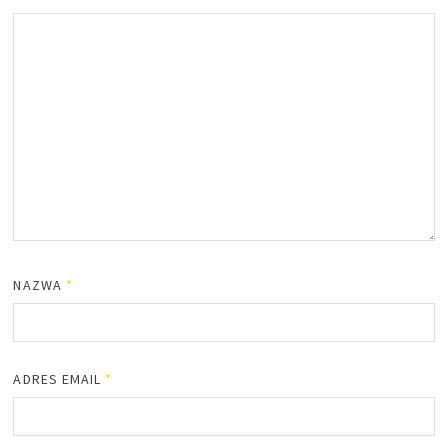
NAZWA
*
ADRES EMAIL
*