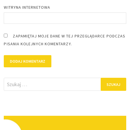
WITRYNA INTERNETOWA
ZAPAMIĘTAJ MOJE DANE W TEJ PRZEGLĄDARCE PODCZAS
PISANIA KOLEJNYCH KOMENTARZY.
Szukaj: