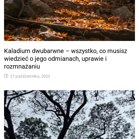
Kaladium dwubarwne – wszystko, co musisz
wiedzieć o jego odmianach, uprawie i
rozmnażaniu
27 października, 2023