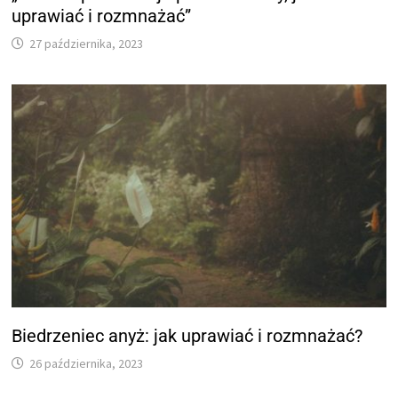
uprawiać i rozmnażać”
27 października, 2023
Biedrzeniec anyż: jak uprawiać i rozmnażać?
26 października, 2023