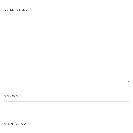
KOMENTARZ
*
NAZWA
*
ADRES EMAIL
*