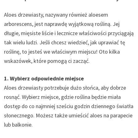
Aloes drzewiasty, nazywany również aloesem
arborescens, jest naprawdę wyjątkową rośliną. Jej
długie, mięsiste liście i lecznicze właściwości przyciągają
tak wielu ludzi. Jeśli chcesz wiedzieć, jak uprawiać tę
roślinę, to jesteś we właściwym miejscu! Oto kilka
wskazówek, które pomogą ci zacząć.
1. Wybierz odpowiednie miejsce
Aloes drzewiasty potrzebuje dużo słońca, aby dobrze
rosnąć. Wybierz miejsce, gdzie roślina będzie miała
dostęp do co najmniej sześciu godzin dziennego światła
słonecznego. Możesz także umieścić aloes na parapecie
lub balkonie.