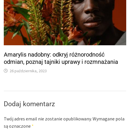
Amarylis nadobny: odkryj różnorodność
odmian, poznaj tajniki uprawy i rozmnażania
26 października, 2023
Dodaj komentarz
Twój adres email nie zostanie opublikowany.
Wymagane pola
są oznaczone
*