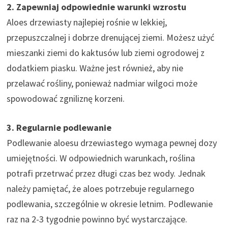
2. Zapewniaj odpowiednie warunki wzrostu
Aloes drzewiasty najlepiej rośnie w lekkiej,
przepuszczalnej i dobrze drenującej ziemi. Możesz użyć
mieszanki ziemi do kaktusów lub ziemi ogrodowej z
dodatkiem piasku. Ważne jest również, aby nie
przelawać rośliny, ponieważ nadmiar wilgoci może
spowodować zgniliznę korzeni.
3. Regularnie podlewanie
Podlewanie aloesu drzewiastego wymaga pewnej dozy
umiejętności. W odpowiednich warunkach, roślina
potrafi przetrwać przez długi czas bez wody. Jednak
należy pamiętać, że aloes potrzebuje regularnego
podlewania, szczególnie w okresie letnim. Podlewanie
raz na 2-3 tygodnie powinno być wystarczające.