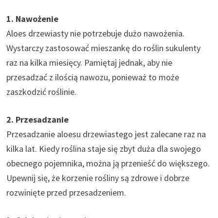
1. Nawożenie
Aloes drzewiasty nie potrzebuje dużo nawożenia.
Wystarczy zastosować mieszankę do roślin sukulenty
raz na kilka miesięcy. Pamiętaj jednak, aby nie
przesadzać z ilością nawozu, ponieważ to może
zaszkodzić roślinie.
2. Przesadzanie
Przesadzanie aloesu drzewiastego jest zalecane raz na
kilka lat. Kiedy roślina staje się zbyt duża dla swojego
obecnego pojemnika, można ją przenieść do większego.
Upewnij się, że korzenie rośliny są zdrowe i dobrze
rozwinięte przed przesadzeniem.