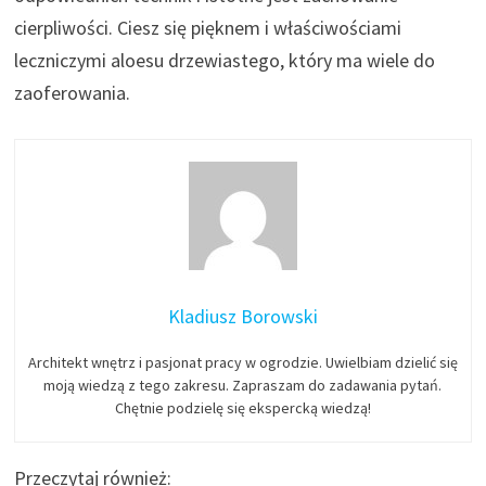
cierpliwości. Ciesz się pięknem i właściwościami
leczniczymi aloesu drzewiastego, który ma wiele do
zaoferowania.
Kladiusz Borowski
Architekt wnętrz i pasjonat pracy w ogrodzie. Uwielbiam dzielić się
moją wiedzą z tego zakresu. Zapraszam do zadawania pytań.
Chętnie podzielę się ekspercką wiedzą!
Przeczytaj również: