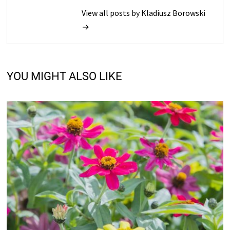
View all posts by Kladiusz Borowski
→
YOU MIGHT ALSO LIKE