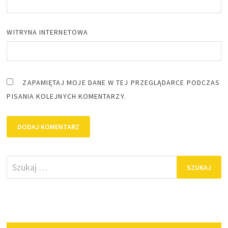
WITRYNA INTERNETOWA
ZAPAMIĘTAJ MOJE DANE W TEJ PRZEGLĄDARCE PODCZAS
PISANIA KOLEJNYCH KOMENTARZY.
Szukaj: