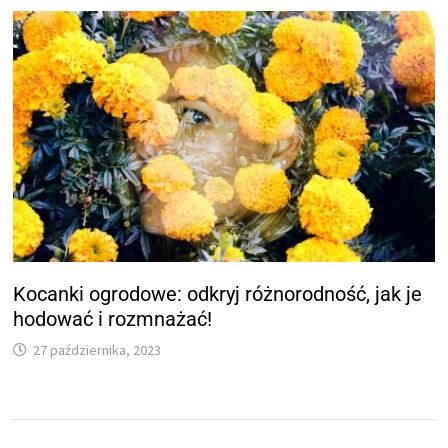
Kocanki ogrodowe: odkryj różnorodność, jak je
hodować i rozmnażać!
27 października, 2023