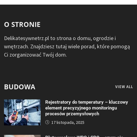
O STRONIE
Delikatesywnetrz.pl to strona o domu, ogrodzie i
wnętrzach. Znajdziesz tutaj wiele porad, które pomogą
Ci zorganizować Twój dom.
BUDOWA
VIEW ALL
Rejestratory do temperatury – kluczowy
element precyzyjnego monitoringu
procesów przemysłowych
17 listopada, 2025