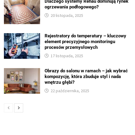
Dlaczego systemy Rehau dominują rynek
ogrzewania podłogowego?
20 listopada, 2025
Rejestratory do temperatury – kluczowy
element precyzyjnego monitoringu
procesów przemysłowych
17 listopada, 2025
Obrazy do salonu w ramach – jak wybrać
kompozycję, która zbuduje styl i nada
wnętrzu głębi?
22 października, 2025