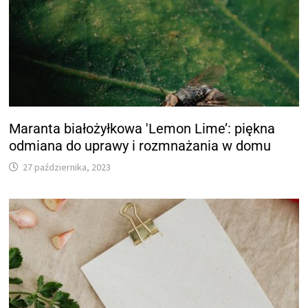
Maranta białożyłkowa 'Lemon Lime’: piękna
odmiana do uprawy i rozmnażania w domu
27 października, 2023