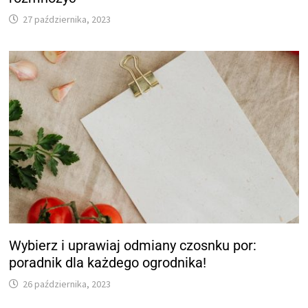
27 października, 2023
Wybierz i uprawiaj odmiany czosnku por:
poradnik dla każdego ogrodnika!
26 października, 2023