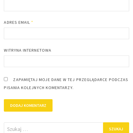
ADRES EMAIL
*
WITRYNA INTERNETOWA
ZAPAMIĘTAJ MOJE DANE W TEJ PRZEGLĄDARCE PODCZAS
PISANIA KOLEJNYCH KOMENTARZY.
Szukaj: