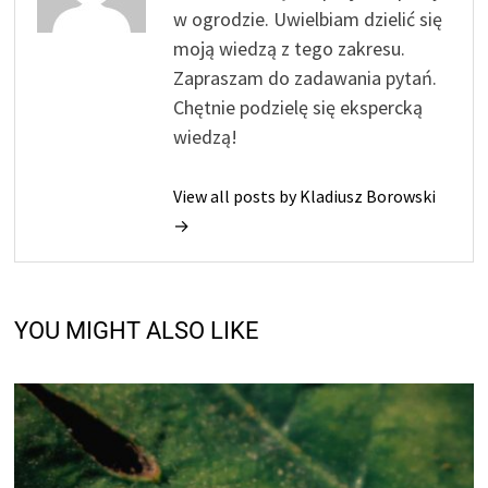
w ogrodzie. Uwielbiam dzielić się
moją wiedzą z tego zakresu.
Zapraszam do zadawania pytań.
Chętnie podzielę się ekspercką
wiedzą!
View all posts by Kladiusz Borowski
→
YOU MIGHT ALSO LIKE