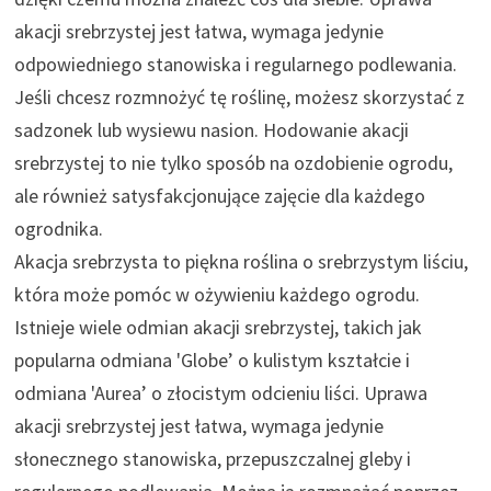
akacji srebrzystej jest łatwa, wymaga jedynie
odpowiedniego stanowiska i regularnego podlewania.
Jeśli chcesz rozmnożyć tę roślinę, możesz skorzystać z
sadzonek lub wysiewu nasion. Hodowanie akacji
srebrzystej to nie tylko sposób na ozdobienie ogrodu,
ale również satysfakcjonujące zajęcie dla każdego
ogrodnika.
Akacja srebrzysta to piękna roślina o srebrzystym liściu,
która może pomóc w ożywieniu każdego ogrodu.
Istnieje wiele odmian akacji srebrzystej, takich jak
popularna odmiana 'Globe’ o kulistym kształcie i
odmiana 'Aurea’ o złocistym odcieniu liści. Uprawa
akacji srebrzystej jest łatwa, wymaga jedynie
słonecznego stanowiska, przepuszczalnej gleby i