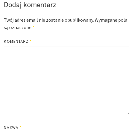
Dodaj komentarz
Twój adres email nie zostanie opublikowany.
Wymagane pola
są oznaczone
*
KOMENTARZ
*
NAZWA
*