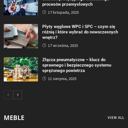
procesów przemysłowych
17 listopada, 2025
Płyty węglowe WPC i SPC – czym się
różnią i które wybrać do nowoczesnych
wnętrz?
17 września, 2025
Złącza pneumatyczne – klucz do
sprawnego i bezpiecznego systemu
sprężonego powietrza
11 sierpnia, 2025
MEBLE
VIEW ALL