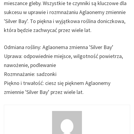
mieszance gleby. Wszystkie te czynniki są kluczowe dla
sukcesu w uprawie i rozmnażaniu Aglaonemy zmiennie
'Silver Bay’. To piękna i wyjątkowa roślina doniczkowa,
która będzie zachwycać przez wiele lat.
Odmiana rośliny: Aglaonema zmienna 'Silver Bay’
Uprawa: odpowiednie miejsce, wilgotność powietrza,
nawożenie, podlewanie
Rozmnażanie: sadzonki
Piękno i trwałość: ciesz się pięknem Aglaonemy
zmiennie 'Silver Bay’ przez wiele lat.