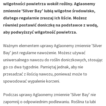
wilgotności powietrza wokół rośliny. Aglaonemy
zmiennie 'Silver Bay’ lubią wilgotne środowisko,
dlatego regularnie zraszaj ich liście. Możesz
również postawić doniczkę na podstawce z wodą,
aby podwyższyć wilgotność powietrza.
Ważnym elementem uprawy Aglaonemy zmiennie 'Silver
Bay’ jest regularne nawożenie. Możesz używać
uniwersalnego nawozu do roślin doniczkowych, stosując
go co dwa tygodnie. Pamiętaj jednak, aby nie
przesadzać z ilością nawozu, ponieważ może to
spowodować wypalenie korzeni.
Podczas uprawy Aglaonemy zmiennie 'Silver Bay’ nie
zapomnij o odpowiednim podlewaniu. Roślina ta lubi