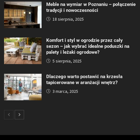
Meble na wymiar w Poznaniu – połączenie
tradycji i nowoczesności
18 sierpnia, 2025
Komfort i styl w ogrodzie przez cały
sezon – jak wybrać idealne poduszki na
palety i leżaki ogrodowe?
5 sierpnia, 2025
Dlaczego warto postawić na krzesła
tapicerowane w aranżacji wnętrz?
3 marca, 2025