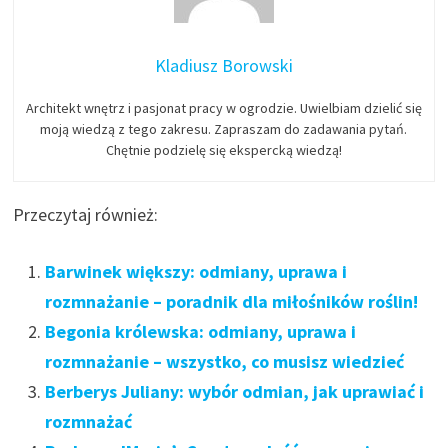
Kladiusz Borowski
Architekt wnętrz i pasjonat pracy w ogrodzie. Uwielbiam dzielić się
moją wiedzą z tego zakresu. Zapraszam do zadawania pytań.
Chętnie podzielę się ekspercką wiedzą!
Przeczytaj również:
Barwinek większy: odmiany, uprawa i
rozmnażanie – poradnik dla miłośników roślin!
Begonia królewska: odmiany, uprawa i
rozmnażanie – wszystko, co musisz wiedzieć
Berberys Juliany: wybór odmian, jak uprawiać i
rozmnażać