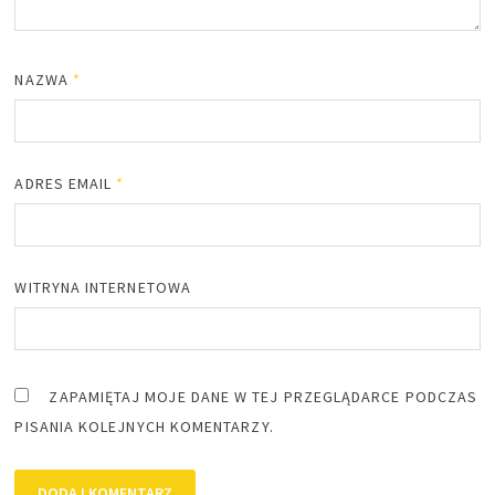
NAZWA
*
ADRES EMAIL
*
WITRYNA INTERNETOWA
ZAPAMIĘTAJ MOJE DANE W TEJ PRZEGLĄDARCE PODCZAS
PISANIA KOLEJNYCH KOMENTARZY.