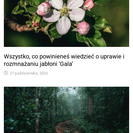
Wszystko, co powinieneś wiedzieć o uprawie i
rozmnażaniu jabłoni 'Gala’
27 października, 2023