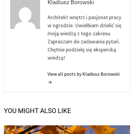
Kladiusz Borowski
Architekt wnętrz i pasjonat pracy
w ogrodzie. Uwielbiam dzielić się
moją wiedzą z tego zakresu.
Zapraszam do zadawania pytań.
Chętnie podzielę się ekspercką
wiedzą!
View all posts by Kladiusz Borowski
→
YOU MIGHT ALSO LIKE