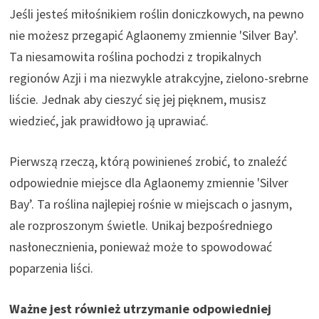
Jeśli jesteś miłośnikiem roślin doniczkowych, na pewno
nie możesz przegapić Aglaonemy zmiennie 'Silver Bay’.
Ta niesamowita roślina pochodzi z tropikalnych
regionów Azji i ma niezwykle atrakcyjne, zielono-srebrne
liście. Jednak aby cieszyć się jej pięknem, musisz
wiedzieć, jak prawidłowo ją uprawiać.
Pierwszą rzeczą, którą powinieneś zrobić, to znaleźć
odpowiednie miejsce dla Aglaonemy zmiennie 'Silver
Bay’. Ta roślina najlepiej rośnie w miejscach o jasnym,
ale rozproszonym świetle. Unikaj bezpośredniego
nasłonecznienia, ponieważ może to spowodować
poparzenia liści.
Ważne jest również utrzymanie odpowiedniej