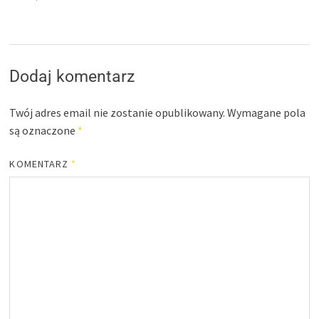
Dodaj komentarz
Twój adres email nie zostanie opublikowany.
Wymagane pola
są oznaczone
*
KOMENTARZ
*