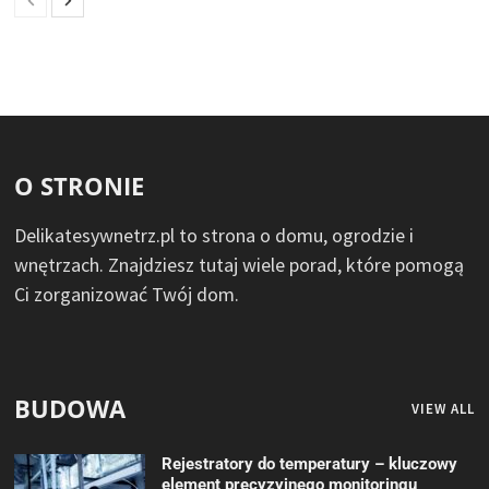
O STRONIE
Delikatesywnetrz.pl to strona o domu, ogrodzie i
wnętrzach. Znajdziesz tutaj wiele porad, które pomogą
Ci zorganizować Twój dom.
BUDOWA
VIEW ALL
Rejestratory do temperatury – kluczowy
element precyzyjnego monitoringu