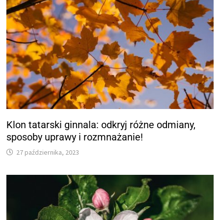
Klon tatarski ginnala: odkryj różne odmiany,
sposoby uprawy i rozmnażanie!
27 października, 2023