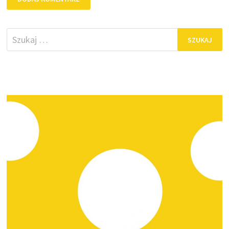
Szukaj: