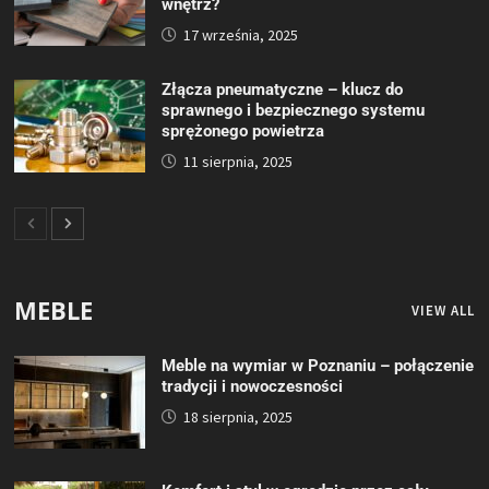
wnętrz?
17 września, 2025
Złącza pneumatyczne – klucz do
sprawnego i bezpiecznego systemu
sprężonego powietrza
11 sierpnia, 2025
MEBLE
VIEW ALL
Meble na wymiar w Poznaniu – połączenie
tradycji i nowoczesności
18 sierpnia, 2025