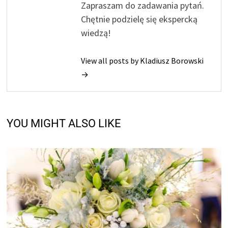
Zapraszam do zadawania pytań.
Chętnie podzielę się ekspercką
wiedzą!
View all posts by Kladiusz Borowski
→
YOU MIGHT ALSO LIKE