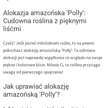
Alokazja amazońska 'Polly’:
Cudowna roślina z pięknymi
liśćmi
Cześć! Jeśli jesteś miłośnikiem roślin, to na pewno
pokochasz alokazję amazońską 'Polly’. Ta odmiana
alokazji jest naprawdę wyjątkowa ze względu na swoje
piękne i kolorowe liście. Mówię Ci, ta roślina przyciąga
uwagę od pierwszego spojrzenia!
Jak uprawiać alokazję
amazońską 'Polly’?