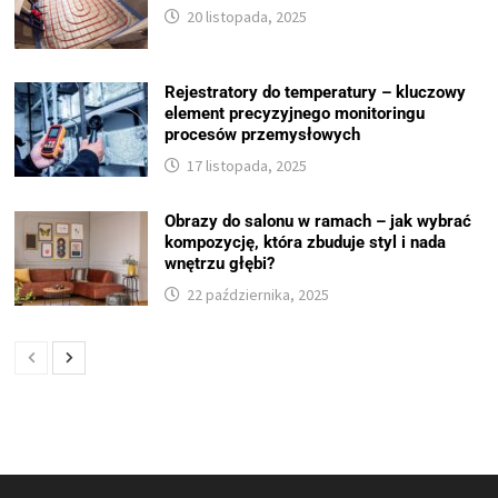
20 listopada, 2025
Rejestratory do temperatury – kluczowy
element precyzyjnego monitoringu
procesów przemysłowych
17 listopada, 2025
Obrazy do salonu w ramach – jak wybrać
kompozycję, która zbuduje styl i nada
wnętrzu głębi?
22 października, 2025