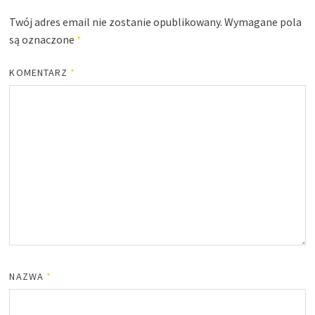
Twój adres email nie zostanie opublikowany.
Wymagane pola
są oznaczone
*
KOMENTARZ
*
NAZWA
*