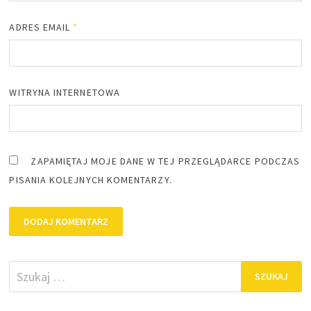
ADRES EMAIL
*
WITRYNA INTERNETOWA
ZAPAMIĘTAJ MOJE DANE W TEJ PRZEGLĄDARCE PODCZAS
PISANIA KOLEJNYCH KOMENTARZY.
Szukaj: