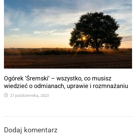
Ogórek 'Śremski’ – wszystko, co musisz
wiedzieć o odmianach, uprawie i rozmnażaniu
27 października, 2023
Dodaj komentarz