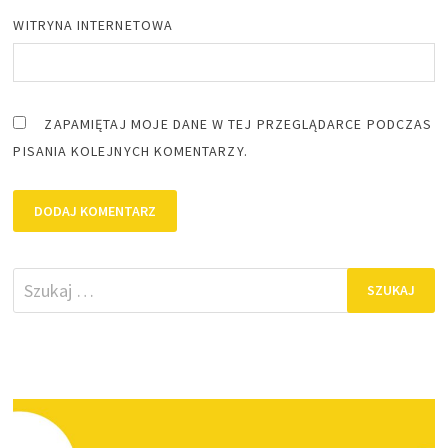
WITRYNA INTERNETOWA
ZAPAMIĘTAJ MOJE DANE W TEJ PRZEGLĄDARCE PODCZAS
PISANIA KOLEJNYCH KOMENTARZY.
Szukaj: