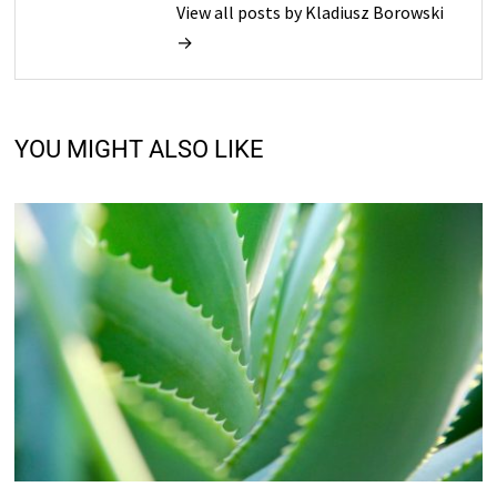
View all posts by Kladiusz Borowski
→
YOU MIGHT ALSO LIKE