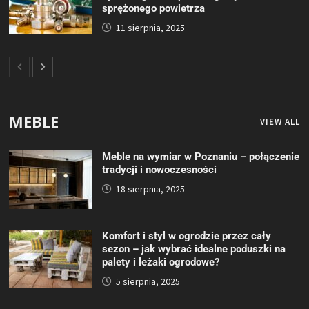
sprężonego powietrza
11 sierpnia, 2025
MEBLE
VIEW ALL
Meble na wymiar w Poznaniu – połączenie
tradycji i nowoczesności
18 sierpnia, 2025
Komfort i styl w ogrodzie przez cały
sezon – jak wybrać idealne poduszki na
palety i leżaki ogrodowe?
5 sierpnia, 2025