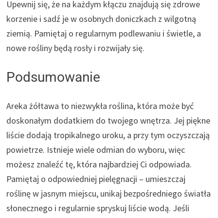
Upewnij się, że na każdym kłączu znajdują się zdrowe
korzenie i sadź je w osobnych doniczkach z wilgotną
ziemią. Pamiętaj o regularnym podlewaniu i świetle, a
nowe rośliny będą rosły i rozwijały się.
Podsumowanie
Areka żółtawa to niezwykła roślina, która może być
doskonałym dodatkiem do twojego wnętrza. Jej piękne
liście dodają tropikalnego uroku, a przy tym oczyszczają
powietrze. Istnieje wiele odmian do wyboru, więc
możesz znaleźć tę, która najbardziej Ci odpowiada.
Pamiętaj o odpowiedniej pielęgnacji – umieszczaj
roślinę w jasnym miejscu, unikaj bezpośredniego światła
słonecznego i regularnie spryskuj liście wodą. Jeśli