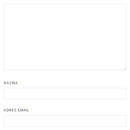
NAZWA
*
ADRES EMAIL
*