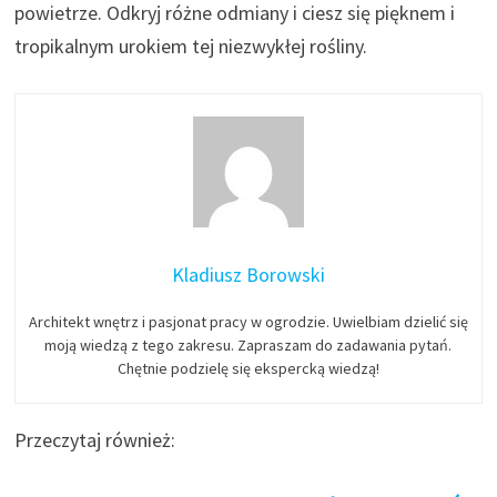
powietrze. Odkryj różne odmiany i ciesz się pięknem i
tropikalnym urokiem tej niezwykłej rośliny.
Kladiusz Borowski
Architekt wnętrz i pasjonat pracy w ogrodzie. Uwielbiam dzielić się
moją wiedzą z tego zakresu. Zapraszam do zadawania pytań.
Chętnie podzielę się ekspercką wiedzą!
Przeczytaj również: