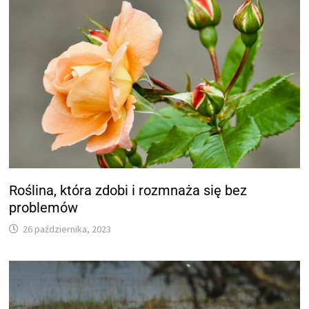
Roślina, która zdobi i rozmnaża się bez
problemów
26 października, 2023