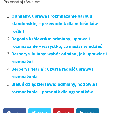
Przeczytaj również:
Odmiany, uprawa i rozmnażanie barbuli
klandońskiej – przewodnik dla miłośników
roślin!
Begonia królewska: odmiany, uprawa i
rozmnażanie – wszystko, co musisz wiedzieć
Berberys Juliany: wybór odmian, jak uprawiać i
rozmnażać
Berberys 'Maria’: Czysta radość uprawy i
rozmnażania
Bieluń dziędzierzawa: odmiany, hodowla i
rozmnażanie – poradnik dla ogrodników