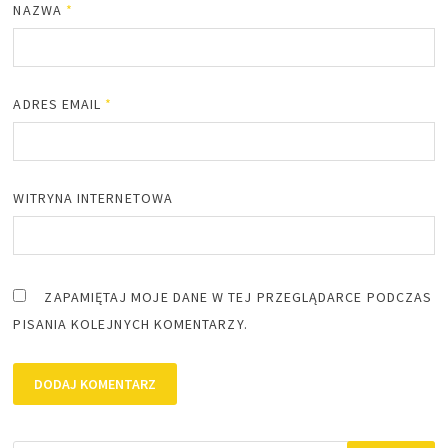
NAZWA
*
ADRES EMAIL
*
WITRYNA INTERNETOWA
ZAPAMIĘTAJ MOJE DANE W TEJ PRZEGLĄDARCE PODCZAS
PISANIA KOLEJNYCH KOMENTARZY.