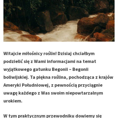
Witajcie miłośnicy roślin! Dzisiaj chciałbym
podzielić się z Wami informacjami na temat
wyjątkowego gatunku Begonii – Begonii
boliwijskiej. Ta piękna roślina, pochodząca z krajów
Ameryki Południowej, z pewnością przyciągnie
uwagę każdego z Was swoim niepowtarzalnym
urokiem.
W tym praktycznym przewodniku dowiemy się