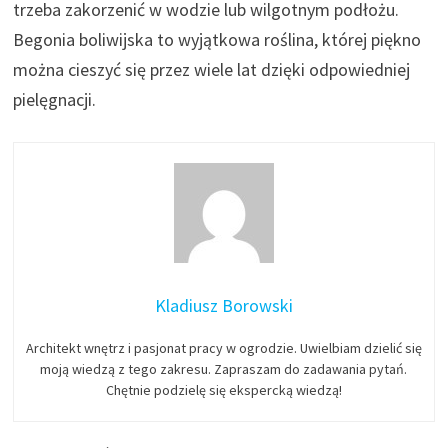
trzeba zakorzenić w wodzie lub wilgotnym podłożu.
Begonia boliwijska to wyjątkowa roślina, której piękno
można cieszyć się przez wiele lat dzięki odpowiedniej
pielęgnacji.
Kladiusz Borowski
Architekt wnętrz i pasjonat pracy w ogrodzie. Uwielbiam dzielić się
moją wiedzą z tego zakresu. Zapraszam do zadawania pytań.
Chętnie podzielę się ekspercką wiedzą!