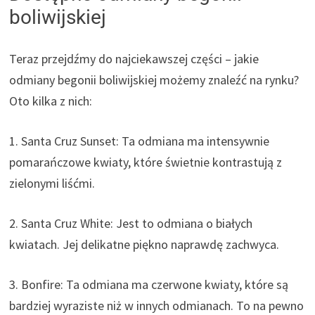
boliwijskiej
Teraz przejdźmy do najciekawszej części – jakie
odmiany begonii boliwijskiej możemy znaleźć na rynku?
Oto kilka z nich:
1. Santa Cruz Sunset: Ta odmiana ma intensywnie
pomarańczowe kwiaty, które świetnie kontrastują z
zielonymi liśćmi.
2. Santa Cruz White: Jest to odmiana o białych
kwiatach. Jej delikatne piękno naprawdę zachwyca.
3. Bonfire: Ta odmiana ma czerwone kwiaty, które są
bardziej wyraziste niż w innych odmianach. To na pewno