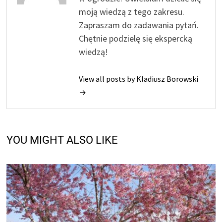
moją wiedzą z tego zakresu.
Zapraszam do zadawania pytań.
Chętnie podzielę się ekspercką
wiedzą!
View all posts by Kladiusz Borowski
→
YOU MIGHT ALSO LIKE