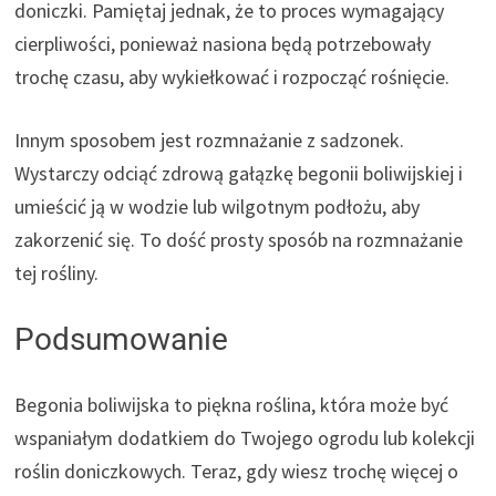
doniczki. Pamiętaj jednak, że to proces wymagający
cierpliwości, ponieważ nasiona będą potrzebowały
trochę czasu, aby wykiełkować i rozpocząć rośnięcie.
Innym sposobem jest rozmnażanie z sadzonek.
Wystarczy odciąć zdrową gałązkę begonii boliwijskiej i
umieścić ją w wodzie lub wilgotnym podłożu, aby
zakorzenić się. To dość prosty sposób na rozmnażanie
tej rośliny.
Podsumowanie
Begonia boliwijska to piękna roślina, która może być
wspaniałym dodatkiem do Twojego ogrodu lub kolekcji
roślin doniczkowych. Teraz, gdy wiesz trochę więcej o