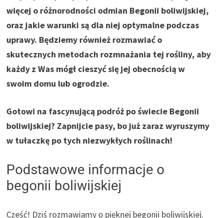
więcej o różnorodności odmian Begonii boliwijskiej,
oraz jakie warunki są dla niej optymalne podczas
uprawy. Będziemy również rozmawiać o
skutecznych metodach rozmnażania tej rośliny, aby
każdy z Was mógł cieszyć się jej obecnością w
swoim domu lub ogrodzie.
Gotowi na fascynującą podróż po świecie Begonii
boliwijskiej? Zapnijcie pasy, bo już zaraz wyruszymy
w tułaczkę po tych niezwykłych roślinach!
Podstawowe informacje o
begonii boliwijskiej
Cześć! Dziś rozmawiamy o pięknej begonii boliwijskiej.