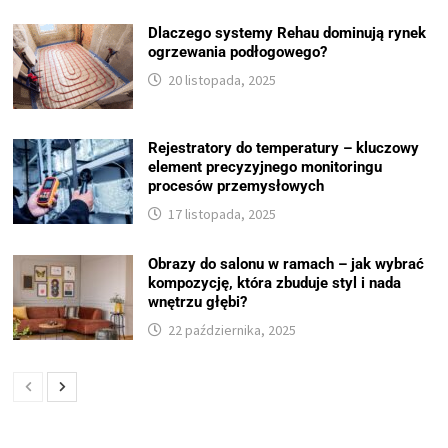
Dlaczego systemy Rehau dominują rynek
ogrzewania podłogowego?
20 listopada, 2025
Rejestratory do temperatury – kluczowy
element precyzyjnego monitoringu
procesów przemysłowych
17 listopada, 2025
Obrazy do salonu w ramach – jak wybrać
kompozycję, która zbuduje styl i nada
wnętrzu głębi?
22 października, 2025