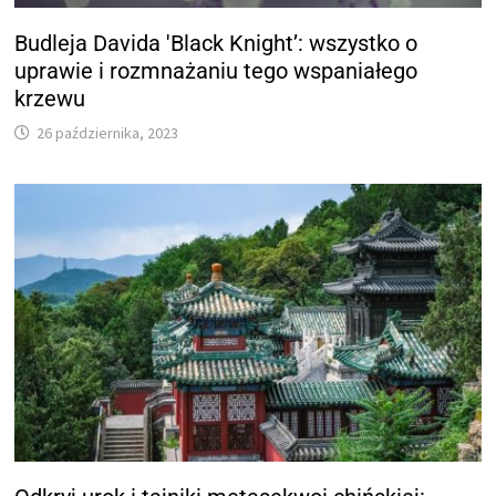
Budleja Davida 'Black Knight’: wszystko o
uprawie i rozmnażaniu tego wspaniałego
krzewu
26 października, 2023