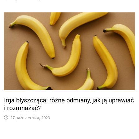
Irga błyszcząca: różne odmiany, jak ją uprawiać
i rozmnażać?
27 października, 2023