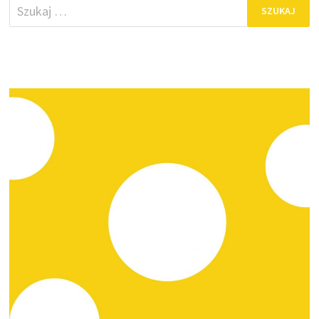
Szukaj: