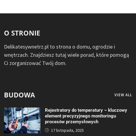
O STRONIE
Delikatesywnetrz.pl to strona o domu, ogrodzie i
wnętrzach. Znajdziesz tutaj wiele porad, które pomogą
Ci zorganizować Twój dom.
BUDOWA
VIEW ALL
Rejestratory do temperatury – kluczowy
element precyzyjnego monitoringu
procesów przemysłowych
17 listopada, 2025