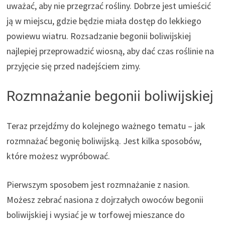
uważać, aby nie przegrzać rośliny. Dobrze jest umieścić
ją w miejscu, gdzie będzie miała dostęp do lekkiego
powiewu wiatru. Rozsadzanie begonii boliwijskiej
najlepiej przeprowadzić wiosną, aby dać czas roślinie na
przyjęcie się przed nadejściem zimy.
Rozmnażanie begonii boliwijskiej
Teraz przejdźmy do kolejnego ważnego tematu – jak
rozmnażać begonię boliwijską. Jest kilka sposobów,
które możesz wypróbować.
Pierwszym sposobem jest rozmnażanie z nasion.
Możesz zebrać nasiona z dojrzałych owoców begonii
boliwijskiej i wysiać je w torfowej mieszance do