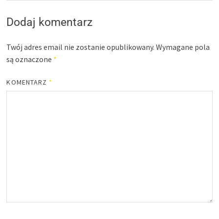
Dodaj komentarz
Twój adres email nie zostanie opublikowany.
Wymagane pola
są oznaczone
*
KOMENTARZ
*