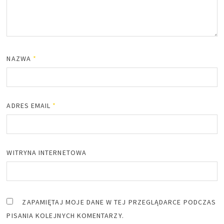
NAZWA
*
ADRES EMAIL
*
WITRYNA INTERNETOWA
ZAPAMIĘTAJ MOJE DANE W TEJ PRZEGLĄDARCE PODCZAS
PISANIA KOLEJNYCH KOMENTARZY.