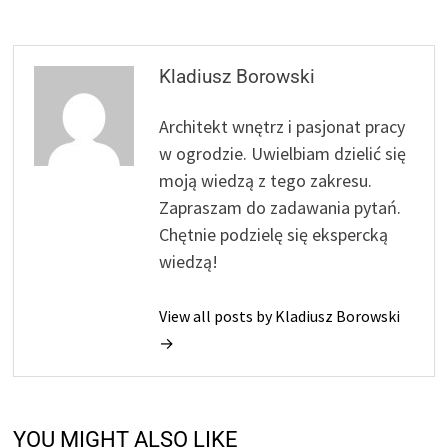
Kladiusz Borowski
Architekt wnętrz i pasjonat pracy
w ogrodzie. Uwielbiam dzielić się
moją wiedzą z tego zakresu.
Zapraszam do zadawania pytań.
Chętnie podzielę się ekspercką
wiedzą!
View all posts by Kladiusz Borowski
→
YOU MIGHT ALSO LIKE