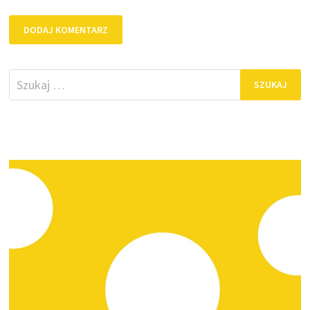
Szukaj: