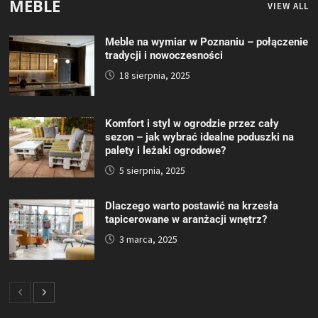
MEBLE
VIEW ALL
Meble na wymiar w Poznaniu – połączenie
tradycji i nowoczesności
18 sierpnia, 2025
Komfort i styl w ogrodzie przez cały
sezon – jak wybrać idealne poduszki na
palety i leżaki ogrodowe?
5 sierpnia, 2025
Dlaczego warto postawić na krzesła
tapicerowane w aranżacji wnętrz?
3 marca, 2025