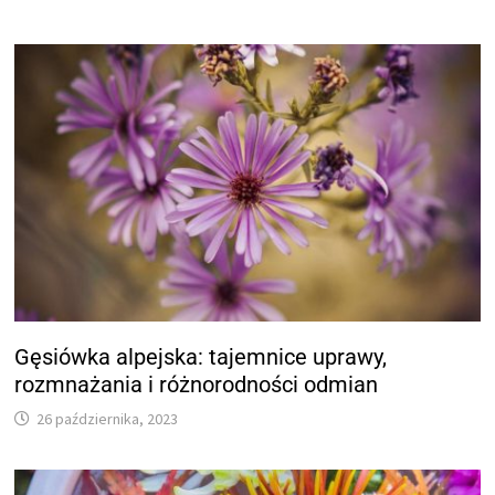
Gęsiówka alpejska: tajemnice uprawy,
rozmnażania i różnorodności odmian
26 października, 2023