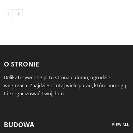
O STRONIE
Delikatesywnetrz.pl to strona o domu, ogrodzie i
wnętrzach. Znajdziesz tutaj wiele porad, które pomogą
Ci zorganizować Twój dom.
BUDOWA
VIEW ALL