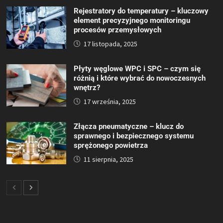
Rejestratory do temperatury – kluczowy
element precyzyjnego monitoringu
procesów przemysłowych
17 listopada, 2025
Płyty węglowe WPC i SPC – czym się
różnią i które wybrać do nowoczesnych
wnętrz?
17 września, 2025
Złącza pneumatyczne – klucz do
sprawnego i bezpiecznego systemu
sprężonego powietrza
11 sierpnia, 2025