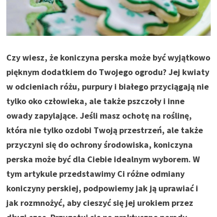
Czy wiesz, że koniczyna perska może być wyjątkowo
pięknym dodatkiem do Twojego ogrodu? Jej kwiaty
w odcieniach różu, purpury i białego przyciągają nie
tylko oko człowieka, ale także pszczoły i inne
owady zapylające. Jeśli masz ochotę na roślinę,
która nie tylko ozdobi Twoją przestrzeń, ale także
przyczyni się do ochrony środowiska, koniczyna
perska może być dla Ciebie idealnym wyborem. W
tym artykule przedstawimy Ci różne odmiany
koniczyny perskiej, podpowiemy jak ją uprawiać i
jak rozmnożyć, aby cieszyć się jej urokiem przez