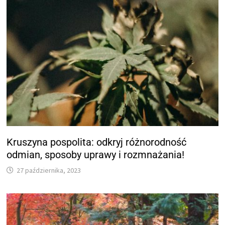
Kruszyna pospolita: odkryj różnorodność
odmian, sposoby uprawy i rozmnażania!
27 października, 2023