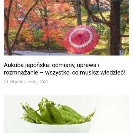
Aukuba japońska: odmiany, uprawa i
rozmnażanie – wszystko, co musisz wiedzieć!
26 października, 2023