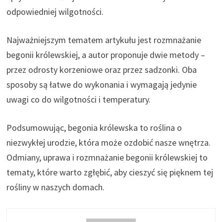
odpowiedniej wilgotności.
Najważniejszym tematem artykułu jest rozmnażanie
begonii królewskiej, a autor proponuje dwie metody –
przez odrosty korzeniowe oraz przez sadzonki. Oba
sposoby są łatwe do wykonania i wymagają jedynie
uwagi co do wilgotności i temperatury.
Podsumowując, begonia królewska to roślina o
niezwykłej urodzie, która może ozdobić nasze wnętrza.
Odmiany, uprawa i rozmnażanie begonii królewskiej to
tematy, które warto zgłębić, aby cieszyć się pięknem tej
rośliny w naszych domach.