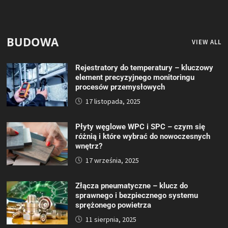
BUDOWA
VIEW ALL
Rejestratory do temperatury – kluczowy
element precyzyjnego monitoringu
procesów przemysłowych
17 listopada, 2025
Płyty węglowe WPC i SPC – czym się
różnią i które wybrać do nowoczesnych
wnętrz?
17 września, 2025
Złącza pneumatyczne – klucz do
sprawnego i bezpiecznego systemu
sprężonego powietrza
11 sierpnia, 2025