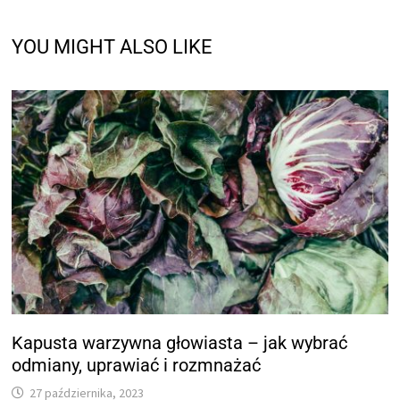
YOU MIGHT ALSO LIKE
Kapusta warzywna głowiasta – jak wybrać
odmiany, uprawiać i rozmnażać
27 października, 2023