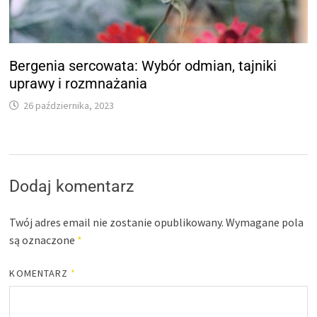
Bergenia sercowata: Wybór odmian, tajniki
uprawy i rozmnażania
26 października, 2023
Dodaj komentarz
Twój adres email nie zostanie opublikowany.
Wymagane pola
są oznaczone
*
KOMENTARZ
*