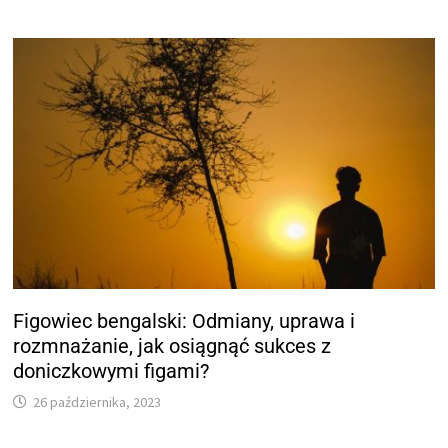
Figowiec bengalski: Odmiany, uprawa i
rozmnażanie, jak osiągnąć sukces z
doniczkowymi figami?
26 października, 2023