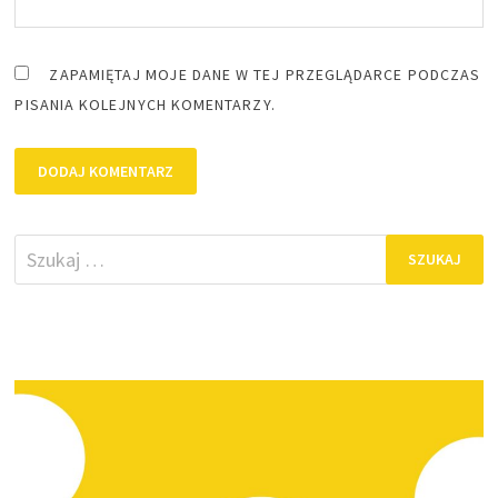
ZAPAMIĘTAJ MOJE DANE W TEJ PRZEGLĄDARCE PODCZAS
PISANIA KOLEJNYCH KOMENTARZY.
Szukaj: