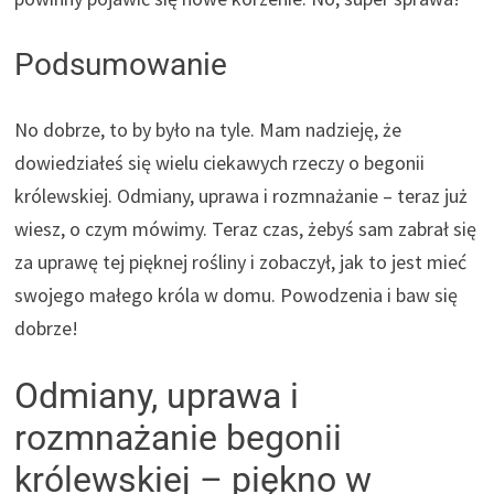
Podsumowanie
No dobrze, to by było na tyle. Mam nadzieję, że
dowiedziałeś się wielu ciekawych rzeczy o begonii
królewskiej. Odmiany, uprawa i rozmnażanie – teraz już
wiesz, o czym mówimy. Teraz czas, żebyś sam zabrał się
za uprawę tej pięknej rośliny i zobaczył, jak to jest mieć
swojego małego króla w domu. Powodzenia i baw się
dobrze!
Odmiany, uprawa i
rozmnażanie begonii
królewskiej – piękno w