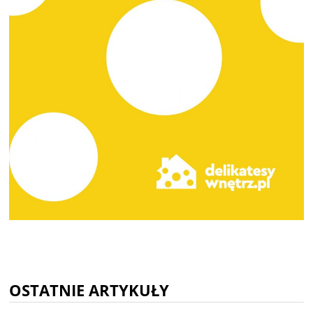
OSTATNIE ARTYKUŁY