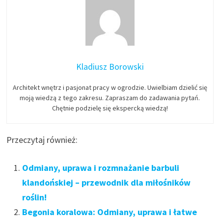
Kladiusz Borowski
Architekt wnętrz i pasjonat pracy w ogrodzie. Uwielbiam dzielić się
moją wiedzą z tego zakresu. Zapraszam do zadawania pytań.
Chętnie podzielę się ekspercką wiedzą!
Przeczytaj również:
Odmiany, uprawa i rozmnażanie barbuli
klandońskiej – przewodnik dla miłośników
roślin!
Begonia koralowa: Odmiany, uprawa i łatwe