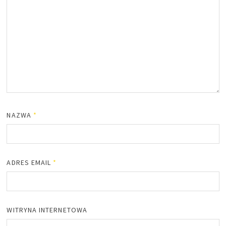
NAZWA
*
ADRES EMAIL
*
WITRYNA INTERNETOWA