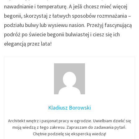
nawadnianie i temperaturę. A jeśli chcesz mieć więcej
begonii, skorzystaj z łatwych sposobów rozmnażania –
podziału bulwy lub wysiewu nasion. Przeżyj fascynującą
podróż po świecie begonii bulwiastej i ciesz się ich
elegancją przez lata!
Kladiusz Borowski
Architekt wnętrz i pasjonat pracy w ogrodzie. Uwielbiam dzielić się
moją wiedzą z tego zakresu. Zapraszam do zadawania pytań.
Chętnie podzielę się ekspercką wiedzą!