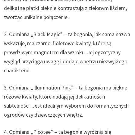
delikatne płatki pięknie kontrastują z zielonym liściem,
tworząc unikalne połączenie.
2. Odmiana „Black Magic” – ta begonia, jak sama nazwa
wskazuje, ma czarno-fioletowe kwiaty, które są
prawdziwym magnetem dla wzroku. Jej egzotyczny
wygląd przyciąga uwagę i dodaje wnętrzu niezwykłego
charakteru.
3. Odmiana „Illumination Pink” – ta begonia ma piękne
różowe kwiaty, które nadają jej delikatności i
subtelności. Jest idealnym wyborem do romantycznych
ogrodów czy dziewczęcych wnętrz.
4. Odmiana „Picotee” – ta begonia wyróżnia się