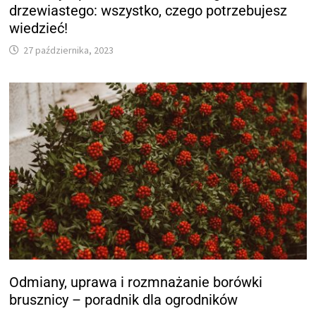
drzewiastego: wszystko, czego potrzebujesz
wiedzieć!
27 października, 2023
Odmiany, uprawa i rozmnażanie borówki
brusznicy – poradnik dla ogrodników