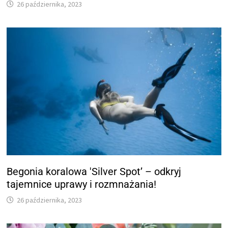
26 października, 2023
Begonia koralowa 'Silver Spot’ – odkryj
tajemnice uprawy i rozmnażania!
26 października, 2023