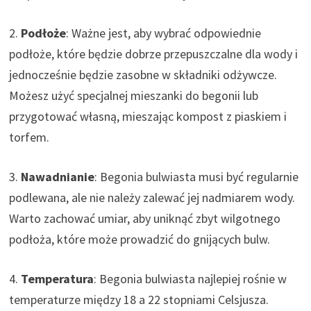
2.
Podłoże
: Ważne jest, aby wybrać odpowiednie
podłoże, które będzie dobrze przepuszczalne dla wody i
jednocześnie będzie zasobne w składniki odżywcze.
Możesz użyć specjalnej mieszanki do begonii lub
przygotować własną, mieszając kompost z piaskiem i
torfem.
3.
Nawadnianie
: Begonia bulwiasta musi być regularnie
podlewana, ale nie należy zalewać jej nadmiarem wody.
Warto zachować umiar, aby uniknąć zbyt wilgotnego
podłoża, które może prowadzić do gnijących bulw.
4.
Temperatura
: Begonia bulwiasta najlepiej rośnie w
temperaturze między 18 a 22 stopniami Celsjusza.