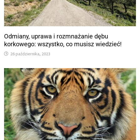
Odmiany, uprawa i rozmnażanie dębu
korkowego: wszystko, co musisz wiedzieć!
26 października, 2023