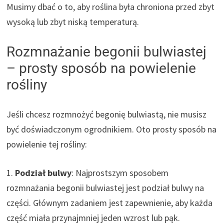
Musimy dbać o to, aby roślina była chroniona przed zbyt
wysoką lub zbyt niską temperaturą.
Rozmnażanie begonii bulwiastej
– prosty sposób na powielenie
rośliny
Jeśli chcesz rozmnożyć begonię bulwiastą, nie musisz
być doświadczonym ogrodnikiem. Oto prosty sposób na
powielenie tej rośliny:
1.
Podział bulwy
: Najprostszym sposobem
rozmnażania begonii bulwiastej jest podział bulwy na
części. Głównym zadaniem jest zapewnienie, aby każda
część miała przynajmniej jeden wzrost lub pąk.