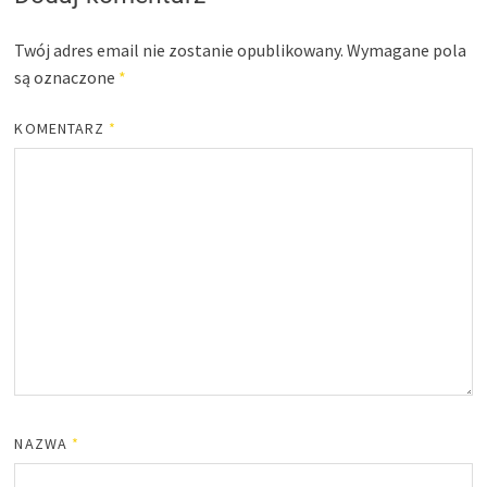
Twój adres email nie zostanie opublikowany.
Wymagane pola
są oznaczone
*
KOMENTARZ
*
NAZWA
*