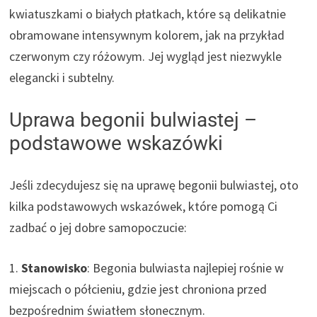
kwiatuszkami o białych płatkach, które są delikatnie
obramowane intensywnym kolorem, jak na przykład
czerwonym czy różowym. Jej wygląd jest niezwykle
elegancki i subtelny.
Uprawa begonii bulwiastej –
podstawowe wskazówki
Jeśli zdecydujesz się na uprawę begonii bulwiastej, oto
kilka podstawowych wskazówek, które pomogą Ci
zadbać o jej dobre samopoczucie:
1.
Stanowisko
: Begonia bulwiasta najlepiej rośnie w
miejscach o półcieniu, gdzie jest chroniona przed
bezpośrednim światłem słonecznym.