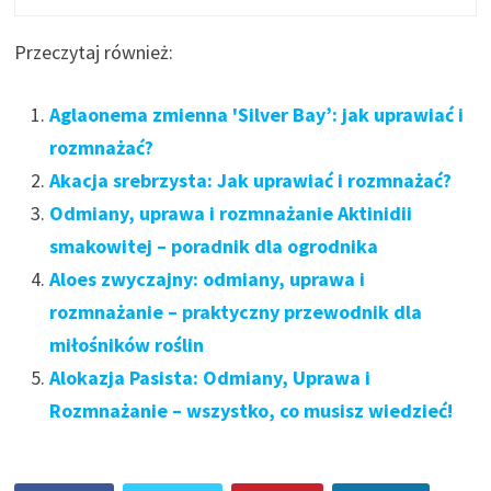
Przeczytaj również:
Aglaonema zmienna 'Silver Bay’: jak uprawiać i
rozmnażać?
Akacja srebrzysta: Jak uprawiać i rozmnażać?
Odmiany, uprawa i rozmnażanie Aktinidii
smakowitej – poradnik dla ogrodnika
Aloes zwyczajny: odmiany, uprawa i
rozmnażanie – praktyczny przewodnik dla
miłośników roślin
Alokazja Pasista: Odmiany, Uprawa i
Rozmnażanie – wszystko, co musisz wiedzieć!