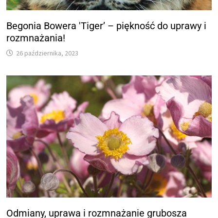
Begonia Bowera 'Tiger’ – piękność do uprawy i
rozmnażania!
26 października, 2023
Odmiany, uprawa i rozmnażanie grubosza