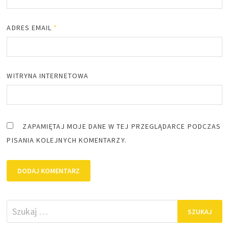
ADRES EMAIL
*
WITRYNA INTERNETOWA
ZAPAMIĘTAJ MOJE DANE W TEJ PRZEGLĄDARCE PODCZAS
PISANIA KOLEJNYCH KOMENTARZY.
Szukaj: