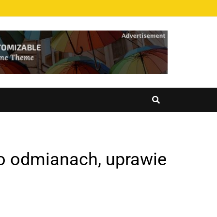
 o odmianach, uprawie