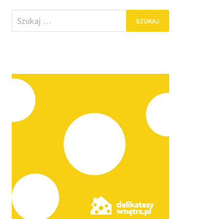
Szukaj: