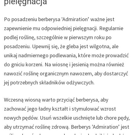
pielęgnacja
Po posadzeniu berberysa 'Admiration’ ważne jest
zapewnienie mu odpowiedniej pielęgnacji. Regularnie
podlej roślinę, szczególnie w pierwszym roku po
posadzeniu. Upewnij się, że gleba jest wilgotna, ale
unikaj nadmiernego podlewania, które może prowadzić
do gniciu korzeni. Na wiosnę i jesienią można również
nawozić roślinę organicznym nawozem, aby dostarczyć
jej potrzebnych składników odżywczych.
Wczesną wiosną warto przyciąć berberysa, aby
zachować jego ładny kształt i stymulować wzrost
nowych pędów. Usuń wszelkie uschnięte lub chore pędy,
aby utrzymać roślinę zdrową. Berberys 'Admiration’ jest