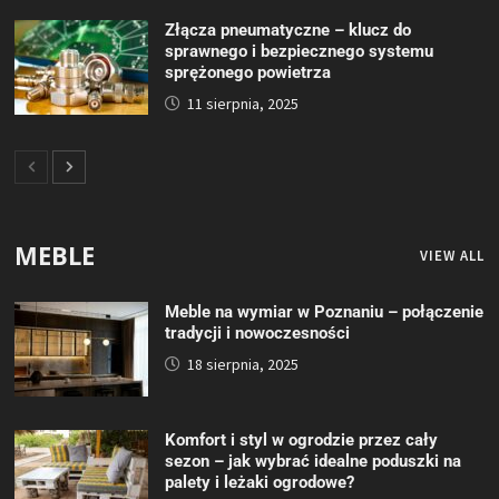
Złącza pneumatyczne – klucz do
sprawnego i bezpiecznego systemu
sprężonego powietrza
11 sierpnia, 2025
MEBLE
VIEW ALL
Meble na wymiar w Poznaniu – połączenie
tradycji i nowoczesności
18 sierpnia, 2025
Komfort i styl w ogrodzie przez cały
sezon – jak wybrać idealne poduszki na
palety i leżaki ogrodowe?