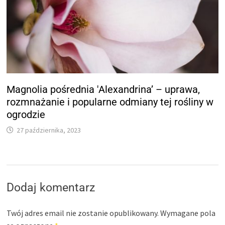
Magnolia pośrednia 'Alexandrina’ – uprawa,
rozmnażanie i popularne odmiany tej rośliny w
ogrodzie
27 października, 2023
Dodaj komentarz
Twój adres email nie zostanie opublikowany.
Wymagane pola