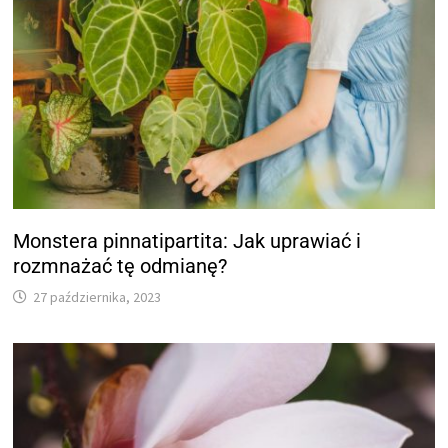
Monstera pinnatipartita: Jak uprawiać i
rozmnażać tę odmianę?
27 października, 2023