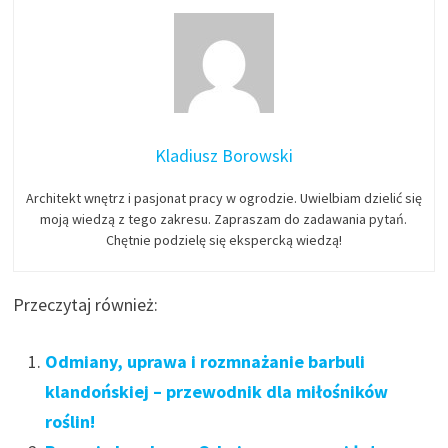
Kladiusz Borowski
Architekt wnętrz i pasjonat pracy w ogrodzie. Uwielbiam dzielić się
moją wiedzą z tego zakresu. Zapraszam do zadawania pytań.
Chętnie podzielę się ekspercką wiedzą!
Przeczytaj również:
Odmiany, uprawa i rozmnażanie barbuli
klandońskiej – przewodnik dla miłośników
roślin!