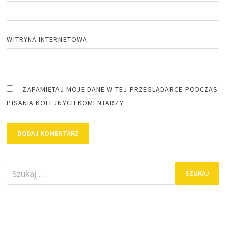
WITRYNA INTERNETOWA
ZAPAMIĘTAJ MOJE DANE W TEJ PRZEGLĄDARCE PODCZAS
PISANIA KOLEJNYCH KOMENTARZY.
Szukaj: