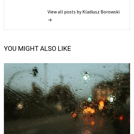
View all posts by Kladiusz Borowski
→
YOU MIGHT ALSO LIKE