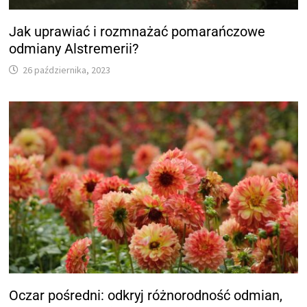
Jak uprawiać i rozmnażać pomarańczowe
odmiany Alstremerii?
26 października, 2023
Oczar pośredni: odkryj różnorodność odmian,