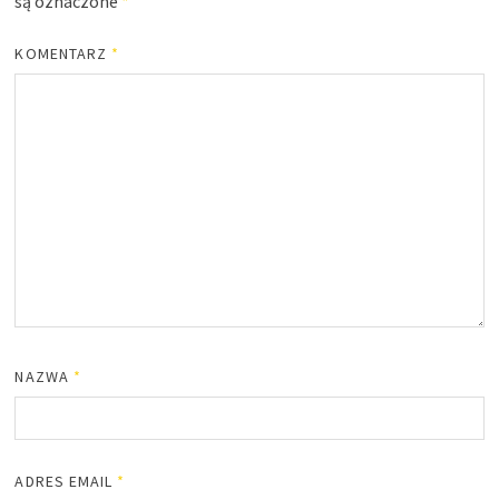
są oznaczone
*
KOMENTARZ
*
NAZWA
*
ADRES EMAIL
*