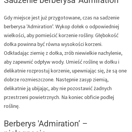
Sadzenie berberysa 'Admiration’
Gdy miejsce jest już przygotowane, czas na sadzenie
berberysa 'Admiration’. Wykop dołek o odpowiedniej
wielkości, aby pomieścić korzenie rośliny. Głębokość
dołka powinna być równa wysokości korzeni.
Odkładając ziemię z dołka, zrób niewielkie nachylenie,
aby zapewnić odpływ wody. Umieść roślinę w dołku i
delikatnie rozprostuj korzenie, upewniając się, że są one
dobrze rozmieszczone. Następnie zasyp ziemią,
delikatnie ją ubijając, aby nie pozostawić żadnych
przestrzeni powietrznych. Na koniec obficie podlej
roślinę.
Berberys 'Admiration’ –