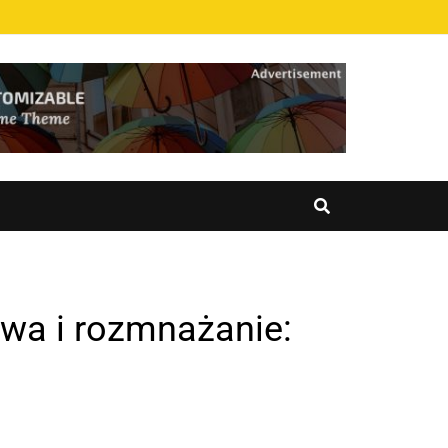
awa i rozmnażanie: