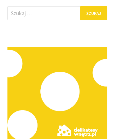
Szukaj: