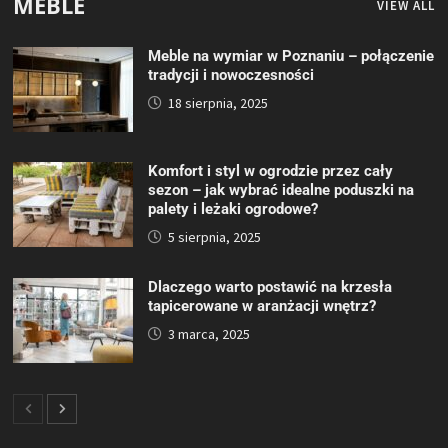
MEBLE
VIEW ALL
Meble na wymiar w Poznaniu – połączenie
tradycji i nowoczesności
18 sierpnia, 2025
Komfort i styl w ogrodzie przez cały
sezon – jak wybrać idealne poduszki na
palety i leżaki ogrodowe?
5 sierpnia, 2025
Dlaczego warto postawić na krzesła
tapicerowane w aranżacji wnętrz?
3 marca, 2025