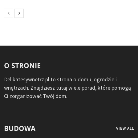
O STRONIE
Delikatesywnetrz.pl to strona o domu, ogrodzie i
wnętrzach. Znajdziesz tutaj wiele porad, które pomogą
Ci zorganizować Twój dom.
BUDOWA
VIEW ALL