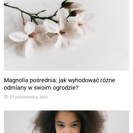
Magnolia pośrednia: jak wyhodować różne
odmiany w swoim ogrodzie?
27 października, 2023