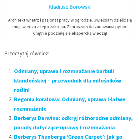
Kladiusz Borowski
Architekt wnętrz i pasjonat pracy w ogrodzie. Uwielbiam dzielić się
moją wiedzą z tego zakresu. Zapraszam do zadawania pytań.
Chętnie podzielę się ekspercką wiedzą!
Przeczytaj również:
Odmiany, uprawa i rozmnażanie barbuli
klandońskiej – przewodnik dla miłośników
roślin!
Begonia koralowa: Odmiany, uprawa i łatwe
rozmnażanie
Berberys Darwina: odkryj różnorodne odmiany,
porady dotyczące uprawy i rozmnażania
Berberys Thunberga 'Green Carpet’: jak go