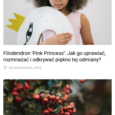
Filodendron 'Pink Princess’: Jak go uprawiać,
rozmnażać i odkrywać piękno tej odmiany?
26 października, 2023