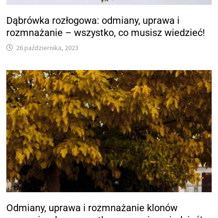
Dąbrówka rozłogowa: odmiany, uprawa i
rozmnażanie – wszystko, co musisz wiedzieć!
26 października, 2023
Odmiany, uprawa i rozmnażanie klonów