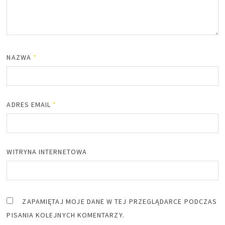
NAZWA
*
ADRES EMAIL
*
WITRYNA INTERNETOWA
ZAPAMIĘTAJ MOJE DANE W TEJ PRZEGLĄDARCE PODCZAS
PISANIA KOLEJNYCH KOMENTARZY.