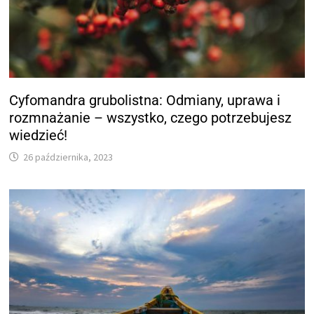
Cyfomandra grubolistna: Odmiany, uprawa i
rozmnażanie – wszystko, czego potrzebujesz
wiedzieć!
26 października, 2023