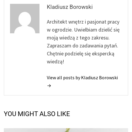
Kladiusz Borowski
Architekt wnętrz i pasjonat pracy
w ogrodzie. Uwielbiam dzielić się
moją wiedzą z tego zakresu.
Zapraszam do zadawania pytań.
Chętnie podzielę się ekspercką
wiedzą!
View all posts by Kladiusz Borowski
→
YOU MIGHT ALSO LIKE