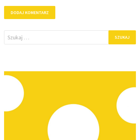
Szukaj: